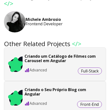
</>
Michele Ambrosio
Frontend Developer
Other Related Projects
</>
Criando um Catálogo de Filmes com
Carousel em Angular
Advanced
Full-Stack
Criando o Seu Próprio Blog com
Angular
Advanced
Front-End