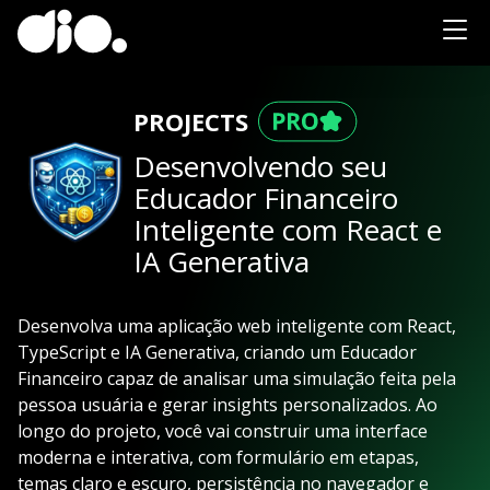
PROJECTS
Desenvolvendo seu
Educador Financeiro
Inteligente com React e
IA Generativa
Desenvolva uma aplicação web inteligente com React,
TypeScript e IA Generativa, criando um Educador
Financeiro capaz de analisar uma simulação feita pela
pessoa usuária e gerar insights personalizados. Ao
longo do projeto, você vai construir uma interface
moderna e interativa, com formulário em etapas,
temas claro e escuro, persistência no navegador e