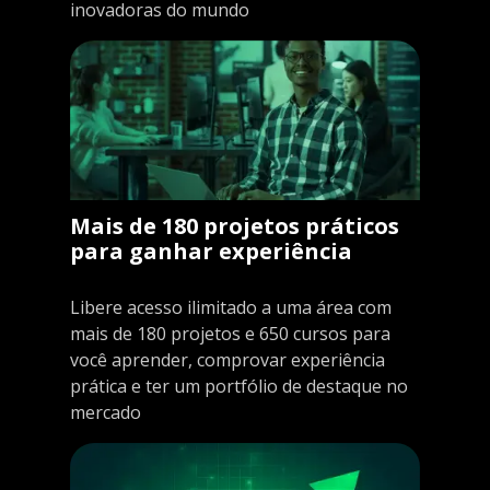
inovadoras do mundo
Mais de 180 projetos práticos
para ganhar experiência
Libere acesso ilimitado a uma área com
mais de 180 projetos e 650 cursos para
você aprender, comprovar experiência
prática e ter um portfólio de destaque no
mercado