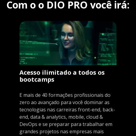
Com o o DIO PRO você irá:
Acesso ilimitado a todos os
bootcamps
E mais de 40 formações profissionais do
zero ao avançado para você dominar as
tecnologias nas carreiras front-end, back-
end, data & analytics, mobile, cloud &
DevOps e se preparar para trabalhar em
grandes projetos nas empresas mais