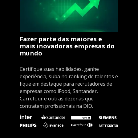
Fazer parte das maiores e
mais inovadoras empresas do
mundo
Certifique suas habilidades, ganhe
experiência, suba no ranking de talentos e
fique em destaque para recrutadores de
empresas como iFood, Santander,
Carrefour e outras dezenas que
contratam profissionais na DIO.