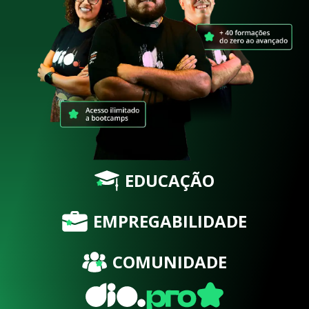
EDUCAÇÃO
EMPREGABILIDADE
COMUNIDADE