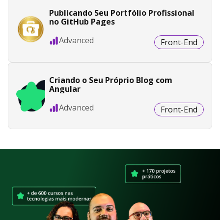
Publicando Seu Portfólio Profissional
no GitHub Pages
Advanced
Front-End
Criando o Seu Próprio Blog com
Angular
Advanced
Front-End