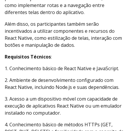
como implementar rotas e a navegação entre
diferentes telas dentro do aplicativo.
Além disso, os participantes também serão
incentivados a utilizar componentes e recursos do
React Native, como estilização de telas, interação com
botões e manipulação de dados.
Requisitos Técnicos
:
1. Conhecimento básico de React Native e JavaScript.
2. Ambiente de desenvolvimento configurado com
React Native, incluindo Node.js e suas dependências.
3. Acesso a um dispositivo móvel com capacidade de
execução de aplicativos React Native ou um emulador
instalado no computador.
4. Conhecimento básico de métodos HTTPs (GET,