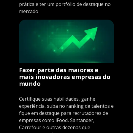
prática e ter um portfólio de destaque no
mercado
Fazer parte das maiores e
mais inovadoras empresas do
mundo
Certifique suas habilidades, ganhe
experiência, suba no ranking de talentos e
fique em destaque para recrutadores de
empresas como iFood, Santander,
Carrefour e outras dezenas que