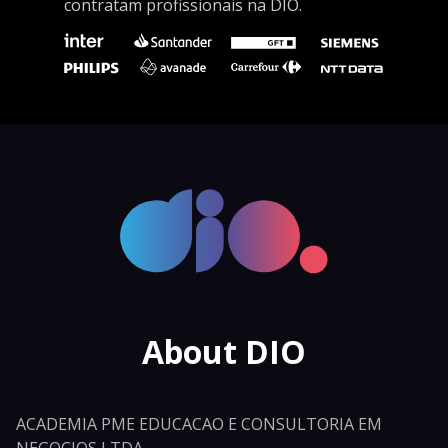
contratam profissionais na DIO.
About DIO
ACADEMIA PME EDUCACAO E CONSULTORIA EM