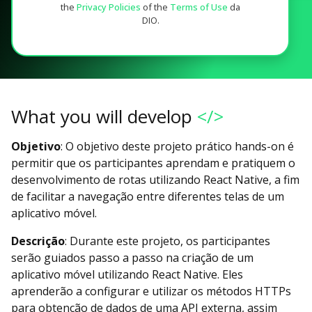
the
Privacy Policies
of the
Terms of Use
da
DIO.
What you will develop
</>
Objetivo
: O objetivo deste projeto prático hands-on é
permitir que os participantes aprendam e pratiquem o
desenvolvimento de rotas utilizando React Native, a fim
de facilitar a navegação entre diferentes telas de um
aplicativo móvel.
Descrição
: Durante este projeto, os participantes
serão guiados passo a passo na criação de um
aplicativo móvel utilizando React Native. Eles
aprenderão a configurar e utilizar os métodos HTTPs
para obtenção de dados de uma API externa, assim