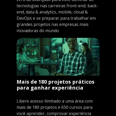
tecnologias nas carreiras front-end, back-
end, data & analytics, mobile, cloud &
DevOps e se preparar para trabalhar em
grandes projetos nas empresas mais
inovadoras do mundo
Mais de 180 projetos práticos
para ganhar experiência
Libere acesso ilimitado a uma área com
mais de 180 projetos e 650 cursos para
você aprender, comprovar experiência