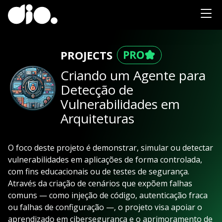
PROJECTS
Criando um Agente para
Detecção de
Vulnerabilidades em
Arquiteturas
O foco deste projeto é demonstrar, simular ou detectar
vulnerabilidades em aplicações de forma controlada,
com fins educacionais ou de testes de segurança.
Através da criação de cenários que expõem falhas
comuns — como injeção de código, autenticação fraca
ou falhas de configuração —, o projeto visa apoiar o
aprendizado em cibersegurança e o aprimoramento de