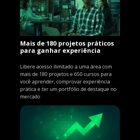
Mais de 180 projetos práticos
para ganhar experiência
Libere acesso ilimitado a uma área com
mais de 180 projetos e 650 cursos para
você aprender, comprovar experiência
prática e ter um portfólio de destaque no
mercado