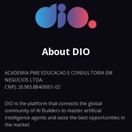
About DIO
ACADEMIA PME EDUCACAO E CONSULTORIA EM
NEGOCIOS LTDA.
CNPJ: 26.965.884/0001-02
DIO is the platform that connects the global
community of AI Builders to master artificial
intelligence agents and seize the best opportunities in
the market.