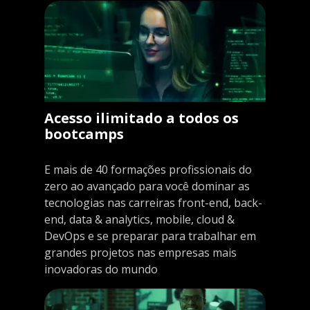
Acesso ilimitado a todos os
bootcamps
E mais de 40 formações profissionais do
zero ao avançado para você dominar as
tecnologias nas carreiras front-end, back-
end, data & analytics, mobile, cloud &
DevOps e se preparar para trabalhar em
grandes projetos nas empresas mais
inovadoras do mundo