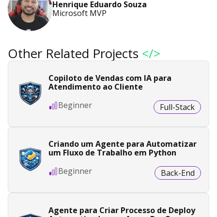
Henrique Eduardo Souza
Microsoft MVP
Other Related Projects
</>
Copiloto de Vendas com IA para
Atendimento ao Cliente
Beginner
Full-Stack
Criando um Agente para Automatizar
um Fluxo de Trabalho em Python
Beginner
Back-End
Agente para Criar Processo de Deploy