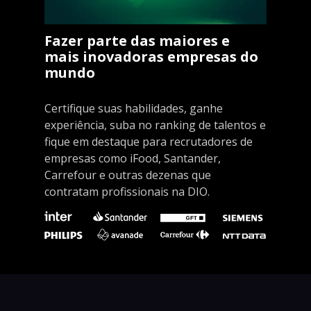
Fazer parte das maiores e
mais inovadoras empresas do
mundo
Certifique suas habilidades, ganhe
experiência, suba no ranking de talentos e
fique em destaque para recrutadores de
empresas como iFood, Santander,
Carrefour e outras dezenas que
contratam profissionais na DIO.