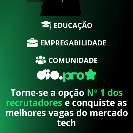
EDUCAÇÃO
EMPREGABILIDADE
COMUNIDADE
Torne-se a opção
Nº 1 dos
recrutadores
e conquiste as
melhores vagas do mercado
tech