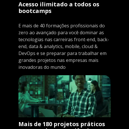
Acesso ilimitado a todos os
bootcamps
E mais de 40 formações profissionais do
zero ao avançado para você dominar as
tecnologias nas carreiras front-end, back-
end, data & analytics, mobile, cloud &
DevOps e se preparar para trabalhar em
grandes projetos nas empresas mais
inovadoras do mundo
Mais de 180 projetos práticos