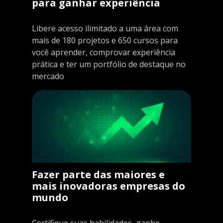
para ganhar experiência
Libere acesso ilimitado a uma área com
mais de 180 projetos e 650 cursos para
você aprender, comprovar experiência
prática e ter um portfólio de destaque no
mercado
Fazer parte das maiores e
mais inovadoras empresas do
mundo
Certifique suas habilidades, ganhe