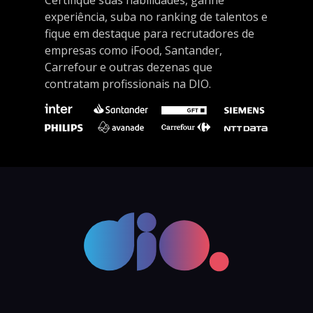
experiência, suba no ranking de talentos e
fique em destaque para recrutadores de
empresas como iFood, Santander,
Carrefour e outras dezenas que
contratam profissionais na DIO.