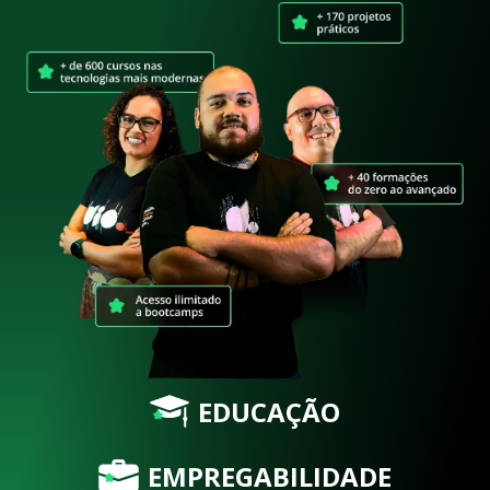
EDUCAÇÃO
EMPREGABILIDADE