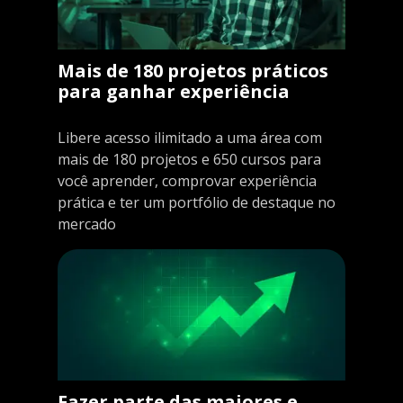
Mais de 180 projetos práticos
para ganhar experiência
Libere acesso ilimitado a uma área com
mais de 180 projetos e 650 cursos para
você aprender, comprovar experiência
prática e ter um portfólio de destaque no
mercado
Fazer parte das maiores e