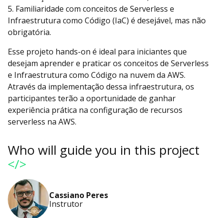
5. Familiaridade com conceitos de Serverless e
Infraestrutura como Código (IaC) é desejável, mas não
obrigatória.
Esse projeto hands-on é ideal para iniciantes que
desejam aprender e praticar os conceitos de Serverless
e Infraestrutura como Código na nuvem da AWS.
Através da implementação dessa infraestrutura, os
participantes terão a oportunidade de ganhar
experiência prática na configuração de recursos
serverless na AWS.
Who will guide you in this project
</>
Cassiano Peres
Instrutor