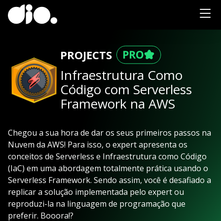
PROJECTS
Infraestrutura Como
Código com Serverless
Framework na AWS
Chegou a sua hora de dar os seus primeiros passos na
Nuvem da AWS! Para isso, o expert apresenta os
conceitos de Serverless e Infraestrutura como Código
(IaC) em uma abordagem totalmente prática usando o
Serverless Framework. Sendo assim, você é desafiado a
replicar a solução implementada pelo expert ou
reproduzi-la na linguagem de programação que
preferir. Booora!?