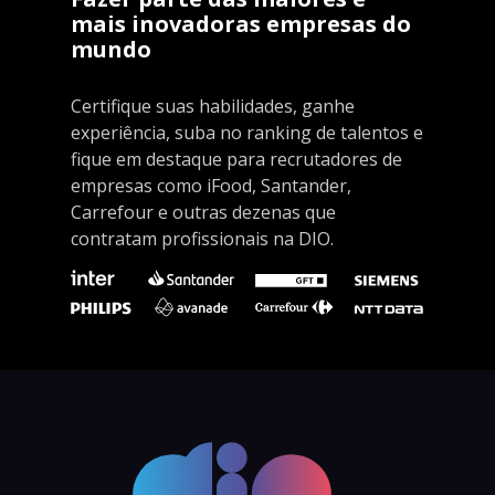
mais inovadoras empresas do
mundo
Certifique suas habilidades, ganhe
experiência, suba no ranking de talentos e
fique em destaque para recrutadores de
empresas como iFood, Santander,
Carrefour e outras dezenas que
contratam profissionais na DIO.