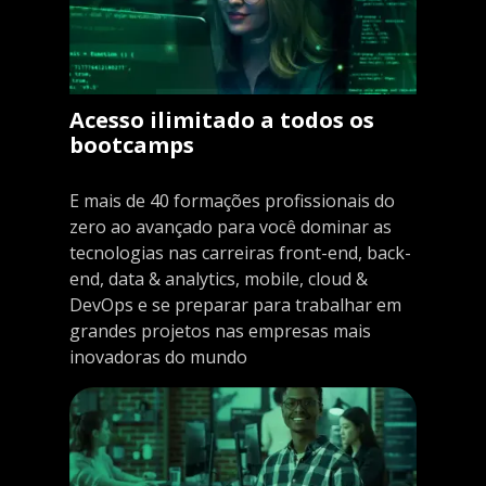
Acesso ilimitado a todos os
bootcamps
E mais de 40 formações profissionais do
zero ao avançado para você dominar as
tecnologias nas carreiras front-end, back-
end, data & analytics, mobile, cloud &
DevOps e se preparar para trabalhar em
grandes projetos nas empresas mais
inovadoras do mundo