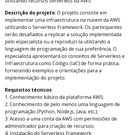
utilizando recursos serverless da AWS.
Descrição do projeto
: O projeto consiste em
implementar uma infraestrutura na nuvem da AWS
utilizando o Serverless Framework. Os participantes
serão desafiados a replicar a solução implementada
pelo especialista ou a reproduzi-la utilizando a
linguagem de programação de sua preferência. O
especialista apresentará os conceitos de Serverless e
Infraestrutura como Código (IaC) de forma prática,
fornecendo exemplos e orientações para a
implementação do projeto.
Requisitos técnicos
:
1. Conhecimento básico da plataforma AWS;
2. Conhecimento de pelo menos uma linguagem de
programação (Python, Node.js, Java, etc.);
3. Acesso a uma conta da AWS com permissões de
administrador para criação de recursos;
4. Instalação do Serverless Framework;