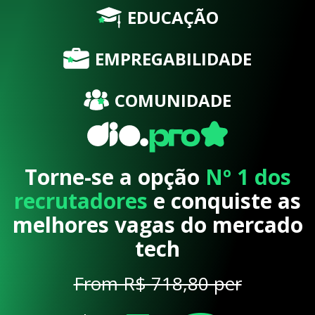
EDUCAÇÃO
EMPREGABILIDADE
COMUNIDADE
Torne-se a opção
Nº 1 dos
recrutadores
e conquiste as
melhores vagas do mercado
tech
From R$ 718,80 per