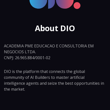
About DIO
ACADEMIA PME EDUCACAO E CONSULTORIA EM
NEGOCIOS LTDA.
CNPJ: 26.965.884/0001-02
DIO is the platform that connects the global
community of AI Builders to master artificial
intelligence agents and seize the best opportunities in
the market.