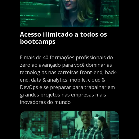
Acesso ilimitado a todos os
bootcamps
E mais de 40 formações profissionais do
zero ao avançado para você dominar as
tecnologias nas carreiras front-end, back-
end, data & analytics, mobile, cloud &
DevOps e se preparar para trabalhar em
grandes projetos nas empresas mais
inovadoras do mundo