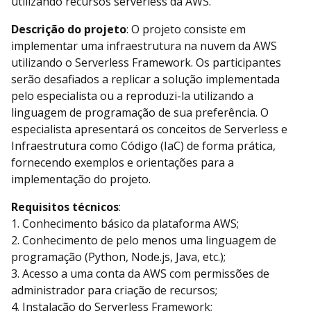
utilizando recursos serverless da AWS.
Descrição do projeto
: O projeto consiste em
implementar uma infraestrutura na nuvem da AWS
utilizando o Serverless Framework. Os participantes
serão desafiados a replicar a solução implementada
pelo especialista ou a reproduzi-la utilizando a
linguagem de programação de sua preferência. O
especialista apresentará os conceitos de Serverless e
Infraestrutura como Código (IaC) de forma prática,
fornecendo exemplos e orientações para a
implementação do projeto.
Requisitos técnicos
:
1. Conhecimento básico da plataforma AWS;
2. Conhecimento de pelo menos uma linguagem de
programação (Python, Node.js, Java, etc.);
3. Acesso a uma conta da AWS com permissões de
administrador para criação de recursos;
4. Instalação do Serverless Framework;