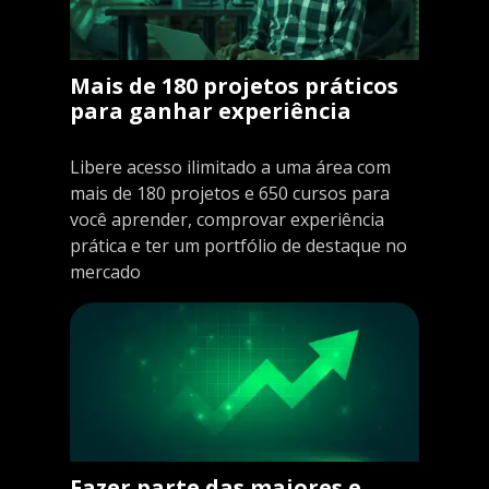
Mais de 180 projetos práticos
para ganhar experiência
Libere acesso ilimitado a uma área com
mais de 180 projetos e 650 cursos para
você aprender, comprovar experiência
prática e ter um portfólio de destaque no
mercado
Fazer parte das maiores e