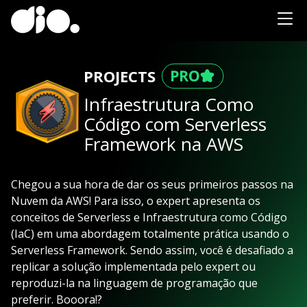
PROJECTS
Infraestrutura Como
Código com Serverless
Framework na AWS
Chegou a sua hora de dar os seus primeiros passos na
Nuvem da AWS! Para isso, o expert apresenta os
conceitos de Serverless e Infraestrutura como Código
(IaC) em uma abordagem totalmente prática usando o
Serverless Framework. Sendo assim, você é desafiado a
replicar a solução implementada pelo expert ou
reproduzi-la na linguagem de programação que
preferir. Booora!?