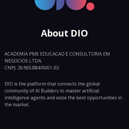
About DIO
ACADEMIA PME EDUCACAO E CONSULTORIA EM
NEGOCIOS LTDA.
CNPJ: 26.965.884/0001-02
DIO is the platform that connects the global
community of AI Builders to master artificial
intelligence agents and seize the best opportunities in
the market.