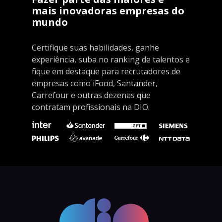
mais inovadoras empresas do
mundo
Certifique suas habilidades, ganhe
experiência, suba no ranking de talentos e
fique em destaque para recrutadores de
empresas como iFood, Santander,
Carrefour e outras dezenas que
contratam profissionais na DIO.