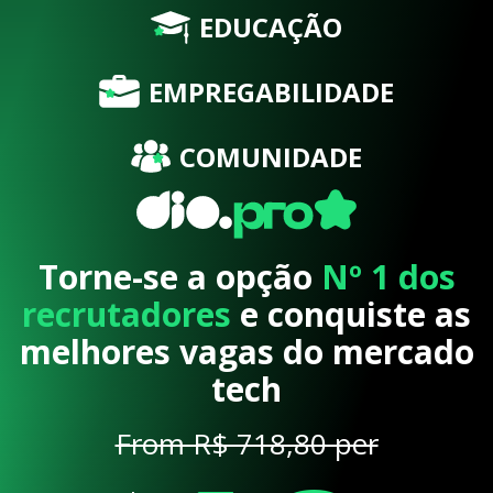
EDUCAÇÃO
EMPREGABILIDADE
COMUNIDADE
Torne-se a opção
Nº 1 dos
recrutadores
e conquiste as
melhores vagas do mercado
tech
From R$ 718,80 per