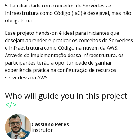
5. Familiaridade com conceitos de Serverless e
Infraestrutura como Código (IaC) é desejável, mas não
obrigatória.
Esse projeto hands-on é ideal para iniciantes que
desejam aprender e praticar os conceitos de Serverless
e Infraestrutura como Código na nuvem da AWS.
Através da implementação dessa infraestrutura, os
participantes terão a oportunidade de ganhar
experiência prática na configuração de recursos
serverless na AWS.
Who will guide you in this project
</>
Cassiano Peres
Instrutor