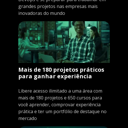
grandes projetos nas empresas mais
inovadoras do mundo
Mais de 180 projetos práticos
para ganhar experiência
Libere acesso ilimitado a uma área com
mais de 180 projetos e 650 cursos para
você aprender, comprovar experiência
prática e ter um portfólio de destaque no
mercado