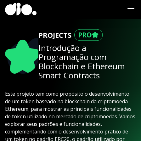
PROJECTS
Introdução a
Programação com
Blockchain e Ethereum
Smart Contracts
Este projeto tem como propósito o desenvolvimento
de um token baseado na blockchain da criptomoeda
Ethereum, para mostrar as principais funcionalidades
de token utilizado no mercado de criptomoedas. Vamos
explorar seus padrões e funcionalidades,
complementando com o desenvolvimento prático de
um token no padrão ERC20, o padrão utilizado por