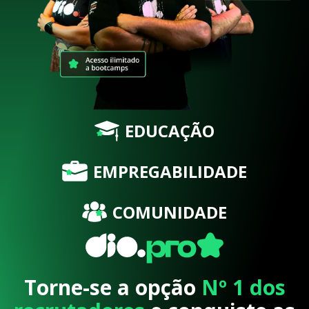
EDUCAÇÃO
EMPREGABILIDADE
COMUNIDADE
Torne-se a opção
Nº 1 dos