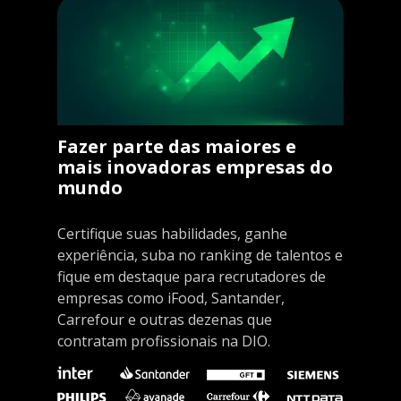
Fazer parte das maiores e
mais inovadoras empresas do
mundo
Certifique suas habilidades, ganhe
experiência, suba no ranking de talentos e
fique em destaque para recrutadores de
empresas como iFood, Santander,
Carrefour e outras dezenas que
contratam profissionais na DIO.