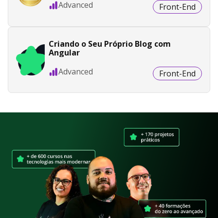
Advanced
Front-End
Criando o Seu Próprio Blog com
Angular
Advanced
Front-End