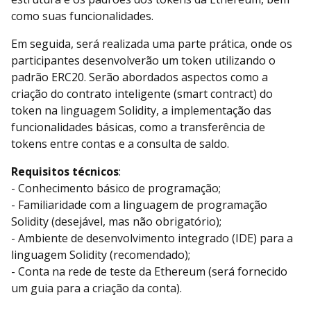
como suas funcionalidades.
Em seguida, será realizada uma parte prática, onde os
participantes desenvolverão um token utilizando o
padrão ERC20. Serão abordados aspectos como a
criação do contrato inteligente (smart contract) do
token na linguagem Solidity, a implementação das
funcionalidades básicas, como a transferência de
tokens entre contas e a consulta de saldo.
Requisitos técnicos
:
- Conhecimento básico de programação;
- Familiaridade com a linguagem de programação
Solidity (desejável, mas não obrigatório);
- Ambiente de desenvolvimento integrado (IDE) para a
linguagem Solidity (recomendado);
- Conta na rede de teste da Ethereum (será fornecido
um guia para a criação da conta).