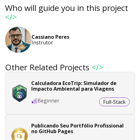
Who will guide you in this project
</>
Cassiano Peres
Instrutor
Other Related Projects
</>
Calculadora EcoTrip: Simulador de
Impacto Ambiental para Viagens
Beginner
Full-Stack
Publicando Seu Portfólio Profissional
no GitHub Pages