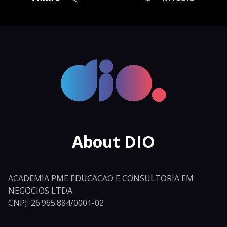
About DIO
ACADEMIA PME EDUCACAO E CONSULTORIA EM
NEGOCIOS LTDA.
CNPJ: 26.965.884/0001-02