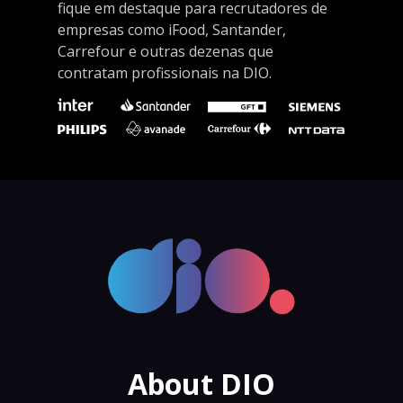
fique em destaque para recrutadores de
empresas como iFood, Santander,
Carrefour e outras dezenas que
contratam profissionais na DIO.
About DIO