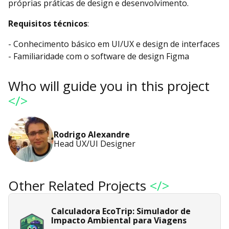
próprias práticas de design e desenvolvimento.
Requisitos técnicos
:
- Conhecimento básico em UI/UX e design de interfaces
- Familiaridade com o software de design Figma
Who will guide you in this project
</>
Rodrigo Alexandre
Head UX/UI Designer
Other Related Projects
</>
Calculadora EcoTrip: Simulador de
Impacto Ambiental para Viagens