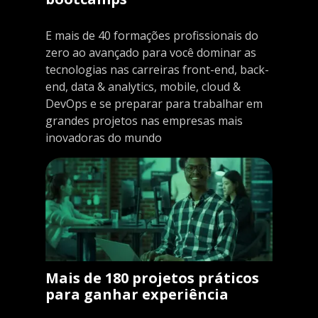
E mais de 40 formações profissionais do
zero ao avançado para você dominar as
tecnologias nas carreiras front-end, back-
end, data & analytics, mobile, cloud &
DevOps e se preparar para trabalhar em
grandes projetos nas empresas mais
inovadoras do mundo
Mais de 180 projetos práticos
para ganhar experiência