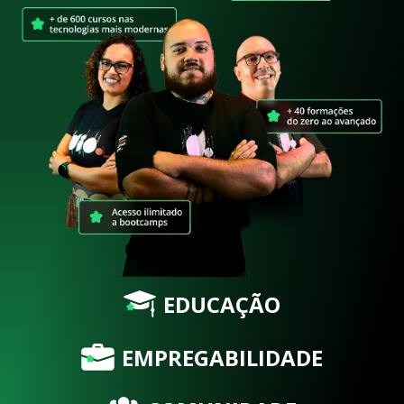
EDUCAÇÃO
EMPREGABILIDADE