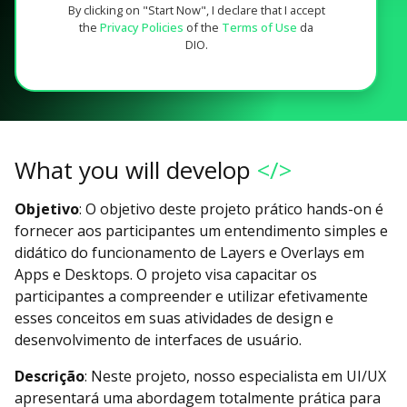
By clicking on "Start Now", I declare that I accept
the
Privacy Policies
of the
Terms of Use
da
DIO.
What you will develop
</>
Objetivo
: O objetivo deste projeto prático hands-on é
fornecer aos participantes um entendimento simples e
didático do funcionamento de Layers e Overlays em
Apps e Desktops. O projeto visa capacitar os
participantes a compreender e utilizar efetivamente
esses conceitos em suas atividades de design e
desenvolvimento de interfaces de usuário.
Descrição
: Neste projeto, nosso especialista em UI/UX
apresentará uma abordagem totalmente prática para