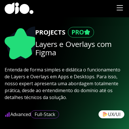
PROJECTS
Layers e Overlays com
Figma
Entenda de forma simples e didática o funcionamento
de Layers e Overlays em Apps e Desktops. Para isso,
nosso expert apresenta uma abordagem totalmente
prática, desde ao entendimento do domínio até os
detalhes técnicos da solução.
Advanced
Full-Stack
UX/UI