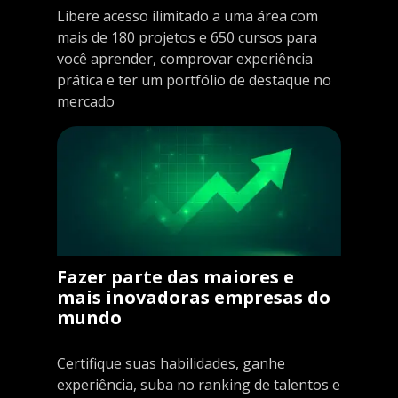
Libere acesso ilimitado a uma área com
mais de 180 projetos e 650 cursos para
você aprender, comprovar experiência
prática e ter um portfólio de destaque no
mercado
Fazer parte das maiores e
mais inovadoras empresas do
mundo
Certifique suas habilidades, ganhe
experiência, suba no ranking de talentos e