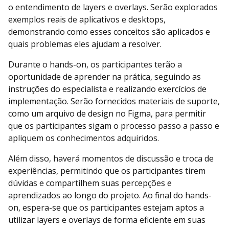
o entendimento de layers e overlays. Serão explorados
exemplos reais de aplicativos e desktops,
demonstrando como esses conceitos são aplicados e
quais problemas eles ajudam a resolver.
Durante o hands-on, os participantes terão a
oportunidade de aprender na prática, seguindo as
instruções do especialista e realizando exercícios de
implementação. Serão fornecidos materiais de suporte,
como um arquivo de design no Figma, para permitir
que os participantes sigam o processo passo a passo e
apliquem os conhecimentos adquiridos.
Além disso, haverá momentos de discussão e troca de
experiências, permitindo que os participantes tirem
dúvidas e compartilhem suas percepções e
aprendizados ao longo do projeto. Ao final do hands-
on, espera-se que os participantes estejam aptos a
utilizar layers e overlays de forma eficiente em suas