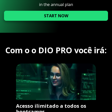
in the annual plan
START NOW
Com o o DIO PRO você irá:
Acesso ilimitado a todos os
bootcamps