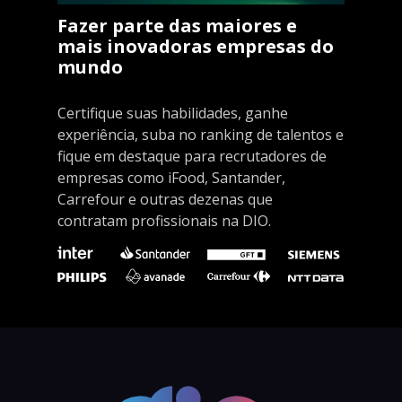
Fazer parte das maiores e
mais inovadoras empresas do
mundo
Certifique suas habilidades, ganhe
experiência, suba no ranking de talentos e
fique em destaque para recrutadores de
empresas como iFood, Santander,
Carrefour e outras dezenas que
contratam profissionais na DIO.