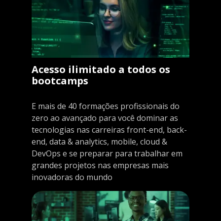
Acesso ilimitado a todos os
bootcamps
E mais de 40 formações profissionais do
zero ao avançado para você dominar as
tecnologias nas carreiras front-end, back-
end, data & analytics, mobile, cloud &
DevOps e se preparar para trabalhar em
grandes projetos nas empresas mais
inovadoras do mundo