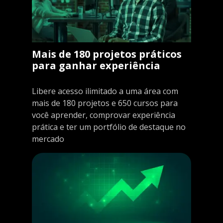
Mais de 180 projetos práticos
para ganhar experiência
Libere acesso ilimitado a uma área com
mais de 180 projetos e 650 cursos para
você aprender, comprovar experiência
prática e ter um portfólio de destaque no
mercado