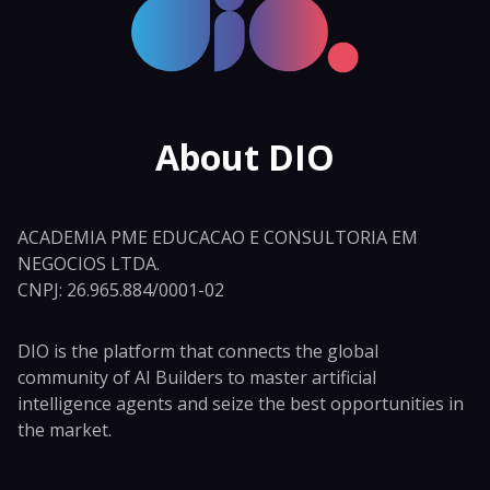
About DIO
ACADEMIA PME EDUCACAO E CONSULTORIA EM
NEGOCIOS LTDA.
CNPJ: 26.965.884/0001-02
DIO is the platform that connects the global
community of AI Builders to master artificial
intelligence agents and seize the best opportunities in
the market.