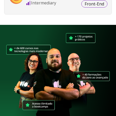
Intermediary
Front-End