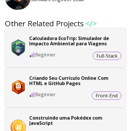
Other Related Projects
</>
Calculadora EcoTrip: Simulador de
Impacto Ambiental para Viagens
Beginner
Full-Stack
Criando Seu Currículo Online Com
HTML e GitHub Pages
Beginner
Front-End
Construindo uma Pokédex com
JavaScript