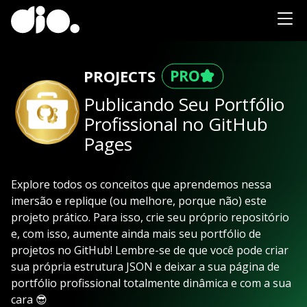
PROJECTS
Publicando Seu Portfólio
Profissional no GitHub
Pages
Explore todos os conceitos que aprendemos nessa
imersão e replique (ou melhore, porque não) este
projeto prático. Para isso, crie seu próprio repositório
e, com isso, aumente ainda mais seu portfólio de
projetos no GitHub! Lembre-se de que você pode criar
sua própria estrutura JSON e deixar a sua página de
portfólio profissional totalmente dinâmica e com a sua
cara 😎