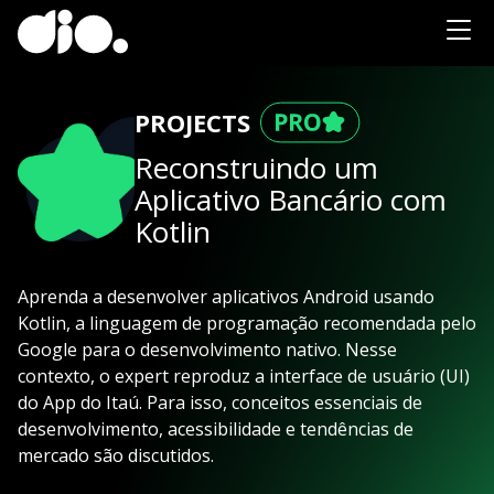
PROJECTS
Reconstruindo um
Aplicativo Bancário com
Kotlin
Aprenda a desenvolver aplicativos Android usando
Kotlin, a linguagem de programação recomendada pelo
Google para o desenvolvimento nativo. Nesse
contexto, o expert reproduz a interface de usuário (UI)
do App do Itaú. Para isso, conceitos essenciais de
desenvolvimento, acessibilidade e tendências de
mercado são discutidos.