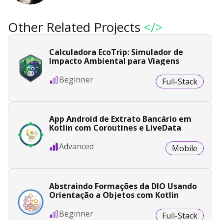
Other Related Projects
</>
Calculadora EcoTrip: Simulador de
Impacto Ambiental para Viagens
Beginner
Full-Stack
App Android de Extrato Bancário em
Kotlin com Coroutines e LiveData
Advanced
Mobile
Abstraindo Formações da DIO Usando
Orientação a Objetos com Kotlin
Beginner
Full-Stack