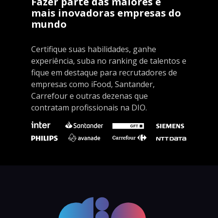
Fazer parte das maiores e
mais inovadoras empresas do
mundo
Certifique suas habilidades, ganhe
experiência, suba no ranking de talentos e
fique em destaque para recrutadores de
empresas como iFood, Santander,
Carrefour e outras dezenas que
contratam profissionais na DIO.