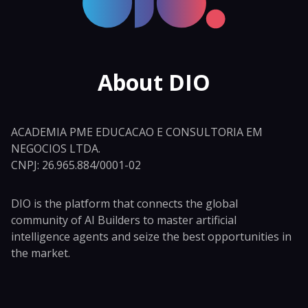
About DIO
ACADEMIA PME EDUCACAO E CONSULTORIA EM
NEGOCIOS LTDA.
CNPJ: 26.965.884/0001-02
DIO is the platform that connects the global
community of AI Builders to master artificial
intelligence agents and seize the best opportunities in
the market.