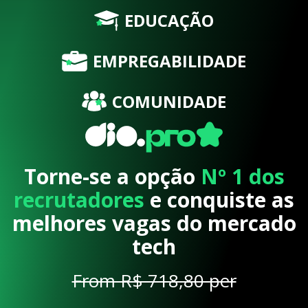
EDUCAÇÃO
EMPREGABILIDADE
COMUNIDADE
Torne-se a opção
Nº 1 dos
recrutadores
e conquiste as
melhores vagas do mercado
tech
From R$ 718,80 per