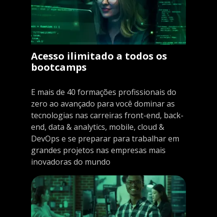
Acesso ilimitado a todos os
bootcamps
E mais de 40 formações profissionais do
zero ao avançado para você dominar as
tecnologias nas carreiras front-end, back-
end, data & analytics, mobile, cloud &
DevOps e se preparar para trabalhar em
grandes projetos nas empresas mais
inovadoras do mundo