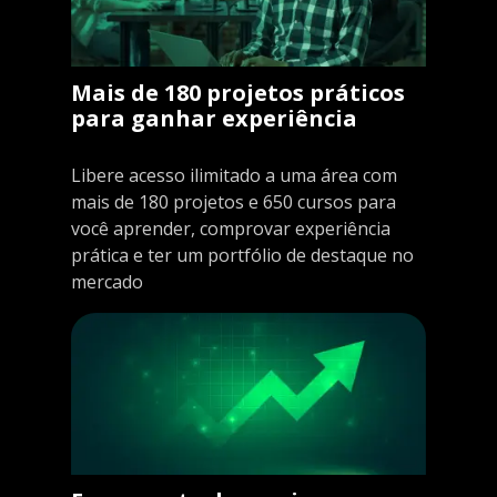
Mais de 180 projetos práticos
para ganhar experiência
Libere acesso ilimitado a uma área com
mais de 180 projetos e 650 cursos para
você aprender, comprovar experiência
prática e ter um portfólio de destaque no
mercado