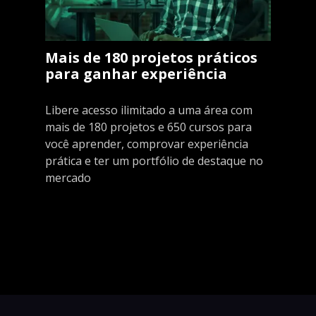
Mais de 180 projetos práticos
para ganhar experiência
Libere acesso ilimitado a uma área com
mais de 180 projetos e 650 cursos para
você aprender, comprovar experiência
prática e ter um portfólio de destaque no
mercado