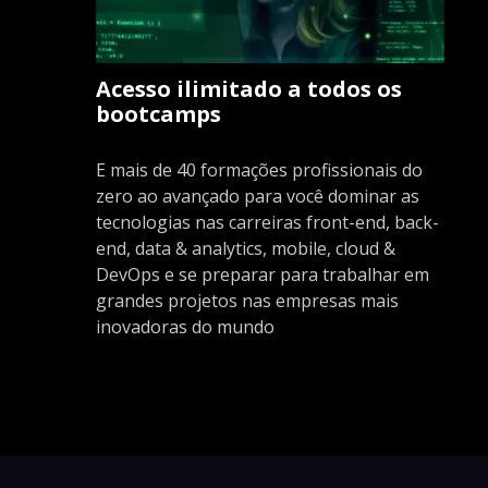
Acesso ilimitado a todos os
bootcamps
E mais de 40 formações profissionais do
zero ao avançado para você dominar as
tecnologias nas carreiras front-end, back-
end, data & analytics, mobile, cloud &
DevOps e se preparar para trabalhar em
grandes projetos nas empresas mais
inovadoras do mundo