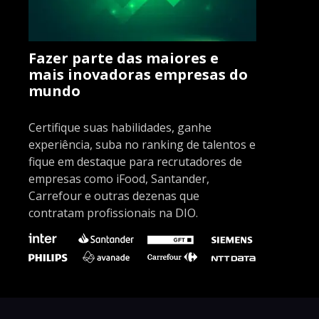
Fazer parte das maiores e
mais inovadoras empresas do
mundo
Certifique suas habilidades, ganhe
experiência, suba no ranking de talentos e
fique em destaque para recrutadores de
empresas como iFood, Santander,
Carrefour e outras dezenas que
contratam profissionais na DIO.