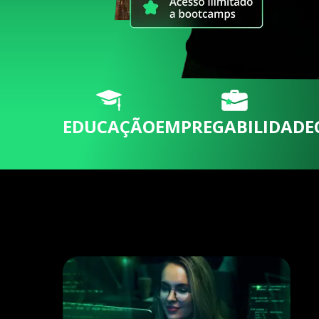
EDUCAÇÃO
EMPREGABILIDADE