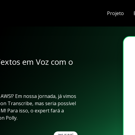
Projeto
extos em Voz com o
 AWS!? Em nossa jornada, já vimos
on Transcribe, mas seria possível
! Para isso, o expert fará a
n Polly.