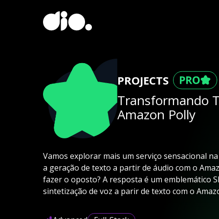
PROJECTS
Transformando T
Amazon Polly
Vamos explorar mais um serviço sensacional na
a geração de texto a partir de áudio com o Amaz
fazer o oposto? A resposta é um emblemático SIM
sintetização de voz a parir de texto com o Amazo