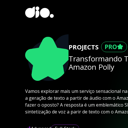
PROJECTS
Transformando T
Amazon Polly
Vamos explorar mais um serviço sensacional na
a geração de texto a partir de áudio com o Amaz
fazer o oposto? A resposta é um emblemático SIM
sintetização de voz a parir de texto com o Amazo