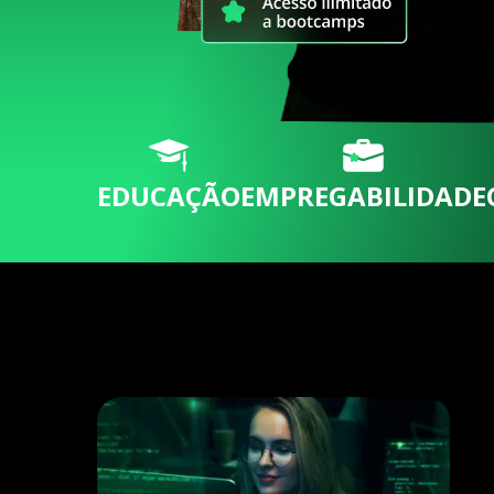
EDUCAÇÃO
EMPREGABILIDADE