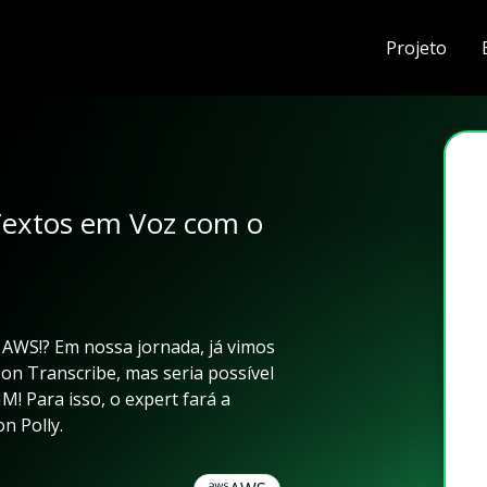
Projeto
extos em Voz com o
 AWS!? Em nossa jornada, já vimos
on Transcribe, mas seria possível
! Para isso, o expert fará a
n Polly.