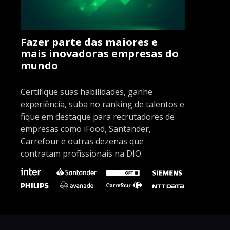
Fazer parte das maiores e
mais inovadoras empresas do
mundo
Certifique suas habilidades, ganhe
experiência, suba no ranking de talentos e
fique em destaque para recrutadores de
empresas como iFood, Santander,
Carrefour e outras dezenas que
contratam profissionais na DIO.