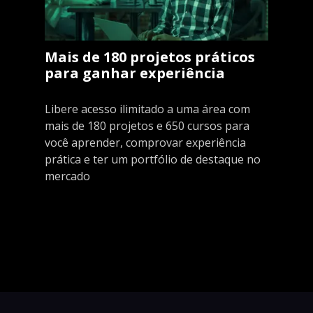
Mais de 180 projetos práticos
para ganhar experiência
Libere acesso ilimitado a uma área com
mais de 180 projetos e 650 cursos para
você aprender, comprovar experiência
prática e ter um portfólio de destaque no
mercado