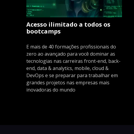
Acesso ilimitado a todos os
bootcamps
E mais de 40 formações profissionais do
zero ao avançado para você dominar as
tecnologias nas carreiras front-end, back-
end, data & analytics, mobile, cloud &
DevOps e se preparar para trabalhar em
grandes projetos nas empresas mais
inovadoras do mundo