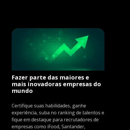
Fazer parte das maiores e
mais inovadoras empresas do
mundo
Certifique suas habilidades, ganhe
experiência, suba no ranking de talentos e
fique em destaque para recrutadores de
empresas como iFood, Santander,