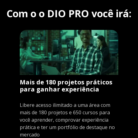
Com o o DIO PRO você irá:
Mais de 180 projetos práticos
para ganhar experiência
Libere acesso ilimitado a uma área com
mais de 180 projetos e 650 cursos para
você aprender, comprovar experiência
prática e ter um portfólio de destaque no
mercado