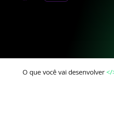
O que você vai desenvolver
</