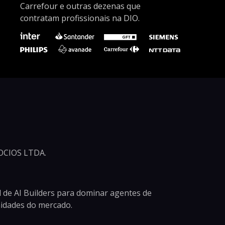
Carrefour e outras dezenas que
contratam profissionais na DIO.
CIOS LTDA.
 de AI Builders para dominar agentes de
unidades do mercado.