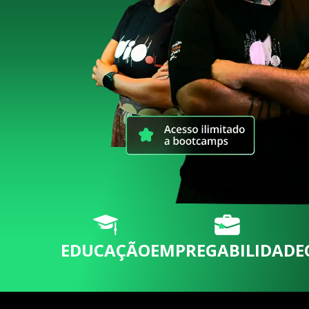
EDUCAÇÃO
EMPREGABILIDADE