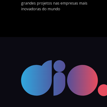
grandes projetos nas empresas mais
inovadoras do mundo