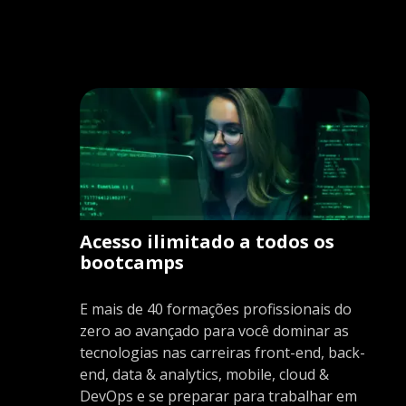
Acesso ilimitado a todos os
bootcamps
E mais de 40 formações profissionais do
zero ao avançado para você dominar as
tecnologias nas carreiras front-end, back-
end, data & analytics, mobile, cloud &
DevOps e se preparar para trabalhar em