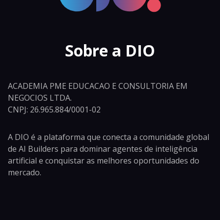
Sobre a DIO
ACADEMIA PME EDUCACAO E CONSULTORIA EM
NEGOCIOS LTDA.
CNPJ: 26.965.884/0001-02
A DIO é a plataforma que conecta a comunidade global
de AI Builders para dominar agentes de inteligência
artificial e conquistar as melhores oportunidades do
mercado.