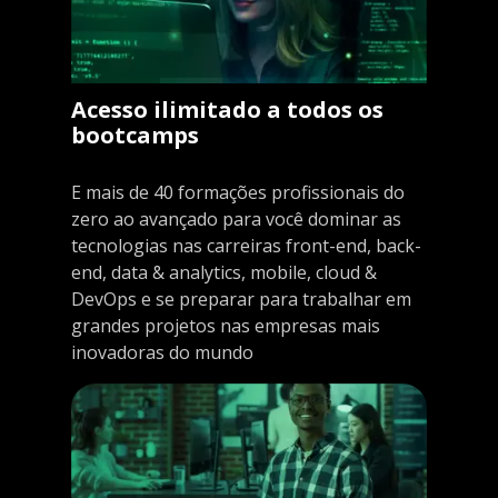
Acesso ilimitado a todos os
bootcamps
E mais de 40 formações profissionais do
zero ao avançado para você dominar as
tecnologias nas carreiras front-end, back-
end, data & analytics, mobile, cloud &
DevOps e se preparar para trabalhar em
grandes projetos nas empresas mais
inovadoras do mundo