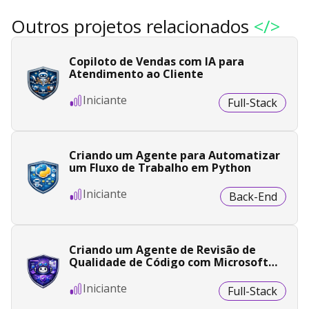
Outros projetos relacionados
</>
Copiloto de Vendas com IA para
Atendimento ao Cliente
Iniciante
Full-Stack
Criando um Agente para Automatizar
um Fluxo de Trabalho em Python
Iniciante
Back-End
Criando um Agente de Revisão de
Qualidade de Código com Microsoft
Copilot Studio
Iniciante
Full-Stack