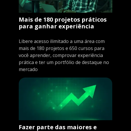
Mais de 180 projetos práticos
para ganhar experiência
Libere acesso ilimitado a uma área com
mais de 180 projetos e 650 cursos para
você aprender, comprovar experiência
prática e ter um portfólio de destaque no
mercado
Fazer parte das maiores e