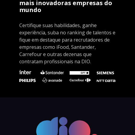
mais inovadoras empresas do
mundo
Certifique suas habilidades, ganhe
experiência, suba no ranking de talentos e
fique em destaque para recrutadores de
empresas como iFood, Santander,
Carrefour e outras dezenas que
contratam profissionais na DIO.