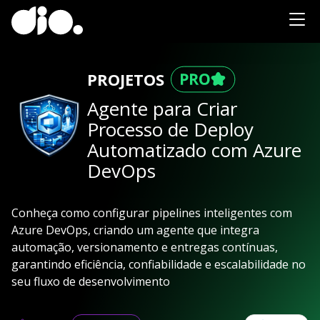
PROJETOS
Agente para Criar
Processo de Deploy
Automatizado com Azure
DevOps
Conheça como configurar pipelines inteligentes com
Azure DevOps, criando um agente que integra
automação, versionamento e entregas contínuas,
garantindo eficiência, confiabilidade e escalabilidade no
seu fluxo de desenvolvimento