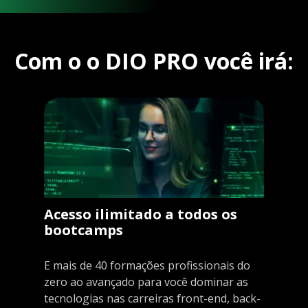
Com o o DIO PRO você irá:
Acesso ilimitado a todos os
bootcamps
E mais de 40 formações profissionais do
zero ao avançado para você dominar as
tecnologias nas carreiras front-end, back-