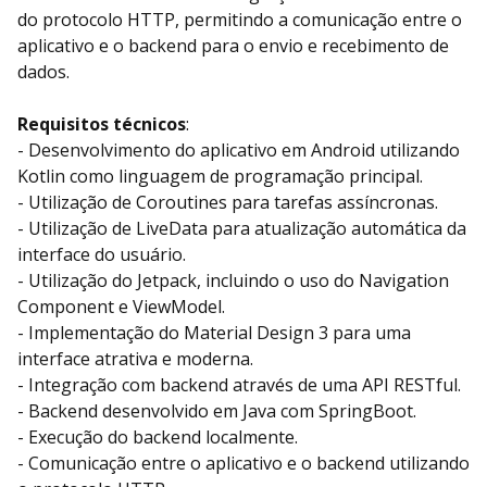
do protocolo HTTP, permitindo a comunicação entre o
aplicativo e o backend para o envio e recebimento de
dados.
Requisitos técnicos
:
- Desenvolvimento do aplicativo em Android utilizando
Kotlin como linguagem de programação principal.
- Utilização de Coroutines para tarefas assíncronas.
- Utilização de LiveData para atualização automática da
interface do usuário.
- Utilização do Jetpack, incluindo o uso do Navigation
Component e ViewModel.
- Implementação do Material Design 3 para uma
interface atrativa e moderna.
- Integração com backend através de uma API RESTful.
- Backend desenvolvido em Java com SpringBoot.
- Execução do backend localmente.
- Comunicação entre o aplicativo e o backend utilizando