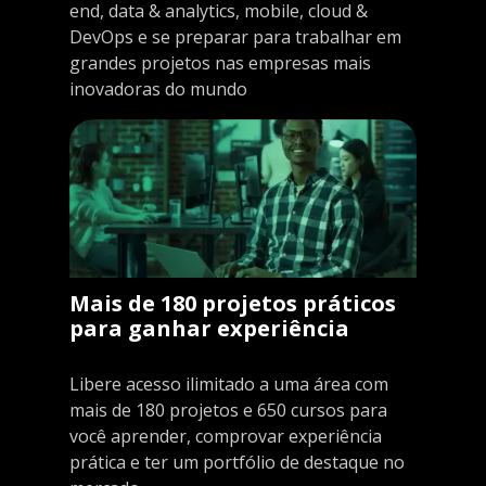
end, data & analytics, mobile, cloud &
DevOps e se preparar para trabalhar em
grandes projetos nas empresas mais
inovadoras do mundo
Mais de 180 projetos práticos
para ganhar experiência
Libere acesso ilimitado a uma área com
mais de 180 projetos e 650 cursos para
você aprender, comprovar experiência
prática e ter um portfólio de destaque no