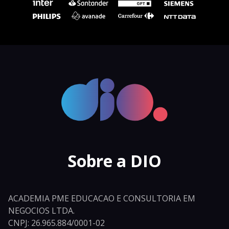
Sobre a DIO
ACADEMIA PME EDUCACAO E CONSULTORIA EM
NEGOCIOS LTDA.
CNPJ: 26.965.884/0001-02