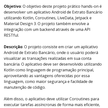
Objetivo
: O objetivo deste projeto prático hands-on é
desenvolver um aplicativo Android de Extrato Bancário
utilizando Kotlin, Coroutines, LiveData, Jetpack e
Material Design 3. O projeto também envolve a
integração com um backend através de uma API
RESTful.
Descrição
: O projeto consiste em criar um aplicativo
Android de Extrato Bancário, onde o usuário poderá
visualizar as transações realizadas em sua conta
bancária. O aplicativo deve ser desenvolvido utilizando
Kotlin como linguagem de programação principal,
aproveitando as vantagens oferecidas por essa
linguagem, como maior segurança e facilidade de
manutenção de código.
Além disso, o aplicativo deve utilizar Coroutines para
executar tarefas assíncronas de forma mais eficiente,