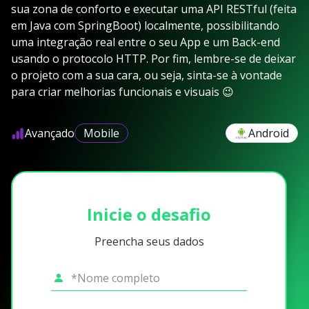
sua zona de conforto e executar uma API RESTful (feita
em Java com SpringBoot) localmente, possibilitando
uma integração real entre o seu App e um Back-end
usando o protocolo HTTP. Por fim, lembre-se de deixar
o projeto com a sua cara, ou seja, sinta-se à vontade
para criar melhorias funcionais e visuais 😉
Avançado
Mobile
Android
Inicie o desafio
Preencha seus dados