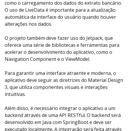
como o carregamento dos dados do extrato bancário.
O uso de LiveData é importante para a atualização
automática da interface do usuário quando houver
alterações nos dados.
O projeto também deve fazer uso do Jetpack, que
oferece uma série de bibliotecas e ferramentas para
acelerar o desenvolvimento do aplicativo, como o
Navigation Component e o ViewModel.
Para garantir uma interface atraente e moderna, o
aplicativo deve seguir as diretrizes do Material Design
3, que utiliza componentes visuais e interações
intuitivas.
Além disso, é necessário integrar o aplicativo a um
backend através de uma API RESTful. O backend será
desenvolvido em Java com SpringBoot e deve ser
executado localmente. A integração será feita através