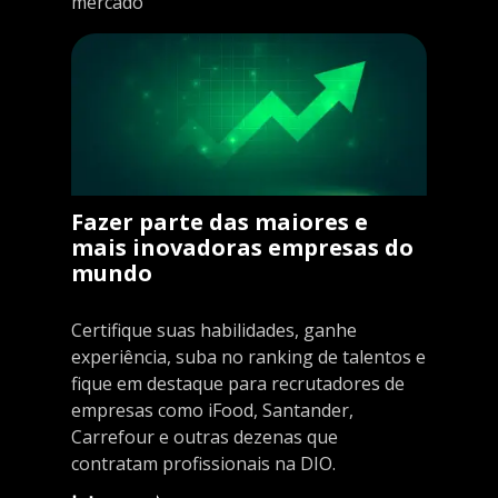
mercado
Fazer parte das maiores e
mais inovadoras empresas do
mundo
Certifique suas habilidades, ganhe
experiência, suba no ranking de talentos e
fique em destaque para recrutadores de
empresas como iFood, Santander,
Carrefour e outras dezenas que
contratam profissionais na DIO.