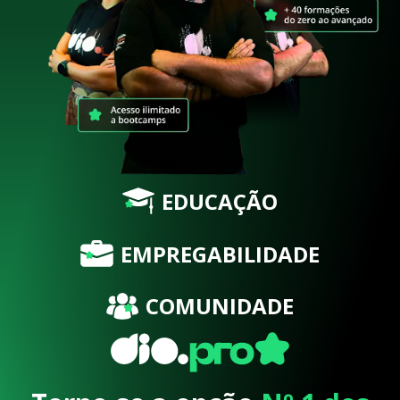
EDUCAÇÃO
EMPREGABILIDADE
COMUNIDADE