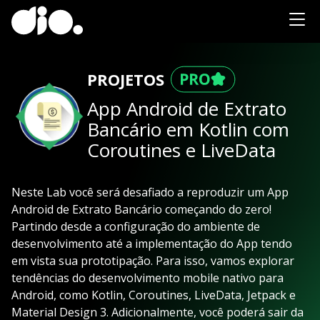
PROJETOS
App Android de Extrato
Bancário em Kotlin com
Coroutines e LiveData
Neste Lab você será desafiado a reproduzir um App
Android de Extrato Bancário começando do zero!
Partindo desde a configuração do ambiente de
desenvolvimento até a implementação do App tendo
em vista sua prototipação. Para isso, vamos explorar
tendências do desenvolvimento mobile nativo para
Android, como Kotlin, Coroutines, LiveData, Jetpack e
Material Design 3. Adicionalmente, você poderá sair da