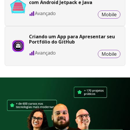
com Android Jetpack e Java
Avançado
Mobile
Criando um App para Apresentar seu
Portfólio do GitHub
Avançado
Mobile