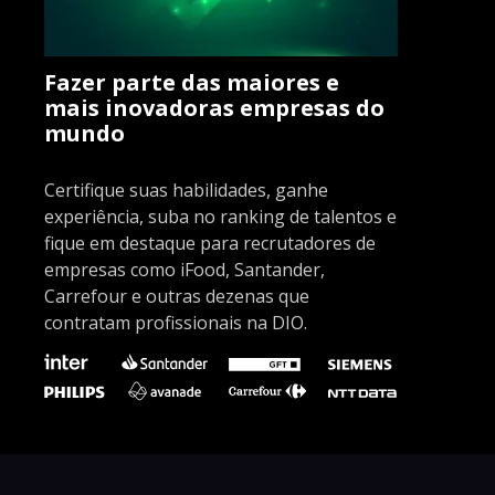
Fazer parte das maiores e
mais inovadoras empresas do
mundo
Certifique suas habilidades, ganhe
experiência, suba no ranking de talentos e
fique em destaque para recrutadores de
empresas como iFood, Santander,
Carrefour e outras dezenas que
contratam profissionais na DIO.