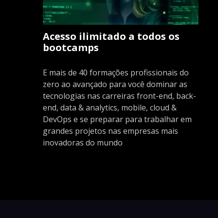
Acesso ilimitado a todos os
bootcamps
E mais de 40 formações profissionais do
zero ao avançado para você dominar as
tecnologias nas carreiras front-end, back-
end, data & analytics, mobile, cloud &
DevOps e se preparar para trabalhar em
grandes projetos nas empresas mais
inovadoras do mundo