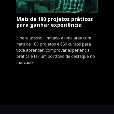
Mais de 180 projetos práticos
para ganhar experiência
Libere acesso ilimitado a uma área com
mais de 180 projetos e 650 cursos para
você aprender, comprovar experiência
prática e ter um portfólio de destaque no
mercado