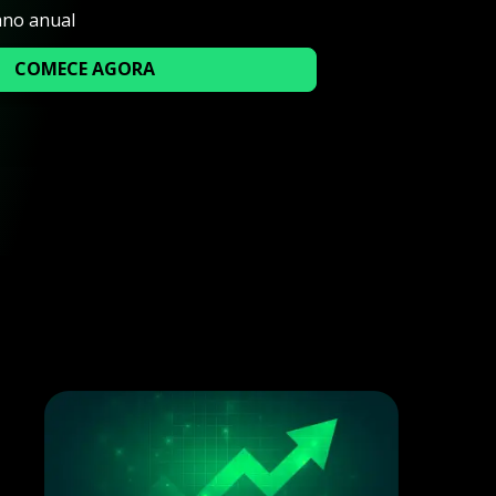
ano anual
COMECE AGORA