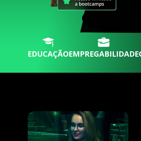
EDUCAÇÃO
EMPREGABILIDADE