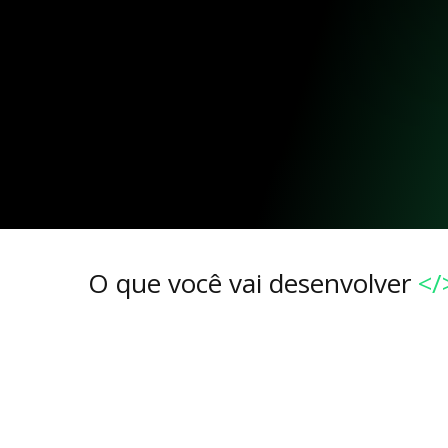
O que você vai desenvolver
</