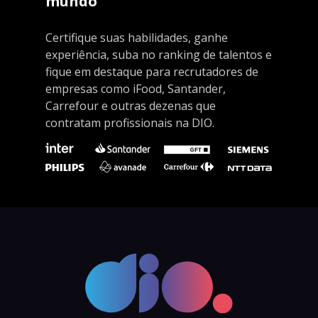
mundo
Certifique suas habilidades, ganhe
experiência, suba no ranking de talentos e
fique em destaque para recrutadores de
empresas como iFood, Santander,
Carrefour e outras dezenas que
contratam profissionais na DIO.