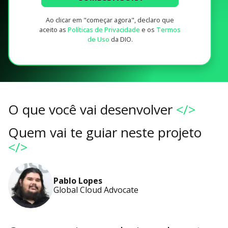
Ao clicar em "começar agora", declaro que
aceito as
Políticas de Privacidade
e os
Termos
de Uso
da DIO.
O que você vai desenvolver
</>
Quem vai te guiar neste projeto
</>
Pablo Lopes
Global Cloud Advocate