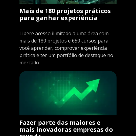
Mais de 180 projetos práticos
para ganhar experiência
Libere acesso ilimitado a uma área com
mais de 180 projetos e 650 cursos para
você aprender, comprovar experiência
prática e ter um portfólio de destaque no
mercado
Fazer parte das maiores e
mais inovadoras empresas do