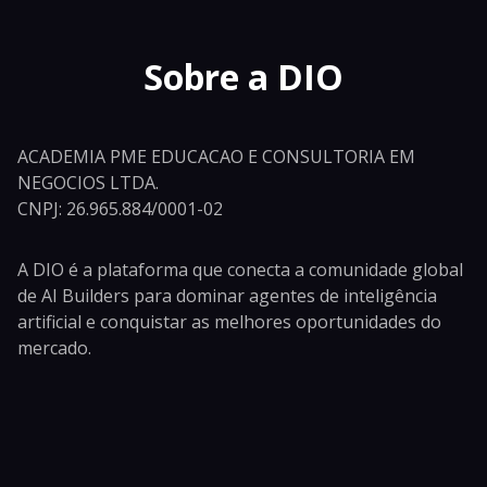
Sobre a DIO
ACADEMIA PME EDUCACAO E CONSULTORIA EM
NEGOCIOS LTDA.
CNPJ: 26.965.884/0001-02
A DIO é a plataforma que conecta a comunidade global
de AI Builders para dominar agentes de inteligência
artificial e conquistar as melhores oportunidades do
mercado.