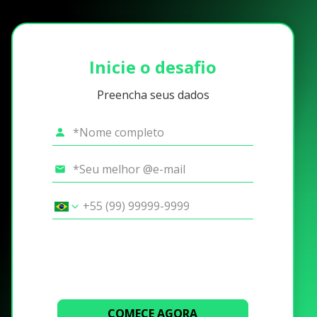
Inicie o desafio
Preencha seus dados
COMECE AGORA