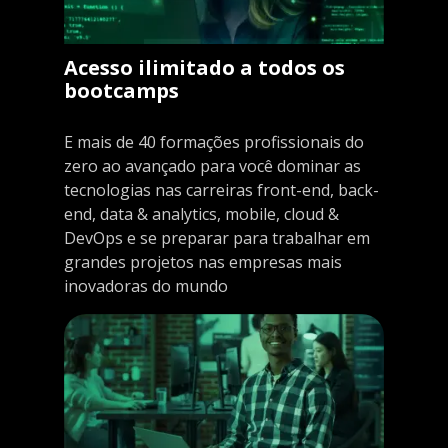
Acesso ilimitado a todos os
bootcamps
E mais de 40 formações profissionais do
zero ao avançado para você dominar as
tecnologias nas carreiras front-end, back-
end, data & analytics, mobile, cloud &
DevOps e se preparar para trabalhar em
grandes projetos nas empresas mais
inovadoras do mundo