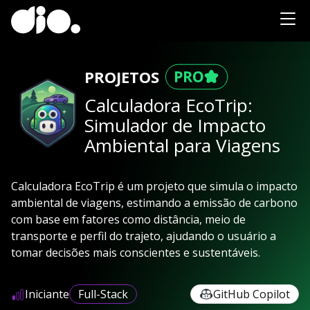
PROJETOS
Calculadora EcoTrip:
Simulador de Impacto
Ambiental para Viagens
Calculadora EcoTrip é um projeto que simula o impacto
ambiental de viagens, estimando a emissão de carbono
com base em fatores como distância, meio de
transporte e perfil do trajeto, ajudando o usuário a
tomar decisões mais conscientes e sustentáveis.
Iniciante
Full-Stack
GitHub Copilot