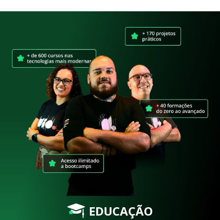
EDUCAÇÃO