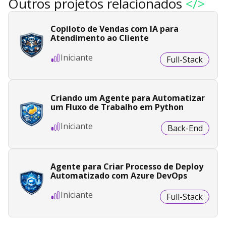
Outros projetos relacionados
</>
Copiloto de Vendas com IA para
Atendimento ao Cliente
Iniciante
Full-Stack
Criando um Agente para Automatizar
um Fluxo de Trabalho em Python
Iniciante
Back-End
Agente para Criar Processo de Deploy
Automatizado com Azure DevOps
Iniciante
Full-Stack