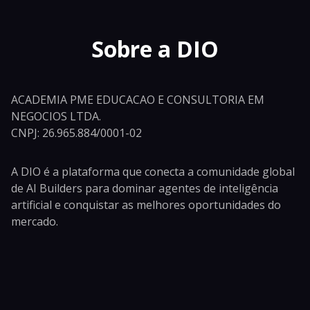
Sobre a DIO
ACADEMIA PME EDUCACAO E CONSULTORIA EM
NEGOCIOS LTDA.
CNPJ: 26.965.884/0001-02
A DIO é a plataforma que conecta a comunidade global
de AI Builders para dominar agentes de inteligência
artificial e conquistar as melhores oportunidades do
mercado.