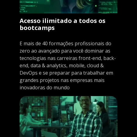
Acesso ilimitado a todos os
bootcamps
E mais de 40 formações profissionais do
zero ao avançado para você dominar as
tecnologias nas carreiras front-end, back-
end, data & analytics, mobile, cloud &
DevOps e se preparar para trabalhar em
grandes projetos nas empresas mais
inovadoras do mundo