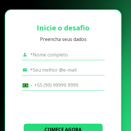
Inicie o desafio
Preencha seus dados
COMECE AGORA