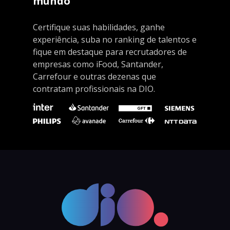
mundo
Certifique suas habilidades, ganhe
experiência, suba no ranking de talentos e
fique em destaque para recrutadores de
empresas como iFood, Santander,
Carrefour e outras dezenas que
contratam profissionais na DIO.