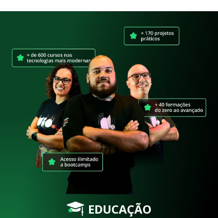
EDUCAÇÃO