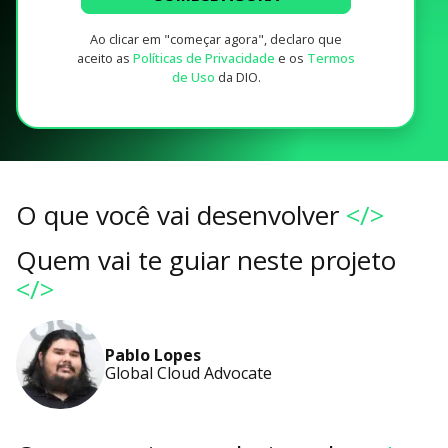
Ao clicar em "começar agora", declaro que
aceito as
Políticas de Privacidade
e os
Termos
de Uso
da DIO.
O que você vai desenvolver
</>
Quem vai te guiar neste projeto
</>
Pablo Lopes
Global Cloud Advocate