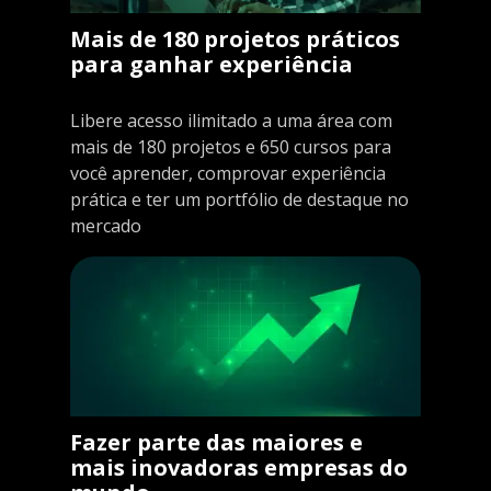
Mais de 180 projetos práticos
para ganhar experiência
Libere acesso ilimitado a uma área com
mais de 180 projetos e 650 cursos para
você aprender, comprovar experiência
prática e ter um portfólio de destaque no
mercado
Fazer parte das maiores e
mais inovadoras empresas do