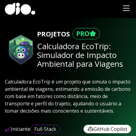
PROJETOS
Calculadora EcoTrip:
Simulador de Impacto
Ambiental para Viagens
Calculadora EcoTrip é um projeto que simula o impacto
ambiental de viagens, estimando a emissão de carbono
com base em fatores como distância, meio de
transporte e perfil do trajeto, ajudando o usuário a
tomar decisões mais conscientes e sustentáveis.
Iniciante
Full-Stack
GitHub Copilot