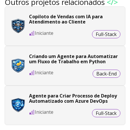
Outros projetos relacionados
</>
Copiloto de Vendas com IA para
Atendimento ao Cliente
Iniciante
Full-Stack
Criando um Agente para Automatizar
um Fluxo de Trabalho em Python
Iniciante
Back-End
Agente para Criar Processo de Deploy
Automatizado com Azure DevOps
Iniciante
Full-Stack