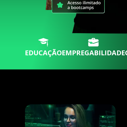
EDUCAÇÃO
EMPREGABILIDADE