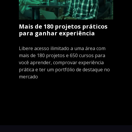
Mais de 180 projetos práticos
para ganhar experiência
Libere acesso ilimitado a uma área com
mais de 180 projetos e 650 cursos para
você aprender, comprovar experiência
prática e ter um portfólio de destaque no
mercado