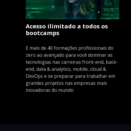
Acesso ilimitado a todos os
bootcamps
E mais de 40 formações profissionais do
zero ao avançado para você dominar as
tecnologias nas carreiras front-end, back-
end, data & analytics, mobile, cloud &
DevOps e se preparar para trabalhar em
grandes projetos nas empresas mais
inovadoras do mundo