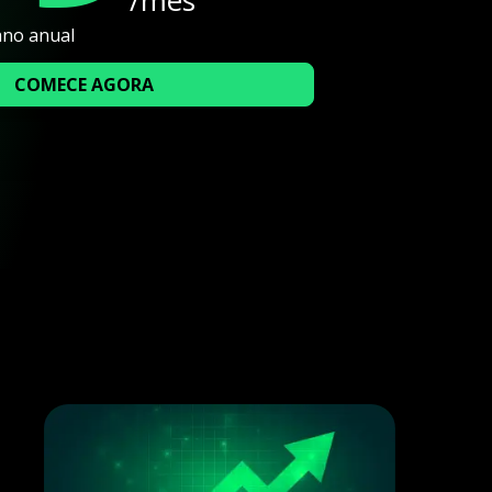
ano anual
COMECE AGORA