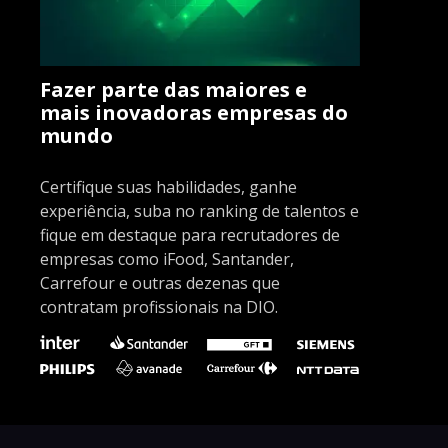
Fazer parte das maiores e
mais inovadoras empresas do
mundo
Certifique suas habilidades, ganhe
experiência, suba no ranking de talentos e
fique em destaque para recrutadores de
empresas como iFood, Santander,
Carrefour e outras dezenas que
contratam profissionais na DIO.