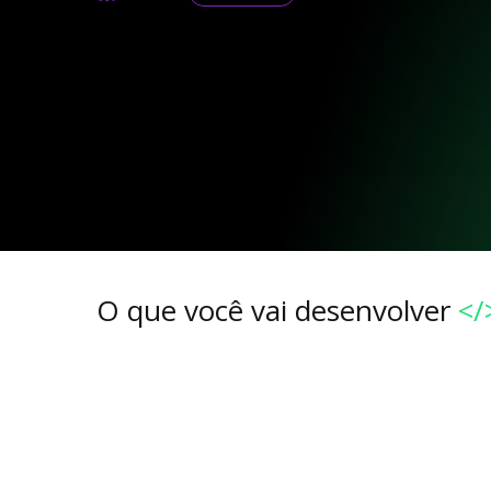
O que você vai desenvolver
</