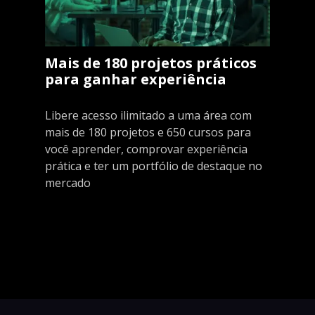
Mais de 180 projetos práticos
para ganhar experiência
Libere acesso ilimitado a uma área com
mais de 180 projetos e 650 cursos para
você aprender, comprovar experiência
prática e ter um portfólio de destaque no
mercado