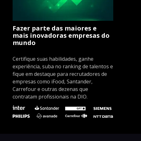
Fazer parte das maiores e
mais inovadoras empresas do
mundo
Certifique suas habilidades, ganhe
experiência, suba no ranking de talentos e
fique em destaque para recrutadores de
empresas como iFood, Santander,
Carrefour e outras dezenas que
contratam profissionais na DIO.