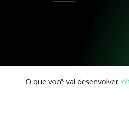
O que você vai desenvolver
</