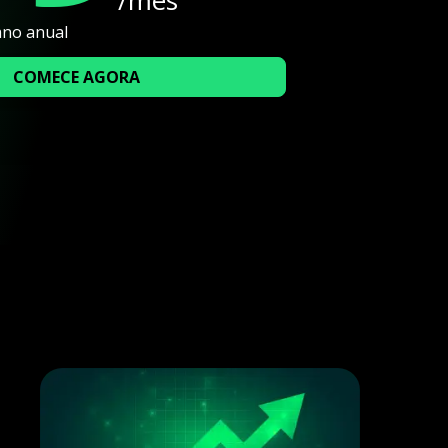
ano anual
COMECE AGORA