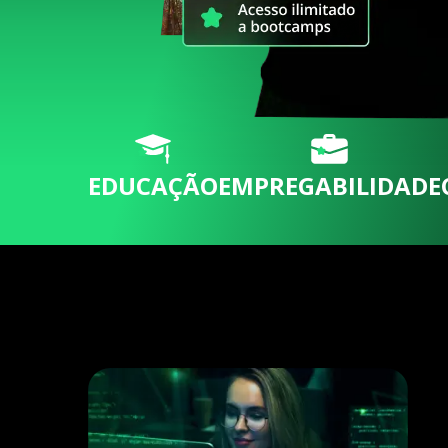
EDUCAÇÃO
EMPREGABILIDADE