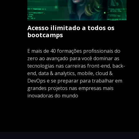
Acesso ilimitado a todos os
bootcamps
E mais de 40 formações profissionais do
zero ao avançado para você dominar as
tecnologias nas carreiras front-end, back-
end, data & analytics, mobile, cloud &
DevOps e se preparar para trabalhar em
grandes projetos nas empresas mais
inovadoras do mundo