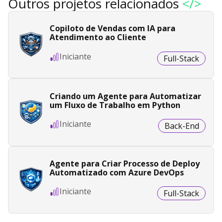
Outros projetos relacionados
</>
Copiloto de Vendas com IA para
Atendimento ao Cliente
Iniciante
Full-Stack
Criando um Agente para Automatizar
um Fluxo de Trabalho em Python
Iniciante
Back-End
Agente para Criar Processo de Deploy
Automatizado com Azure DevOps
Iniciante
Full-Stack