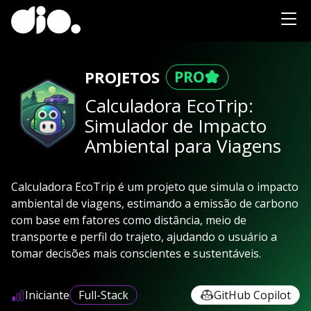
PROJETOS
Calculadora EcoTrip:
Simulador de Impacto
Ambiental para Viagens
Calculadora EcoTrip é um projeto que simula o impacto
ambiental de viagens, estimando a emissão de carbono
com base em fatores como distância, meio de
transporte e perfil do trajeto, ajudando o usuário a
tomar decisões mais conscientes e sustentáveis.
Iniciante
Full-Stack
GitHub Copilot