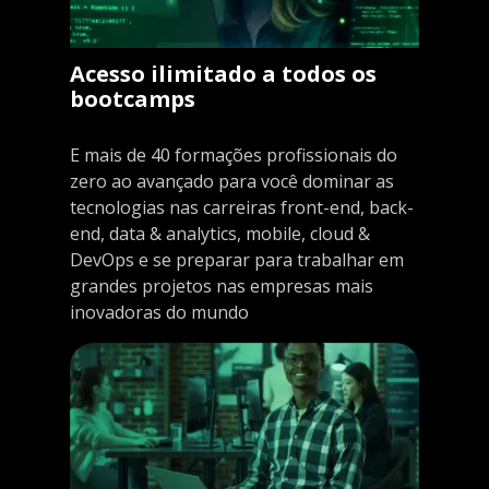
Acesso ilimitado a todos os
bootcamps
E mais de 40 formações profissionais do
zero ao avançado para você dominar as
tecnologias nas carreiras front-end, back-
end, data & analytics, mobile, cloud &
DevOps e se preparar para trabalhar em
grandes projetos nas empresas mais
inovadoras do mundo