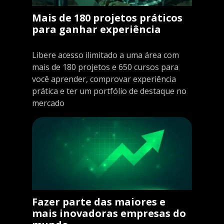
Mais de 180 projetos práticos
para ganhar experiência
Libere acesso ilimitado a uma área com
mais de 180 projetos e 650 cursos para
você aprender, comprovar experiência
prática e ter um portfólio de destaque no
mercado
Fazer parte das maiores e
mais inovadoras empresas do