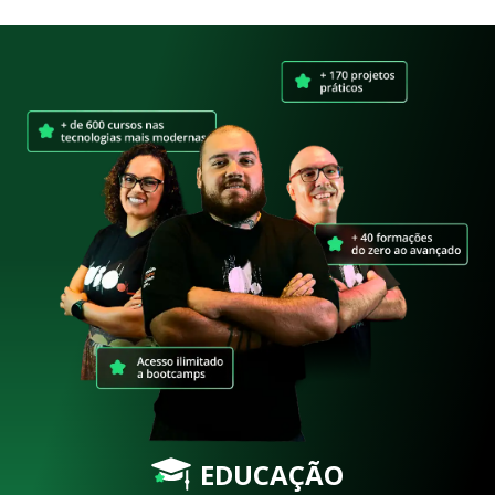
EDUCAÇÃO