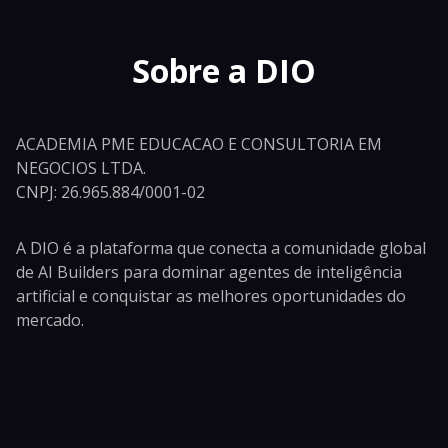
Sobre a DIO
ACADEMIA PME EDUCACAO E CONSULTORIA EM
NEGOCIOS LTDA.
CNPJ: 26.965.884/0001-02
A DIO é a plataforma que conecta a comunidade global
de AI Builders para dominar agentes de inteligência
artificial e conquistar as melhores oportunidades do
mercado.