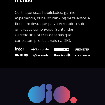
mundo
Certifique suas habilidades, ganhe
experiência, suba no ranking de talentos e
fique em destaque para recrutadores de
empresas como iFood, Santander,
Carrefour e outras dezenas que
contratam profissionais na DIO.