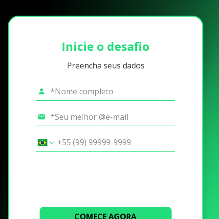
Inicie o desafio
Preencha seus dados
COMECE AGORA