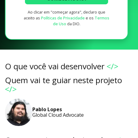
Ao clicar em "começar agora", declaro que
aceito as
Políticas de Privacidade
e os
Termos
de Uso
da DIO.
O que você vai desenvolver
</>
Quem vai te guiar neste projeto
</>
Pablo Lopes
Global Cloud Advocate