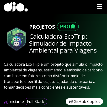
PROJETOS
Calculadora EcoTrip:
Simulador de Impacto
Ambiental para Viagens
Calculadora EcoTrip é um projeto que simula o impacto
ambiental de viagens, estimando a emissão de carbono
com base em fatores como distância, meio de
transporte e perfil do trajeto, ajudando o usuário a
tomar decisões mais conscientes e sustentáveis.
Iniciante
Full-Stack
GitHub Copilot