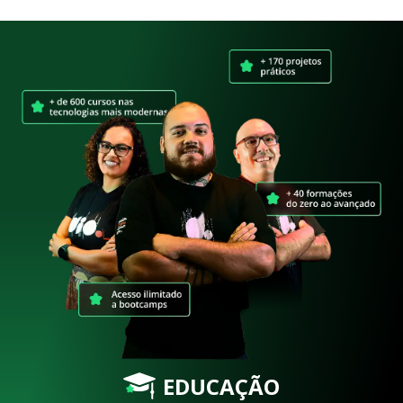
EDUCAÇÃO