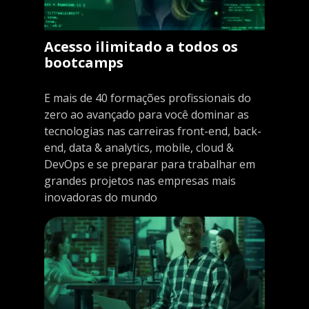
Acesso ilimitado a todos os
bootcamps
E mais de 40 formações profissionais do
zero ao avançado para você dominar as
tecnologias nas carreiras front-end, back-
end, data & analytics, mobile, cloud &
DevOps e se preparar para trabalhar em
grandes projetos nas empresas mais
inovadoras do mundo