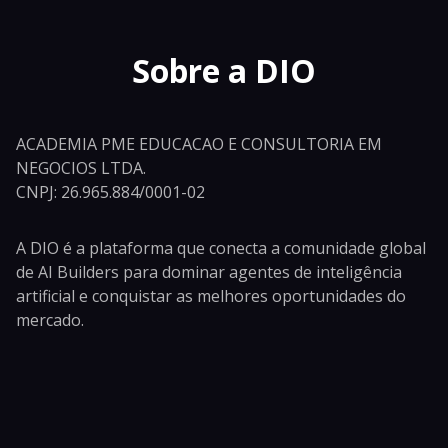
Sobre a DIO
ACADEMIA PME EDUCACAO E CONSULTORIA EM
NEGOCIOS LTDA.
CNPJ: 26.965.884/0001-02
A DIO é a plataforma que conecta a comunidade global
de AI Builders para dominar agentes de inteligência
artificial e conquistar as melhores oportunidades do
mercado.