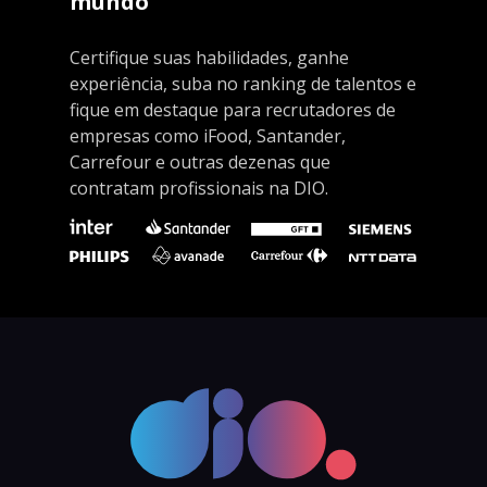
mundo
Certifique suas habilidades, ganhe
experiência, suba no ranking de talentos e
fique em destaque para recrutadores de
empresas como iFood, Santander,
Carrefour e outras dezenas que
contratam profissionais na DIO.