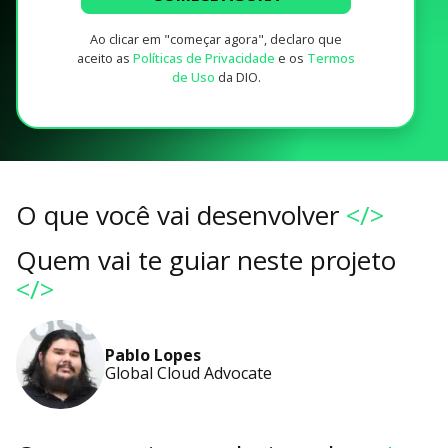
Ao clicar em "começar agora", declaro que
aceito as
Políticas de Privacidade
e os
Termos
de Uso
da DIO.
O que você vai desenvolver
</>
Quem vai te guiar neste projeto
</>
Pablo Lopes
Global Cloud Advocate