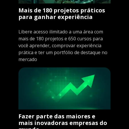
Mais de 180 projetos práticos
para ganhar experiência
Libere acesso ilimitado a uma área com
mais de 180 projetos e 650 cursos para
você aprender, comprovar experiência
prática e ter um portfólio de destaque no
mercado
Fazer parte das maiores e
mais inovadoras empresas do