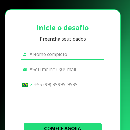
Inicie o desafio
Preencha seus dados
COMECE AGORA