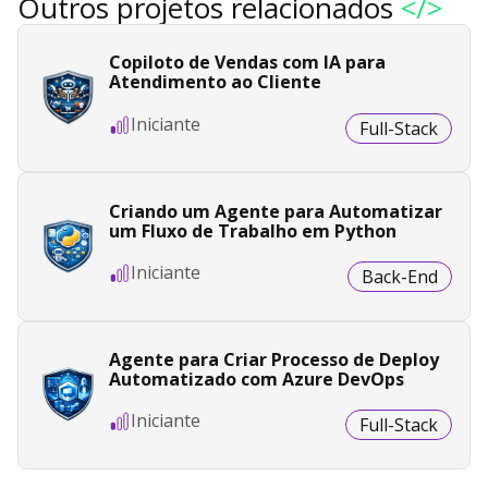
Outros projetos relacionados
</>
Copiloto de Vendas com IA para
Atendimento ao Cliente
Iniciante
Full-Stack
Criando um Agente para Automatizar
um Fluxo de Trabalho em Python
Iniciante
Back-End
Agente para Criar Processo de Deploy
Automatizado com Azure DevOps
Iniciante
Full-Stack