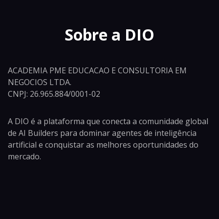
Sobre a DIO
ACADEMIA PME EDUCACAO E CONSULTORIA EM
NEGOCIOS LTDA.
CNPJ: 26.965.884/0001-02
A DIO é a plataforma que conecta a comunidade global
de AI Builders para dominar agentes de inteligência
artificial e conquistar as melhores oportunidades do
mercado.