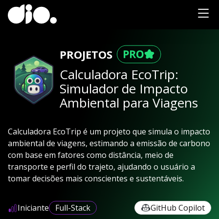
PROJETOS
Calculadora EcoTrip:
Simulador de Impacto
Ambiental para Viagens
Calculadora EcoTrip é um projeto que simula o impacto
ambiental de viagens, estimando a emissão de carbono
com base em fatores como distância, meio de
transporte e perfil do trajeto, ajudando o usuário a
tomar decisões mais conscientes e sustentáveis.
Iniciante
Full-Stack
GitHub Copilot