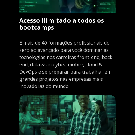
Acesso ilimitado a todos os
bootcamps
E mais de 40 formações profissionais do
zero ao avançado para você dominar as
tecnologias nas carreiras front-end, back-
end, data & analytics, mobile, cloud &
DevOps e se preparar para trabalhar em
grandes projetos nas empresas mais
inovadoras do mundo