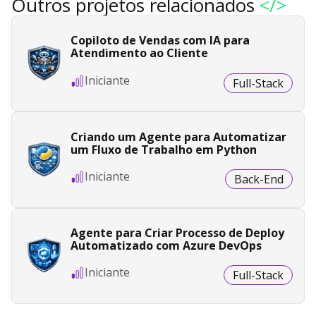
Outros projetos relacionados
</>
Copiloto de Vendas com IA para
Atendimento ao Cliente
Iniciante
Full-Stack
Criando um Agente para Automatizar
um Fluxo de Trabalho em Python
Iniciante
Back-End
Agente para Criar Processo de Deploy
Automatizado com Azure DevOps
Iniciante
Full-Stack