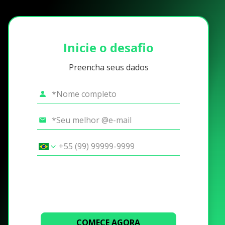
Inicie o desafio
Preencha seus dados
COMECE AGORA