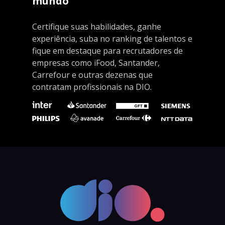
mundo
Certifique suas habilidades, ganhe
experiência, suba no ranking de talentos e
fique em destaque para recrutadores de
empresas como iFood, Santander,
Carrefour e outras dezenas que
contratam profissionais na DIO.