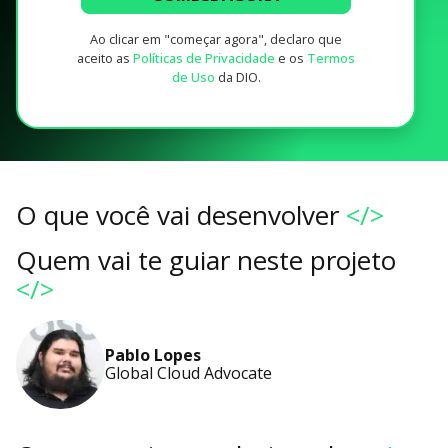
Ao clicar em "começar agora", declaro que
aceito as
Políticas de Privacidade
e os
Termos
de Uso
da DIO.
O que você vai desenvolver
</>
Quem vai te guiar neste projeto
</>
Pablo Lopes
Global Cloud Advocate