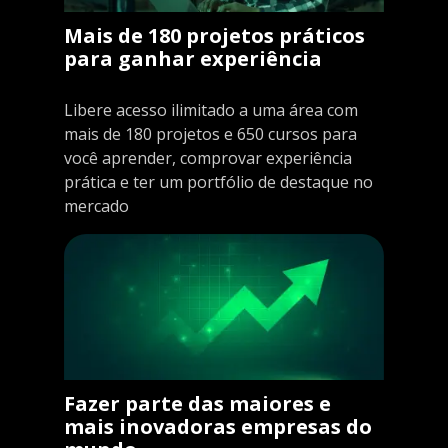
Mais de 180 projetos práticos
para ganhar experiência
Libere acesso ilimitado a uma área com
mais de 180 projetos e 650 cursos para
você aprender, comprovar experiência
prática e ter um portfólio de destaque no
mercado
Fazer parte das maiores e
mais inovadoras empresas do