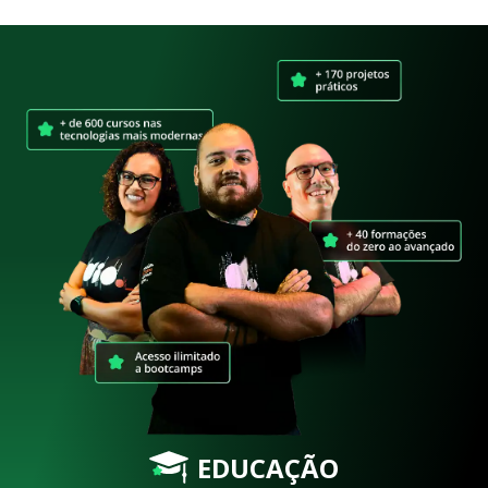
EDUCAÇÃO