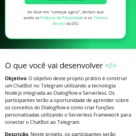
Ao clicar em "começar agora", declaro que
aceito as
Políticas de Privacidade
e os
Termos
de Uso
da DIO.
O que você vai desenvolver
</>
Objetivo
: O objetivo deste projeto prático é construir
um ChatBot no Telegram utilizando a tecnologia
Node.js integrada ao Dialogflow e Serverless. Os
participantes terão a oportunidade de aprender sobre
os conceitos do Dialogflow e como criar funções
personalizadas utilizando o Serverless Framework para
conectar o ChatBot ao Telegram.
Descrição
: Neste projeto, os participantes serão