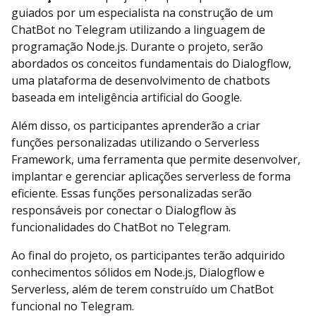
guiados por um especialista na construção de um
ChatBot no Telegram utilizando a linguagem de
programação Node.js. Durante o projeto, serão
abordados os conceitos fundamentais do Dialogflow,
uma plataforma de desenvolvimento de chatbots
baseada em inteligência artificial do Google.
Além disso, os participantes aprenderão a criar
funções personalizadas utilizando o Serverless
Framework, uma ferramenta que permite desenvolver,
implantar e gerenciar aplicações serverless de forma
eficiente. Essas funções personalizadas serão
responsáveis por conectar o Dialogflow às
funcionalidades do ChatBot no Telegram.
Ao final do projeto, os participantes terão adquirido
conhecimentos sólidos em Node.js, Dialogflow e
Serverless, além de terem construído um ChatBot
funcional no Telegram.