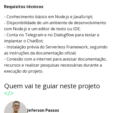
Requisitos técnicos
:
- Conhecimento básico em Node.js e JavaScript;
- Disponibilidade de um ambiente de desenvolvimento
com Node.js e um editor de texto ou IDE;
- Conta no Telegram e no Dialogflow para testar e
implantar o ChatBot;
- Instalação prévia do Serverless Framework, seguindo
as instruções da documentação oficial;
- Conexão com a internet para acessar documentação,
recursos e realizar pesquisas necessárias durante a
execução do projeto.
Quem vai te guiar neste projeto
</>
Jeferson Passos