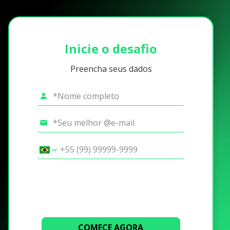
Inicie o desafio
Preencha seus dados
COMECE AGORA