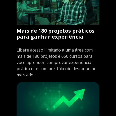
Mais de 180 projetos práticos
para ganhar experiência
Libere acesso ilimitado a uma área com
mais de 180 projetos e 650 cursos para
você aprender, comprovar experiência
prática e ter um portfólio de destaque no
mercado