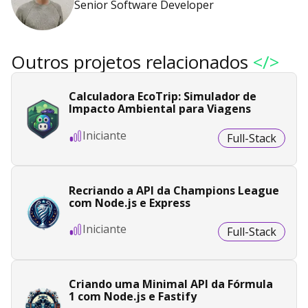
Senior Software Developer
Outros projetos relacionados
</>
Calculadora EcoTrip: Simulador de
Impacto Ambiental para Viagens
Iniciante
Full-Stack
Recriando a API da Champions League
com Node.js e Express
Iniciante
Full-Stack
Criando uma Minimal API da Fórmula
1 com Node.js e Fastify