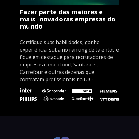
Fazer parte das maiores e
mais inovadoras empresas do
mundo
Certifique suas habilidades, ganhe
experiência, suba no ranking de talentos e
fique em destaque para recrutadores de
empresas como iFood, Santander,
Carrefour e outras dezenas que
contratam profissionais na DIO.