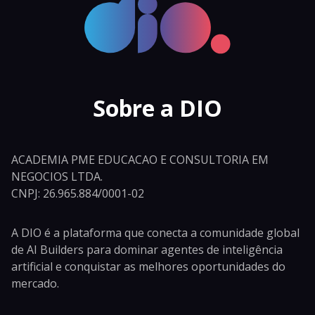
Sobre a DIO
ACADEMIA PME EDUCACAO E CONSULTORIA EM
NEGOCIOS LTDA.
CNPJ: 26.965.884/0001-02
A DIO é a plataforma que conecta a comunidade global
de AI Builders para dominar agentes de inteligência
artificial e conquistar as melhores oportunidades do
mercado.