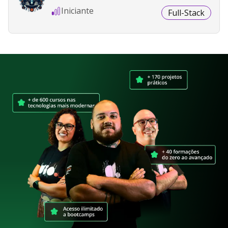
Iniciante
Full-Stack