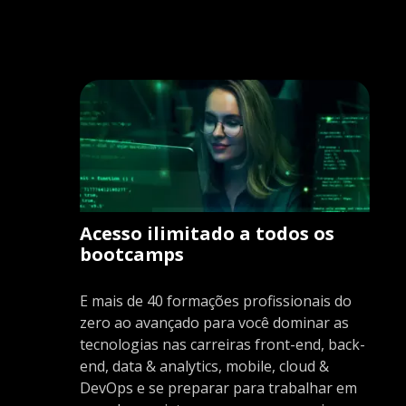
Acesso ilimitado a todos os
bootcamps
E mais de 40 formações profissionais do
zero ao avançado para você dominar as
tecnologias nas carreiras front-end, back-
end, data & analytics, mobile, cloud &
DevOps e se preparar para trabalhar em