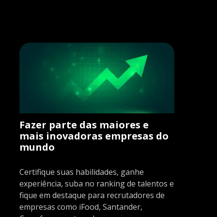
Fazer parte das maiores e
mais inovadoras empresas do
mundo
Certifique suas habilidades, ganhe
experiência, suba no ranking de talentos e
fique em destaque para recrutadores de
empresas como iFood, Santander,