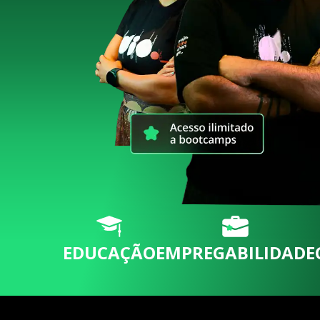
EDUCAÇÃO
EMPREGABILIDADE