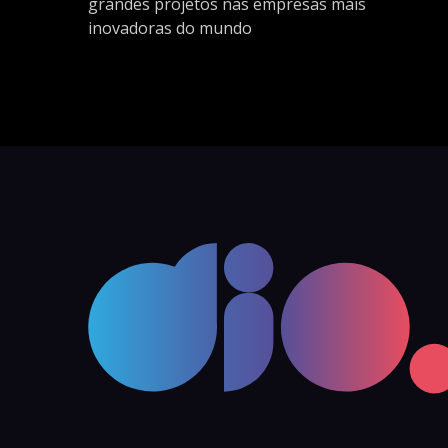
grandes projetos nas empresas mais
inovadoras do mundo