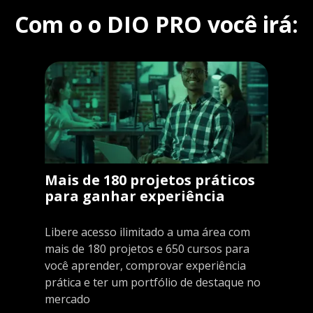
Com o o DIO PRO você irá:
Mais de 180 projetos práticos
para ganhar experiência
Libere acesso ilimitado a uma área com
mais de 180 projetos e 650 cursos para
você aprender, comprovar experiência
prática e ter um portfólio de destaque no
mercado