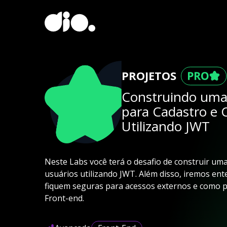
PROJETOS
Construindo uma
para Cadastro e 
Utilizando JWT
Neste Labs você terá o desafio de construir uma
usuários utilizando JWT. Além disso, iremos en
fiquem seguras para acessos externos e como p
Front-end.