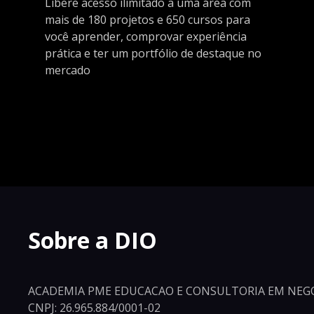
Libere acesso ilimitado a uma área com
mais de 180 projetos e 650 cursos para
você aprender, comprovar experiência
prática e ter um portfólio de destaque no
mercado
Sobre a DIO
ACADEMIA PME EDUCACAO E CONSULTORIA EM NEGO
CNPJ: 26.965.884/0001-02