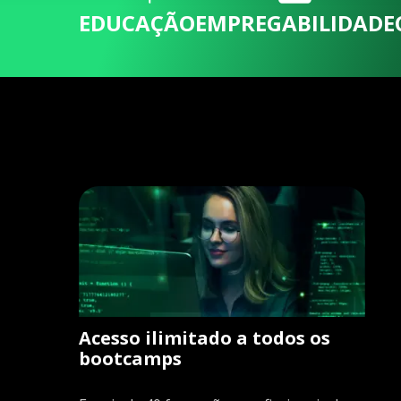
EDUCAÇÃO
EMPREGABILIDADE
Acesso ilimitado a todos os
bootcamps