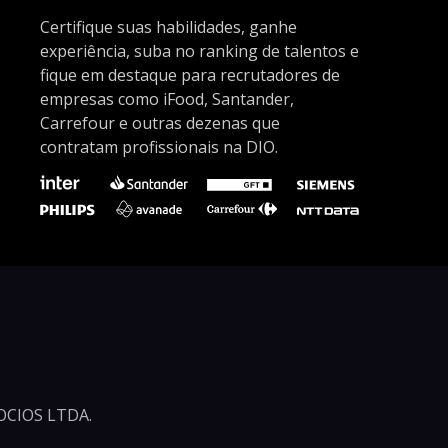
Certifique suas habilidades, ganhe
experiência, suba no ranking de talentos e
fique em destaque para recrutadores de
empresas como iFood, Santander,
Carrefour e outras dezenas que
contratam profissionais na DIO.
CIOS LTDA.