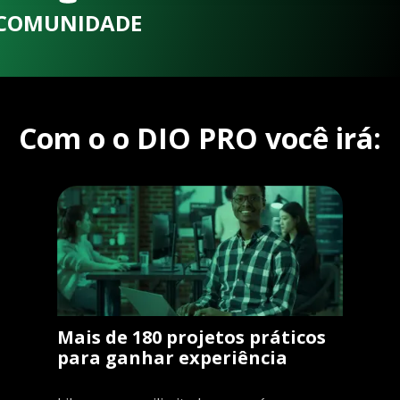
COMUNIDADE
Com o o DIO PRO você irá:
Mais de 180 projetos práticos
para ganhar experiência