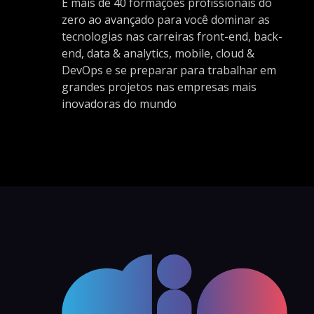
E mais de 40 formações profissionais do
zero ao avançado para você dominar as
tecnologias nas carreiras front-end, back-
end, data & analytics, mobile, cloud &
DevOps e se preparar para trabalhar em
grandes projetos nas empresas mais
inovadoras do mundo