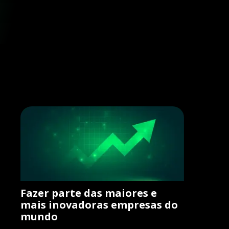
Fazer parte das maiores e
mais inovadoras empresas do
mundo