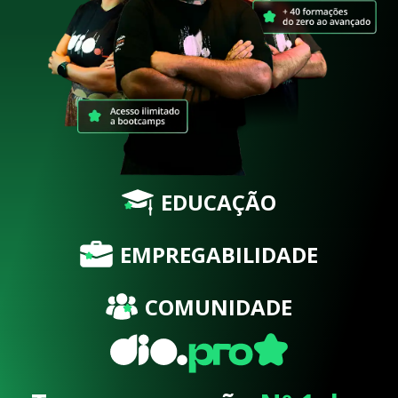
EDUCAÇÃO
EMPREGABILIDADE
COMUNIDADE