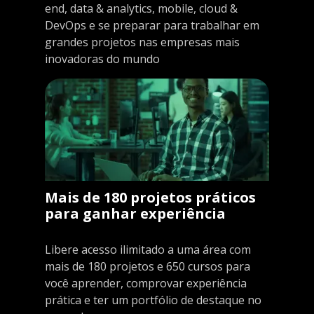
end, data & analytics, mobile, cloud &
DevOps e se preparar para trabalhar em
grandes projetos nas empresas mais
inovadoras do mundo
Mais de 180 projetos práticos
para ganhar experiência
Libere acesso ilimitado a uma área com
mais de 180 projetos e 650 cursos para
você aprender, comprovar experiência
prática e ter um portfólio de destaque no