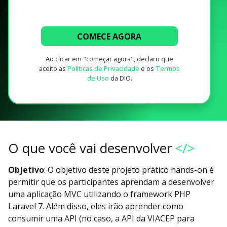
COMECE AGORA
Ao clicar em "começar agora", declaro que
aceito as
Políticas de Privacidade
e os
Termos
de Uso
da DIO.
O que você vai desenvolver
</>
Objetivo
: O objetivo deste projeto prático hands-on é
permitir que os participantes aprendam a desenvolver
uma aplicação MVC utilizando o framework PHP
Laravel 7. Além disso, eles irão aprender como
consumir uma API (no caso, a API da VIACEP para