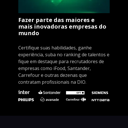
Fazer parte das maiores e
mais inovadoras empresas do
mundo
Certifique suas habilidades, ganhe
experiência, suba no ranking de talentos e
fique em destaque para recrutadores de
empresas como iFood, Santander,
Carrefour e outras dezenas que
contratam profissionais na DIO.