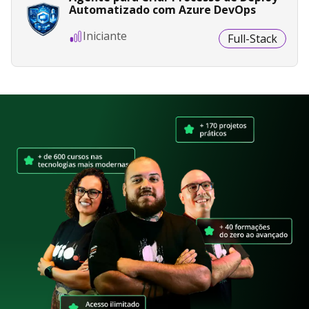
Automatizado com Azure DevOps
Iniciante
Full-Stack