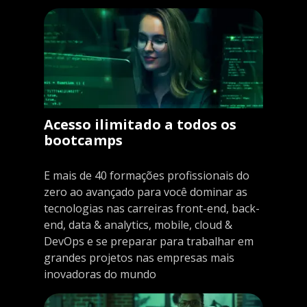
Acesso ilimitado a todos os
bootcamps
E mais de 40 formações profissionais do
zero ao avançado para você dominar as
tecnologias nas carreiras front-end, back-
end, data & analytics, mobile, cloud &
DevOps e se preparar para trabalhar em
grandes projetos nas empresas mais
inovadoras do mundo