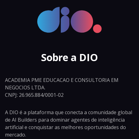
Sobre a DIO
ACADEMIA PME EDUCACAO E CONSULTORIA EM
NEGOCIOS LTDA.
CNPJ: 26.965.884/0001-02
A DIO é a plataforma que conecta a comunidade global
de AI Builders para dominar agentes de inteligência
artificial e conquistar as melhores oportunidades do
mercado.