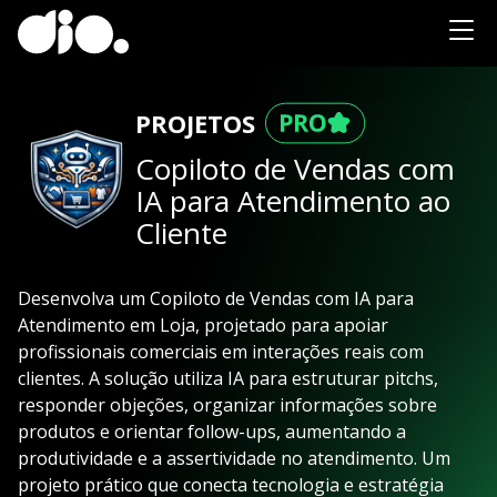
PROJETOS
Copiloto de Vendas com
IA para Atendimento ao
Cliente
Desenvolva um Copiloto de Vendas com IA para
Atendimento em Loja, projetado para apoiar
profissionais comerciais em interações reais com
clientes. A solução utiliza IA para estruturar pitchs,
responder objeções, organizar informações sobre
produtos e orientar follow-ups, aumentando a
produtividade e a assertividade no atendimento. Um
projeto prático que conecta tecnologia e estratégia