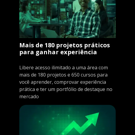
Mais de 180 projetos práticos
para ganhar experiência
Libere acesso ilimitado a uma área com
mais de 180 projetos e 650 cursos para
você aprender, comprovar experiência
prática e ter um portfólio de destaque no
mercado