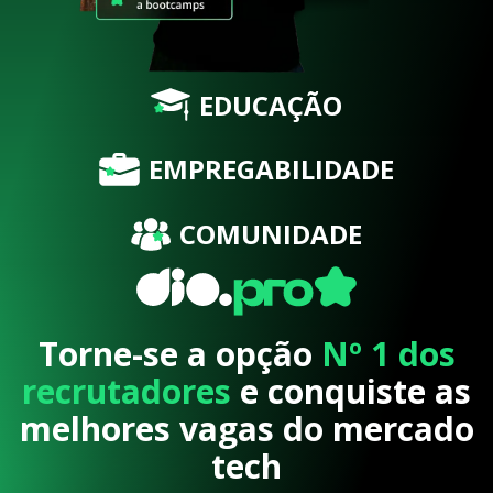
EDUCAÇÃO
EMPREGABILIDADE
COMUNIDADE
Torne-se a opção
Nº 1 dos
recrutadores
e conquiste as
melhores vagas do mercado
tech