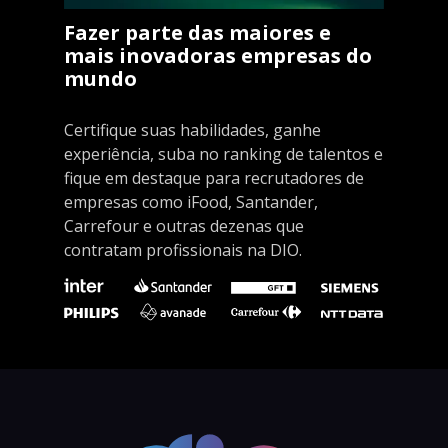
Fazer parte das maiores e
mais inovadoras empresas do
mundo
Certifique suas habilidades, ganhe
experiência, suba no ranking de talentos e
fique em destaque para recrutadores de
empresas como iFood, Santander,
Carrefour e outras dezenas que
contratam profissionais na DIO.