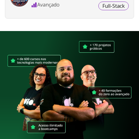
Avançado
Full-Stack