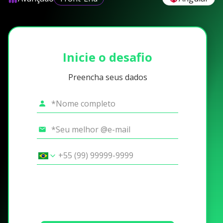
Inicie o desafio
Preencha seus dados