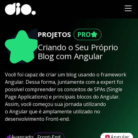
PROJETOS
Criando o Seu Próprio
Blog com Angular
Você foi capaz de criar um blog usando o framework
Angular. Dessa forma, juntamente com a expert foi
possível compreender os conceitos de SPAs (Single
Page Applications) e principais blocos do Angular.
Assim, você começou sua jornada utilizando
o Angular que é amplamente utilizado no
desenvolvimento Front-end.
Avançado
Front-End
Angular