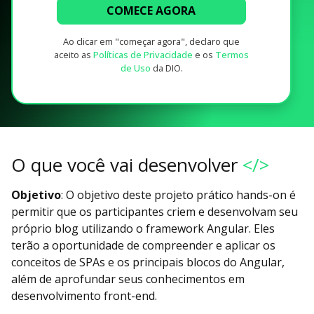
COMECE AGORA
Ao clicar em "começar agora", declaro que
aceito as
Políticas de Privacidade
e os
Termos
de Uso
da DIO.
O que você vai desenvolver
</>
Objetivo
: O objetivo deste projeto prático hands-on é
permitir que os participantes criem e desenvolvam seu
próprio blog utilizando o framework Angular. Eles
terão a oportunidade de compreender e aplicar os
conceitos de SPAs e os principais blocos do Angular,
além de aprofundar seus conhecimentos em
desenvolvimento front-end.