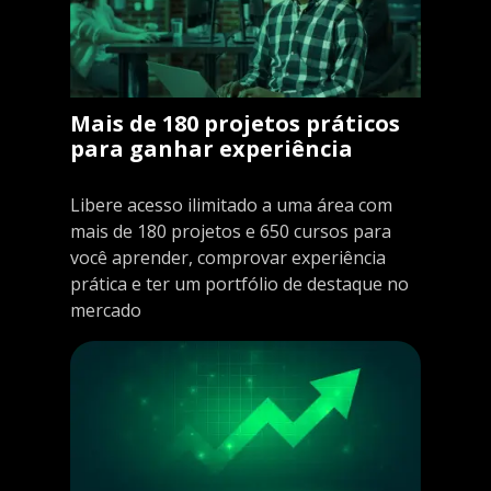
Mais de 180 projetos práticos
para ganhar experiência
Libere acesso ilimitado a uma área com
mais de 180 projetos e 650 cursos para
você aprender, comprovar experiência
prática e ter um portfólio de destaque no
mercado