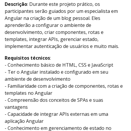
Descrição
: Durante este projeto prático, os
participantes serão guiados por um especialista em
Angular na criação de um blog pessoal. Eles
aprenderão a configurar o ambiente de
desenvolvimento, criar componentes, rotas e
templates, integrar APIs, gerenciar estado,
implementar autenticação de usuários e muito mais.
Requisitos técnicos
:
- Conhecimento básico de HTML, CSS e JavaScript
- Ter o Angular instalado e configurado em seu
ambiente de desenvolvimento
- Familiaridade com a criação de componentes, rotas e
templates no Angular
- Compreensão dos conceitos de SPAs e suas
vantagens
- Capacidade de integrar APIs externas em uma
aplicação Angular
- Conhecimento em gerenciamento de estado no