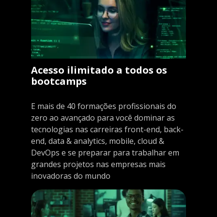
Acesso ilimitado a todos os
bootcamps
E mais de 40 formações profissionais do
zero ao avançado para você dominar as
tecnologias nas carreiras front-end, back-
end, data & analytics, mobile, cloud &
DevOps e se preparar para trabalhar em
grandes projetos nas empresas mais
inovadoras do mundo