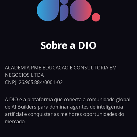
Sobre a DIO
ACADEMIA PME EDUCACAO E CONSULTORIA EM
NEGOCIOS LTDA.
CNPJ: 26.965.884/0001-02
A DIO é a plataforma que conecta a comunidade global
de AI Builders para dominar agentes de inteligência
artificial e conquistar as melhores oportunidades do
mercado.