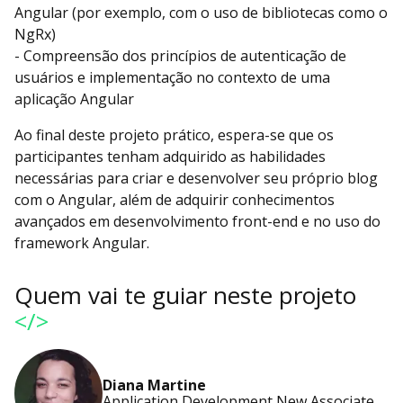
Angular (por exemplo, com o uso de bibliotecas como o
NgRx)
- Compreensão dos princípios de autenticação de
usuários e implementação no contexto de uma
aplicação Angular
Ao final deste projeto prático, espera-se que os
participantes tenham adquirido as habilidades
necessárias para criar e desenvolver seu próprio blog
com o Angular, além de adquirir conhecimentos
avançados em desenvolvimento front-end e no uso do
framework Angular.
Quem vai te guiar neste projeto
</>
Diana Martine
Application Development New Associate