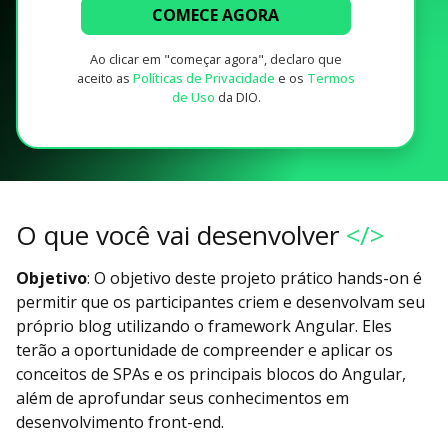
COMECE AGORA
Ao clicar em "começar agora", declaro que
aceito as
Políticas de Privacidade
e os
Termos
de Uso
da DIO.
O que você vai desenvolver
</>
Objetivo
: O objetivo deste projeto prático hands-on é
permitir que os participantes criem e desenvolvam seu
próprio blog utilizando o framework Angular. Eles
terão a oportunidade de compreender e aplicar os
conceitos de SPAs e os principais blocos do Angular,
além de aprofundar seus conhecimentos em
desenvolvimento front-end.