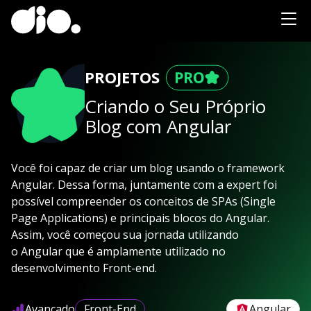
PROJETOS
Criando o Seu Próprio
Blog com Angular
Você foi capaz de criar um blog usando o framework
Angular. Dessa forma, juntamente com a expert foi
possível compreender os conceitos de SPAs (Single
Page Applications) e principais blocos do Angular.
Assim, você começou sua jornada utilizando
o Angular que é amplamente utilizado no
desenvolvimento Front-end.
Avançado
Front-End
Angular