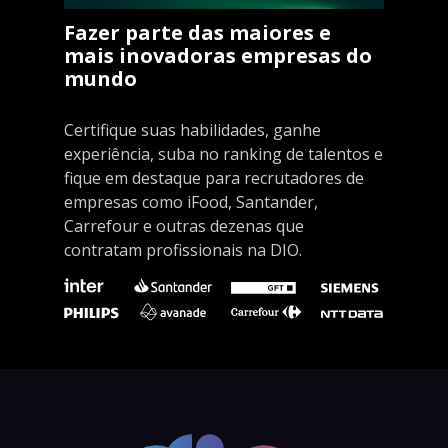
Fazer parte das maiores e
mais inovadoras empresas do
mundo
Certifique suas habilidades, ganhe
experiência, suba no ranking de talentos e
fique em destaque para recrutadores de
empresas como iFood, Santander,
Carrefour e outras dezenas que
contratam profissionais na DIO.