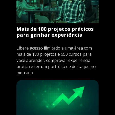
Mais de 180 projetos práticos
para ganhar experiência
Libere acesso ilimitado a uma área com
mais de 180 projetos e 650 cursos para
você aprender, comprovar experiência
prática e ter um portfólio de destaque no
mercado