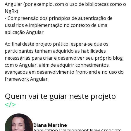
Angular (por exemplo, com o uso de bibliotecas como o
NgRx)
- Compreensão dos princípios de autenticação de
usuários e implementação no contexto de uma
aplicação Angular
Ao final deste projeto prático, espera-se que os
participantes tenham adquirido as habilidades
necessárias para criar e desenvolver seu próprio blog
com o Angular, além de adquirir conhecimentos
avançados em desenvolvimento front-end e no uso do
framework Angular.
Quem vai te guiar neste projeto
</>
Diana Martine
Application Development New Associate