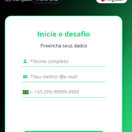
Inicie o desafio
Preencha seus dados