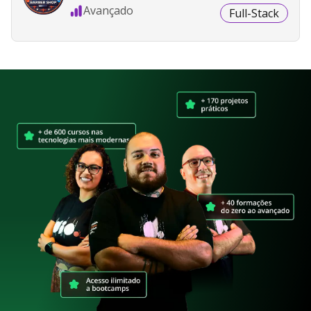
Avançado
Full-Stack