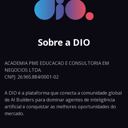
Sobre a DIO
ACADEMIA PME EDUCACAO E CONSULTORIA EM
NEGOCIOS LTDA.
CNPJ: 26.965.884/0001-02
A DIO é a plataforma que conecta a comunidade global
de AI Builders para dominar agentes de inteligência
artificial e conquistar as melhores oportunidades do
mercado.