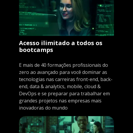
Acesso ilimitado a todos os
bootcamps
E mais de 40 formações profissionais do
zero ao avançado para você dominar as
tecnologias nas carreiras front-end, back-
end, data & analytics, mobile, cloud &
DevOps e se preparar para trabalhar em
grandes projetos nas empresas mais
inovadoras do mundo