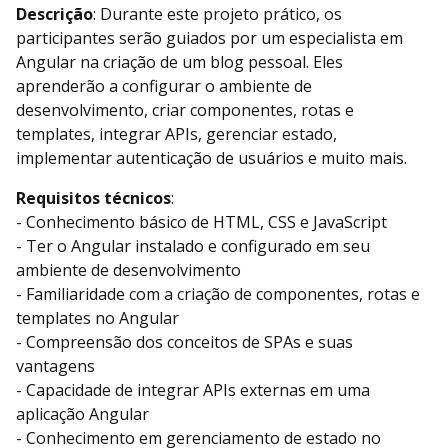
Descrição
: Durante este projeto prático, os
participantes serão guiados por um especialista em
Angular na criação de um blog pessoal. Eles
aprenderão a configurar o ambiente de
desenvolvimento, criar componentes, rotas e
templates, integrar APIs, gerenciar estado,
implementar autenticação de usuários e muito mais.
Requisitos técnicos
:
- Conhecimento básico de HTML, CSS e JavaScript
- Ter o Angular instalado e configurado em seu
ambiente de desenvolvimento
- Familiaridade com a criação de componentes, rotas e
templates no Angular
- Compreensão dos conceitos de SPAs e suas
vantagens
- Capacidade de integrar APIs externas em uma
aplicação Angular
- Conhecimento em gerenciamento de estado no