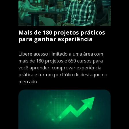
Mais de 180 projetos práticos
para ganhar experiência
Libere acesso ilimitado a uma área com
mais de 180 projetos e 650 cursos para
você aprender, comprovar experiência
prática e ter um portfólio de destaque no
mercado