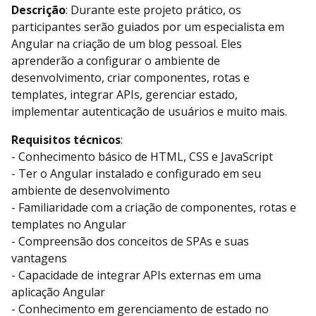
Descrição
: Durante este projeto prático, os
participantes serão guiados por um especialista em
Angular na criação de um blog pessoal. Eles
aprenderão a configurar o ambiente de
desenvolvimento, criar componentes, rotas e
templates, integrar APIs, gerenciar estado,
implementar autenticação de usuários e muito mais.
Requisitos técnicos
:
- Conhecimento básico de HTML, CSS e JavaScript
- Ter o Angular instalado e configurado em seu
ambiente de desenvolvimento
- Familiaridade com a criação de componentes, rotas e
templates no Angular
- Compreensão dos conceitos de SPAs e suas
vantagens
- Capacidade de integrar APIs externas em uma
aplicação Angular
- Conhecimento em gerenciamento de estado no