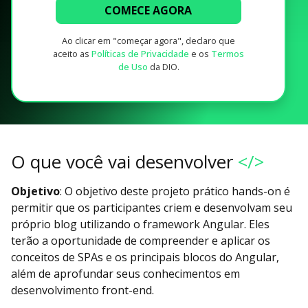
COMECE AGORA
Ao clicar em "começar agora", declaro que
aceito as
Políticas de Privacidade
e os
Termos
de Uso
da DIO.
O que você vai desenvolver
</>
Objetivo
: O objetivo deste projeto prático hands-on é
permitir que os participantes criem e desenvolvam seu
próprio blog utilizando o framework Angular. Eles
terão a oportunidade de compreender e aplicar os
conceitos de SPAs e os principais blocos do Angular,
além de aprofundar seus conhecimentos em
desenvolvimento front-end.