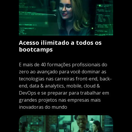
Acesso ilimitado a todos os
bootcamps
E mais de 40 formações profissionais do
zero ao avançado para você dominar as
tecnologias nas carreiras front-end, back-
end, data & analytics, mobile, cloud &
DevOps e se preparar para trabalhar em
grandes projetos nas empresas mais
inovadoras do mundo