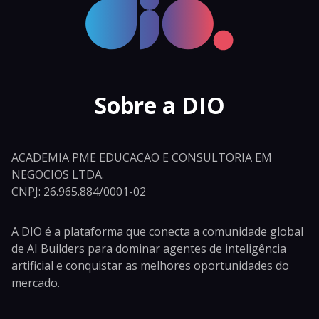
Sobre a DIO
ACADEMIA PME EDUCACAO E CONSULTORIA EM
NEGOCIOS LTDA.
CNPJ: 26.965.884/0001-02
A DIO é a plataforma que conecta a comunidade global
de AI Builders para dominar agentes de inteligência
artificial e conquistar as melhores oportunidades do
mercado.