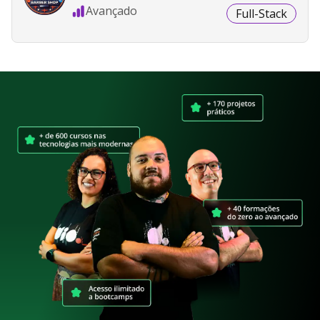
Avançado
Full-Stack