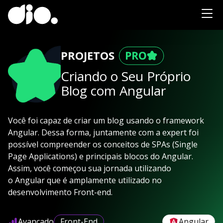
PROJETOS
Criando o Seu Próprio
Blog com Angular
Você foi capaz de criar um blog usando o framework
Angular. Dessa forma, juntamente com a expert foi
possível compreender os conceitos de SPAs (Single
Page Applications) e principais blocos do Angular.
Assim, você começou sua jornada utilizando
o Angular que é amplamente utilizado no
desenvolvimento Front-end.
Avançado
Front-End
Angular