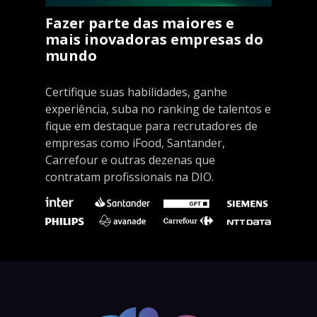
Fazer parte das maiores e
mais inovadoras empresas do
mundo
Certifique suas habilidades, ganhe
experiência, suba no ranking de talentos e
fique em destaque para recrutadores de
empresas como iFood, Santander,
Carrefour e outras dezenas que
contratam profissionais na DIO.