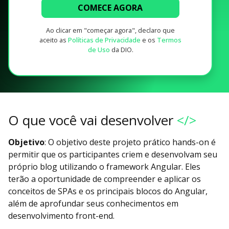
COMECE AGORA
Ao clicar em "começar agora", declaro que
aceito as
Políticas de Privacidade
e os
Termos
de Uso
da DIO.
O que você vai desenvolver
</>
Objetivo
: O objetivo deste projeto prático hands-on é
permitir que os participantes criem e desenvolvam seu
próprio blog utilizando o framework Angular. Eles
terão a oportunidade de compreender e aplicar os
conceitos de SPAs e os principais blocos do Angular,
além de aprofundar seus conhecimentos em
desenvolvimento front-end.