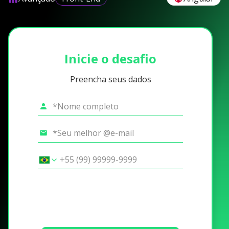
Inicie o desafio
Preencha seus dados