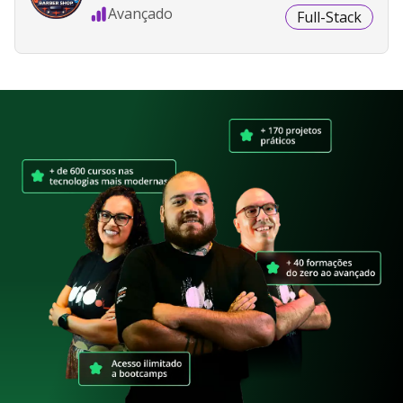
Avançado
Full-Stack