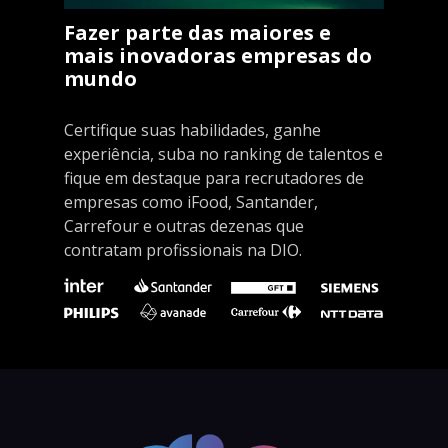
Fazer parte das maiores e
mais inovadoras empresas do
mundo
Certifique suas habilidades, ganhe
experiência, suba no ranking de talentos e
fique em destaque para recrutadores de
empresas como iFood, Santander,
Carrefour e outras dezenas que
contratam profissionais na DIO.