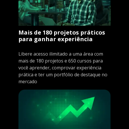
Mais de 180 projetos práticos
para ganhar experiência
Libere acesso ilimitado a uma área com
mais de 180 projetos e 650 cursos para
você aprender, comprovar experiência
prática e ter um portfólio de destaque no
mercado