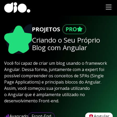
PROJETOS
Criando o Seu Próprio
Blog com Angular
Você foi capaz de criar um blog usando o framework
Angular. Dessa forma, juntamente com a expert foi
possível compreender os conceitos de SPAs (Single
Page Applications) e principais blocos do Angular.
Assim, você começou sua jornada utilizando
o Angular que é amplamente utilizado no
desenvolvimento Front-end.
Avançado
Front-End
Angular