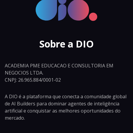
Sobre a DIO
ACADEMIA PME EDUCACAO E CONSULTORIA EM
NEGOCIOS LTDA.
CNPJ: 26.965.884/0001-02
A DIO é a plataforma que conecta a comunidade global
de AI Builders para dominar agentes de inteligência
artificial e conquistar as melhores oportunidades do
mercado.