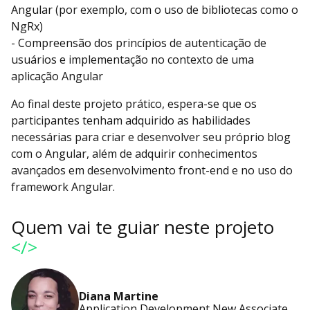
Angular (por exemplo, com o uso de bibliotecas como o
NgRx)
- Compreensão dos princípios de autenticação de
usuários e implementação no contexto de uma
aplicação Angular
Ao final deste projeto prático, espera-se que os
participantes tenham adquirido as habilidades
necessárias para criar e desenvolver seu próprio blog
com o Angular, além de adquirir conhecimentos
avançados em desenvolvimento front-end e no uso do
framework Angular.
Quem vai te guiar neste projeto
</>
Diana Martine
Application Development New Associate