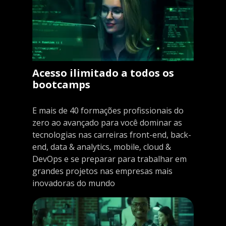
Acesso ilimitado a todos os
bootcamps
E mais de 40 formações profissionais do
zero ao avançado para você dominar as
tecnologias nas carreiras front-end, back-
end, data & analytics, mobile, cloud &
DevOps e se preparar para trabalhar em
grandes projetos nas empresas mais
inovadoras do mundo