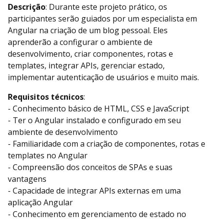
Descrição
: Durante este projeto prático, os
participantes serão guiados por um especialista em
Angular na criação de um blog pessoal. Eles
aprenderão a configurar o ambiente de
desenvolvimento, criar componentes, rotas e
templates, integrar APIs, gerenciar estado,
implementar autenticação de usuários e muito mais.
Requisitos técnicos
:
- Conhecimento básico de HTML, CSS e JavaScript
- Ter o Angular instalado e configurado em seu
ambiente de desenvolvimento
- Familiaridade com a criação de componentes, rotas e
templates no Angular
- Compreensão dos conceitos de SPAs e suas
vantagens
- Capacidade de integrar APIs externas em uma
aplicação Angular
- Conhecimento em gerenciamento de estado no