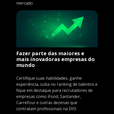
mercado
Fazer parte das maiores e
mais inovadoras empresas do
mundo
Certifique suas habilidades, ganhe
experiência, suba no ranking de talentos e
fique em destaque para recrutadores de
empresas como iFood, Santander,
Carrefour e outras dezenas que
contratam profissionais na DIO.