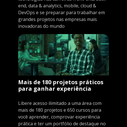
end, data & analytics, mobile, cloud &
DevOps e se preparar para trabalhar em
grandes projetos nas empresas mais
inovadoras do mundo
Mais de 180 projetos práticos
para ganhar experiência
Libere acesso ilimitado a uma área com
mais de 180 projetos e 650 cursos para
você aprender, comprovar experiência
prática e ter um portfólio de destaque no