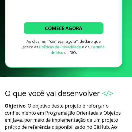
COMECE AGORA
Ao clicar em "começar agora", declaro que
aceito as
Políticas de Privacidade
e os
Termos
de Uso
da DIO.
O que você vai desenvolver
</>
Objetivo
: O objetivo deste projeto é reforçar o
conhecimento em Programação Orientada a Objetos
em Java, por meio da implementação de um projeto
prático de referência disponibilizado no GitHub. Ao