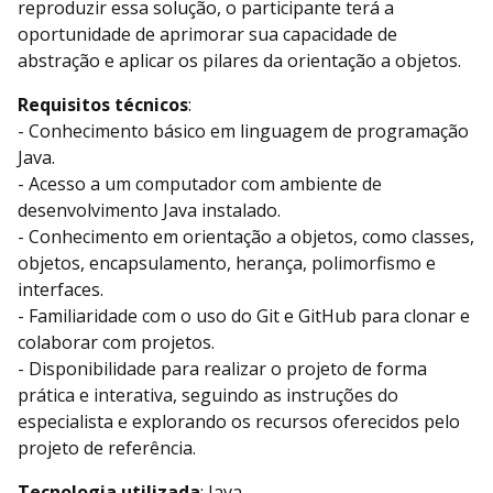
reproduzir essa solução, o participante terá a
oportunidade de aprimorar sua capacidade de
abstração e aplicar os pilares da orientação a objetos.
Requisitos técnicos
:
- Conhecimento básico em linguagem de programação
Java.
- Acesso a um computador com ambiente de
desenvolvimento Java instalado.
- Conhecimento em orientação a objetos, como classes,
objetos, encapsulamento, herança, polimorfismo e
interfaces.
- Familiaridade com o uso do Git e GitHub para clonar e
colaborar com projetos.
- Disponibilidade para realizar o projeto de forma
prática e interativa, seguindo as instruções do
especialista e explorando os recursos oferecidos pelo
projeto de referência.
Tecnologia utilizada
: Java