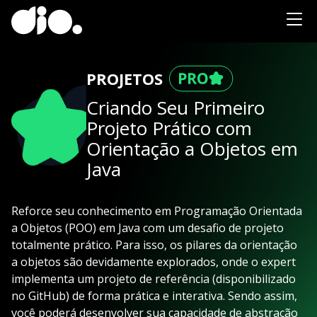
PROJETOS
Criando Seu Primeiro
Projeto Prático com
Orientação a Objetos em
Java
Reforce seu conhecimento em Programação Orientada
a Objetos (POO) em Java com um desafio de projeto
totalmente prático. Para isso, os pilares da orientação
a objetos são devidamente explorados, onde o expert
implementa um projeto de referência (disponibilizado
no GitHub) de forma prática e interativa. Sendo assim,
você poderá desenvolver sua capacidade de abstração