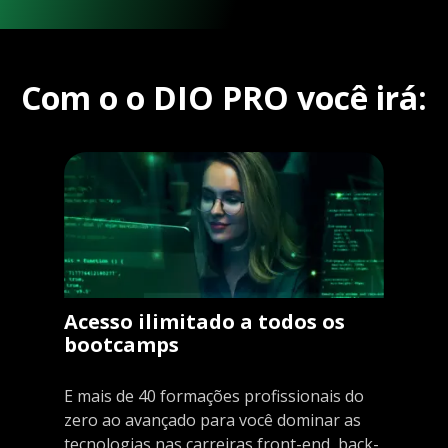
Com o o DIO PRO você irá:
Acesso ilimitado a todos os
bootcamps
E mais de 40 formações profissionais do
zero ao avançado para você dominar as
tecnologias nas carreiras front-end, back-