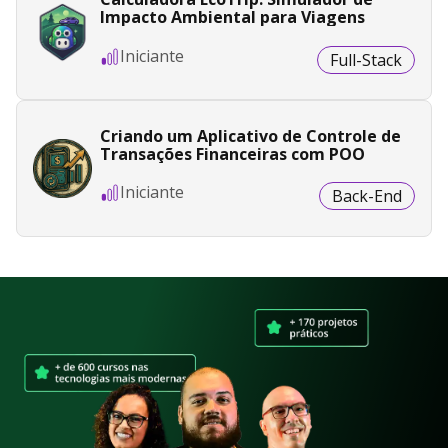
Impacto Ambiental para Viagens
Iniciante
Full-Stack
Criando um Aplicativo de Controle de
Transações Financeiras com POO
Iniciante
Back-End