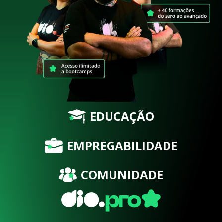
EDUCAÇÃO
EMPREGABILIDADE
COMUNIDADE