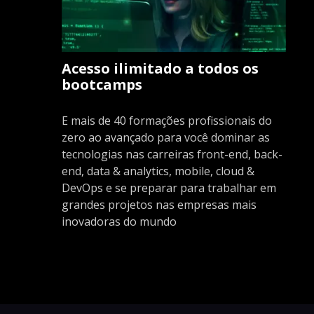
Acesso ilimitado a todos os
bootcamps
E mais de 40 formações profissionais do
zero ao avançado para você dominar as
tecnologias nas carreiras front-end, back-
end, data & analytics, mobile, cloud &
DevOps e se preparar para trabalhar em
grandes projetos nas empresas mais
inovadoras do mundo