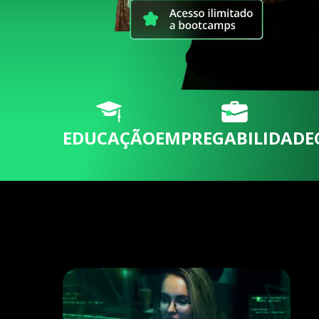
EDUCAÇÃO
EMPREGABILIDADE