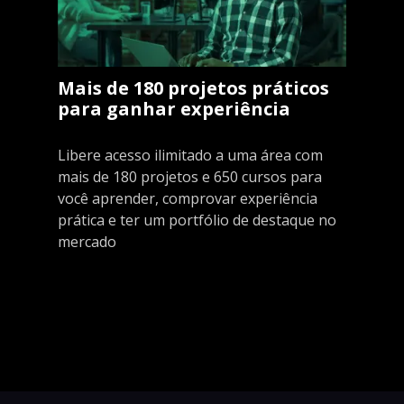
Mais de 180 projetos práticos
para ganhar experiência
Libere acesso ilimitado a uma área com
mais de 180 projetos e 650 cursos para
você aprender, comprovar experiência
prática e ter um portfólio de destaque no
mercado