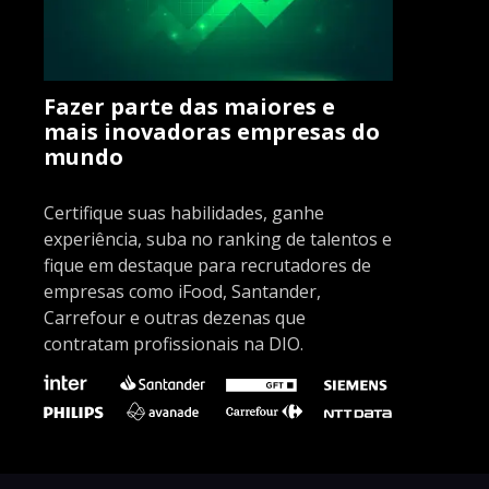
Fazer parte das maiores e
mais inovadoras empresas do
mundo
Certifique suas habilidades, ganhe
experiência, suba no ranking de talentos e
fique em destaque para recrutadores de
empresas como iFood, Santander,
Carrefour e outras dezenas que
contratam profissionais na DIO.