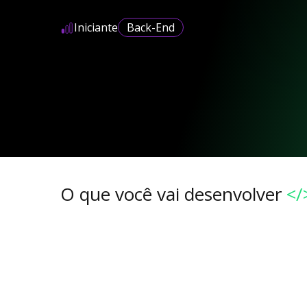
Iniciante
Back-End
O que você vai desenvolver
</