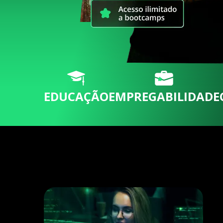
EDUCAÇÃO
EMPREGABILIDADE