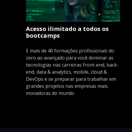
Acesso ilimitado a todos os
bootcamps
E mais de 40 formações profissionais do
zero ao avançado para você dominar as
tecnologias nas carreiras front-end, back-
end, data & analytics, mobile, cloud &
DevOps e se preparar para trabalhar em
grandes projetos nas empresas mais
inovadoras do mundo