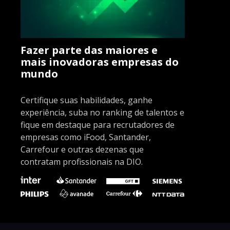
Fazer parte das maiores e
mais inovadoras empresas do
mundo
Certifique suas habilidades, ganhe
experiência, suba no ranking de talentos e
fique em destaque para recrutadores de
empresas como iFood, Santander,
Carrefour e outras dezenas que
contratam profissionais na DIO.