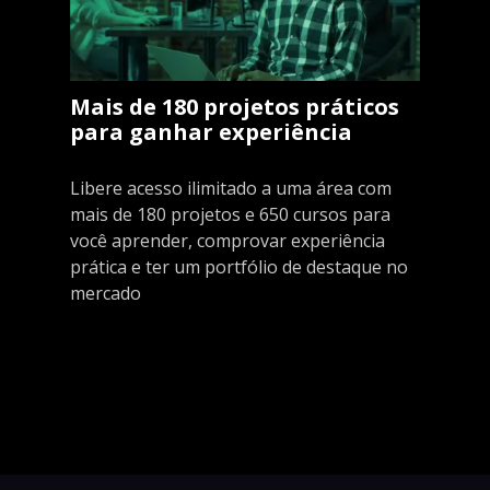
Mais de 180 projetos práticos
para ganhar experiência
Libere acesso ilimitado a uma área com
mais de 180 projetos e 650 cursos para
você aprender, comprovar experiência
prática e ter um portfólio de destaque no
mercado