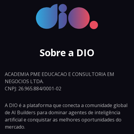
Sobre a DIO
ACADEMIA PME EDUCACAO E CONSULTORIA EM
NEGOCIOS LTDA.
CNPJ: 26.965.884/0001-02
A DIO é a plataforma que conecta a comunidade global
de AI Builders para dominar agentes de inteligência
artificial e conquistar as melhores oportunidades do
mercado.