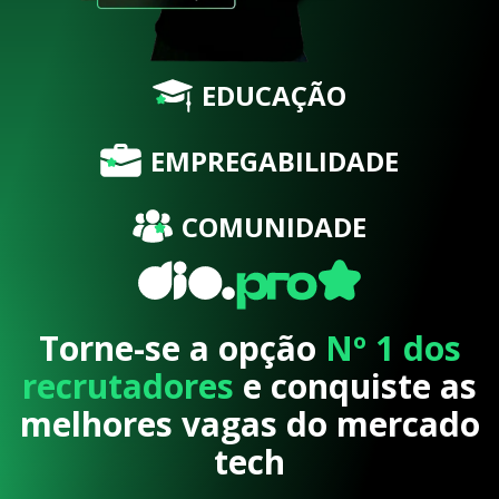
EDUCAÇÃO
EMPREGABILIDADE
COMUNIDADE
Torne-se a opção
Nº 1 dos
recrutadores
e conquiste as
melhores vagas do mercado
tech