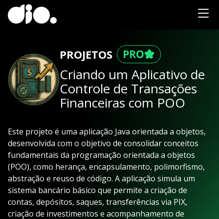
PROJETOS
Criando um Aplicativo de
Controle de Transações
Financeiras com POO
Este projeto é uma aplicação Java orientada a objetos,
desenvolvida com o objetivo de consolidar conceitos
fundamentais da programação orientada a objetos
(POO), como herança, encapsulamento, polimorfismo,
abstração e reuso de código. A aplicação simula um
sistema bancário básico que permite a criação de
contas, depósitos, saques, transferências via PIX,
criação de investimentos e acompanhamento de