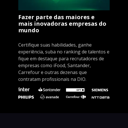
Fazer parte das maiores e
mais inovadoras empresas do
mundo
Certifique suas habilidades, ganhe
experiência, suba no ranking de talentos e
fique em destaque para recrutadores de
empresas como iFood, Santander,
Carrefour e outras dezenas que
contratam profissionais na DIO.