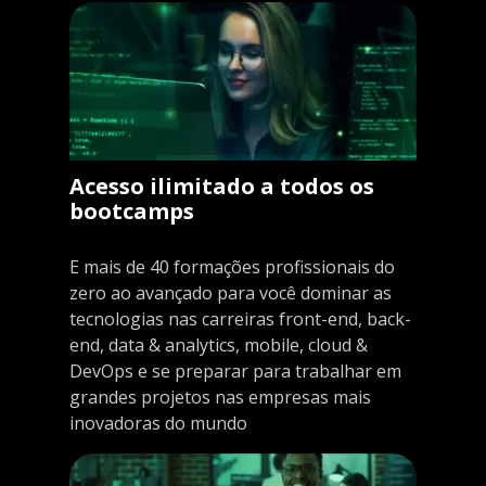
Acesso ilimitado a todos os
bootcamps
E mais de 40 formações profissionais do
zero ao avançado para você dominar as
tecnologias nas carreiras front-end, back-
end, data & analytics, mobile, cloud &
DevOps e se preparar para trabalhar em
grandes projetos nas empresas mais
inovadoras do mundo