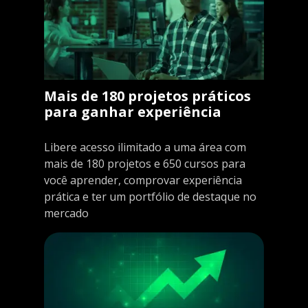
Mais de 180 projetos práticos
para ganhar experiência
Libere acesso ilimitado a uma área com
mais de 180 projetos e 650 cursos para
você aprender, comprovar experiência
prática e ter um portfólio de destaque no
mercado