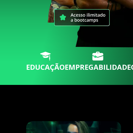
EDUCAÇÃO
EMPREGABILIDADE