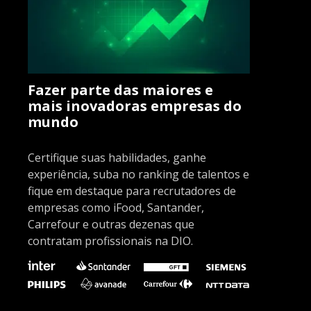
Fazer parte das maiores e
mais inovadoras empresas do
mundo
Certifique suas habilidades, ganhe
experiência, suba no ranking de talentos e
fique em destaque para recrutadores de
empresas como iFood, Santander,
Carrefour e outras dezenas que
contratam profissionais na DIO.