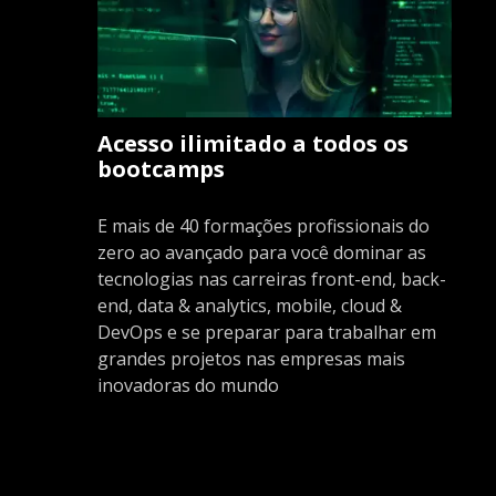
Acesso ilimitado a todos os
bootcamps
E mais de 40 formações profissionais do
zero ao avançado para você dominar as
tecnologias nas carreiras front-end, back-
end, data & analytics, mobile, cloud &
DevOps e se preparar para trabalhar em
grandes projetos nas empresas mais
inovadoras do mundo