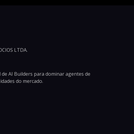
CIOS LTDA.
 de AI Builders para dominar agentes de
unidades do mercado.