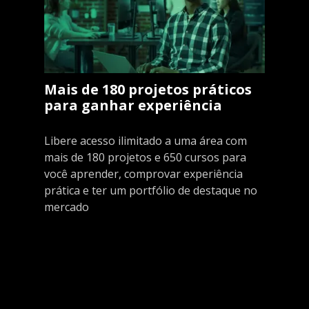
Mais de 180 projetos práticos
para ganhar experiência
Libere acesso ilimitado a uma área com
mais de 180 projetos e 650 cursos para
você aprender, comprovar experiência
prática e ter um portfólio de destaque no
mercado