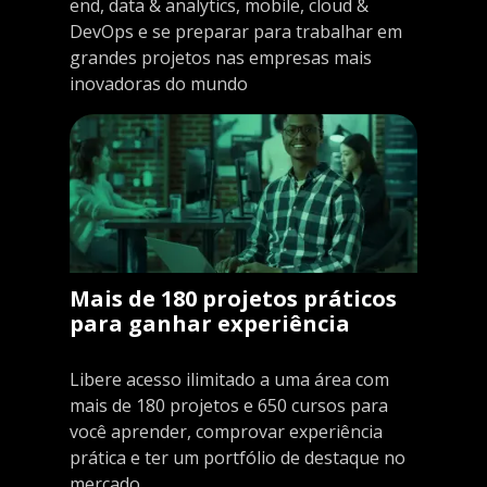
end, data & analytics, mobile, cloud &
DevOps e se preparar para trabalhar em
grandes projetos nas empresas mais
inovadoras do mundo
Mais de 180 projetos práticos
para ganhar experiência
Libere acesso ilimitado a uma área com
mais de 180 projetos e 650 cursos para
você aprender, comprovar experiência
prática e ter um portfólio de destaque no
mercado