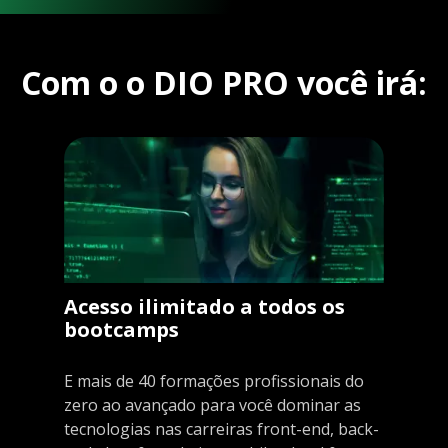
Com o o DIO PRO você irá:
Acesso ilimitado a todos os
bootcamps
E mais de 40 formações profissionais do
zero ao avançado para você dominar as
tecnologias nas carreiras front-end, back-