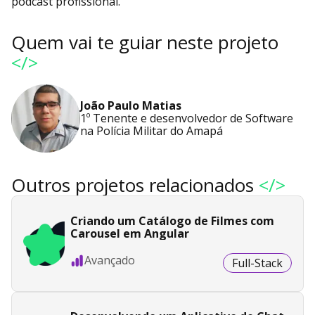
podcast profissional.
Quem vai te guiar neste projeto
</>
João Paulo Matias
1º Tenente e desenvolvedor de Software
na Polícia Militar do Amapá
Outros projetos relacionados
</>
Criando um Catálogo de Filmes com
Carousel em Angular
Avançado
Full-Stack