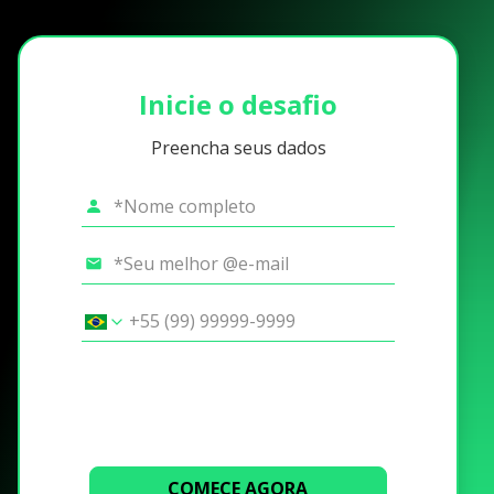
Inicie o desafio
Preencha seus dados
COMECE AGORA