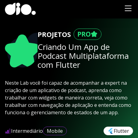
PROJETOS
Criando Um App de
Podcast Multiplataforma
com Flutter
Neste Lab você foi capaz de acompanhar a expert na
criação de um aplicativo de podcast, aprenda como
trabalhar com widgets de maneira correta, veja como
trabalhar com navegação de aplicação e entenda como
funciona o gerenciamento de estados de um app.
Intermediário
Mobile
Flutter