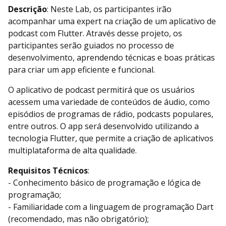
Descrição
: Neste Lab, os participantes irão
acompanhar uma expert na criação de um aplicativo de
podcast com Flutter. Através desse projeto, os
participantes serão guiados no processo de
desenvolvimento, aprendendo técnicas e boas práticas
para criar um app eficiente e funcional.
O aplicativo de podcast permitirá que os usuários
acessem uma variedade de conteúdos de áudio, como
episódios de programas de rádio, podcasts populares,
entre outros. O app será desenvolvido utilizando a
tecnologia Flutter, que permite a criação de aplicativos
multiplataforma de alta qualidade.
Requisitos Técnicos
:
- Conhecimento básico de programação e lógica de
programação;
- Familiaridade com a linguagem de programação Dart
(recomendado, mas não obrigatório);