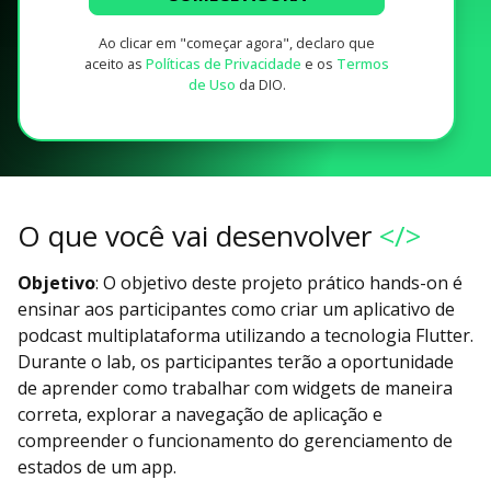
Ao clicar em "começar agora", declaro que
aceito as
Políticas de Privacidade
e os
Termos
de Uso
da DIO.
O que você vai desenvolver
</>
Objetivo
: O objetivo deste projeto prático hands-on é
ensinar aos participantes como criar um aplicativo de
podcast multiplataforma utilizando a tecnologia Flutter.
Durante o lab, os participantes terão a oportunidade
de aprender como trabalhar com widgets de maneira
correta, explorar a navegação de aplicação e
compreender o funcionamento do gerenciamento de
estados de um app.