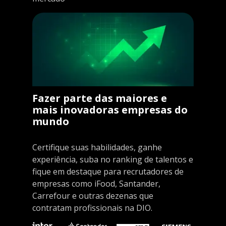
Fazer parte das maiores e
mais inovadoras empresas do
mundo
Certifique suas habilidades, ganhe
experiência, suba no ranking de talentos e
fique em destaque para recrutadores de
empresas como iFood, Santander,
Carrefour e outras dezenas que
contratam profissionais na DIO.