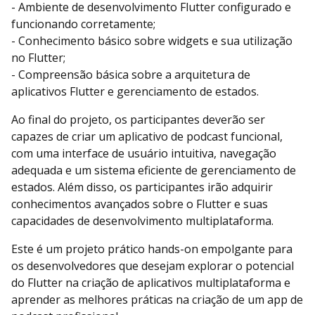
- Ambiente de desenvolvimento Flutter configurado e
funcionando corretamente;
- Conhecimento básico sobre widgets e sua utilização
no Flutter;
- Compreensão básica sobre a arquitetura de
aplicativos Flutter e gerenciamento de estados.
Ao final do projeto, os participantes deverão ser
capazes de criar um aplicativo de podcast funcional,
com uma interface de usuário intuitiva, navegação
adequada e um sistema eficiente de gerenciamento de
estados. Além disso, os participantes irão adquirir
conhecimentos avançados sobre o Flutter e suas
capacidades de desenvolvimento multiplataforma.
Este é um projeto prático hands-on empolgante para
os desenvolvedores que desejam explorar o potencial
do Flutter na criação de aplicativos multiplataforma e
aprender as melhores práticas na criação de um app de