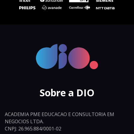
Sobre a DIO
ACADEMIA PME EDUCACAO E CONSULTORIA EM
NEGOCIOS LTDA.
CNPJ: 26.965.884/0001-02