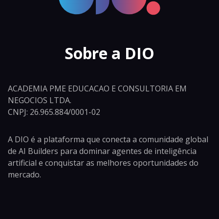
Sobre a DIO
ACADEMIA PME EDUCACAO E CONSULTORIA EM
NEGOCIOS LTDA.
CNPJ: 26.965.884/0001-02
A DIO é a plataforma que conecta a comunidade global
de AI Builders para dominar agentes de inteligência
artificial e conquistar as melhores oportunidades do
mercado.