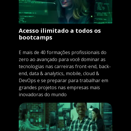
Acesso ilimitado a todos os
bootcamps
E mais de 40 formações profissionais do
zero ao avançado para você dominar as
tecnologias nas carreiras front-end, back-
end, data & analytics, mobile, cloud &
DevOps e se preparar para trabalhar em
grandes projetos nas empresas mais
inovadoras do mundo