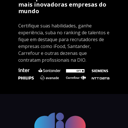
mais inovadoras empresas do
mundo
Certifique suas habilidades, ganhe
experiência, suba no ranking de talentos e
fique em destaque para recrutadores de
empresas como iFood, Santander,
Carrefour e outras dezenas que
contratam profissionais na DIO.