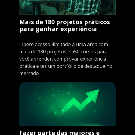
Mais de 180 projetos práticos
para ganhar experiência
Libere acesso ilimitado a uma área com
mais de 180 projetos e 650 cursos para
você aprender, comprovar experiência
prática e ter um portfólio de destaque no
mercado
Fazer parte das maiores e