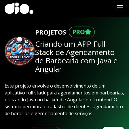
PROJETOS
Criando um APP Full
Stack de Agendamento
de Barbearia com Java e
Angular
Este projeto envolve o desenvolvimento de um
aplicativo full stack para agendamentos em barbearias,
utilizando Java no backend e Angular no frontend. O
sistema permitirá o cadastro de clientes, agendamento
de horários e gerenciamento de serviços.