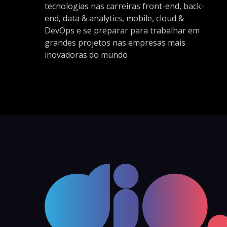
tecnologias nas carreiras front-end, back-
end, data & analytics, mobile, cloud &
DevOps e se preparar para trabalhar em
grandes projetos nas empresas mais
inovadoras do mundo