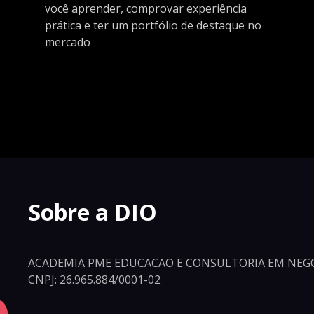
você aprender, comprovar experiência
prática e ter um portfólio de destaque no
mercado
Sobre a DIO
ACADEMIA PME EDUCACAO E CONSULTORIA EM NEGO
CNPJ: 26.965.884/0001-02