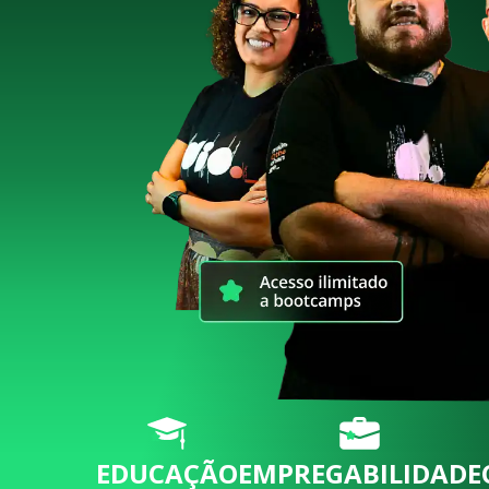
EDUCAÇÃO
EMPREGABILIDADE