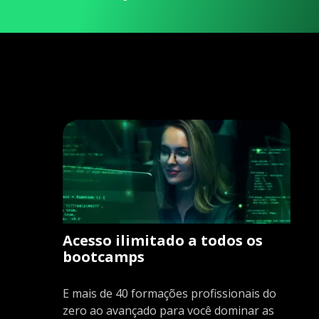
Acesso ilimitado a todos os
bootcamps
E mais de 40 formações profissionais do
zero ao avançado para você dominar as