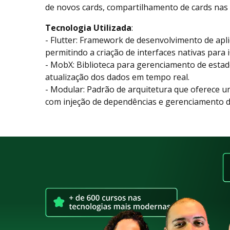
de novos cards, compartilhamento de cards nas r
Tecnologia Utilizada
:
- Flutter: Framework de desenvolvimento de apl
permitindo a criação de interfaces nativas para 
- MobX: Biblioteca para gerenciamento de estado 
atualização dos dados em tempo real.
- Modular: Padrão de arquitetura que oferece um
com injeção de dependências e gerenciamento de