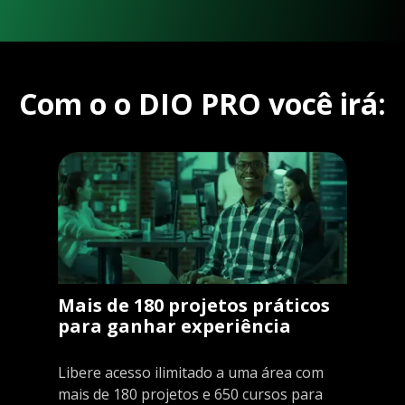
Com o o DIO PRO você irá:
Mais de 180 projetos práticos
para ganhar experiência
Libere acesso ilimitado a uma área com
mais de 180 projetos e 650 cursos para