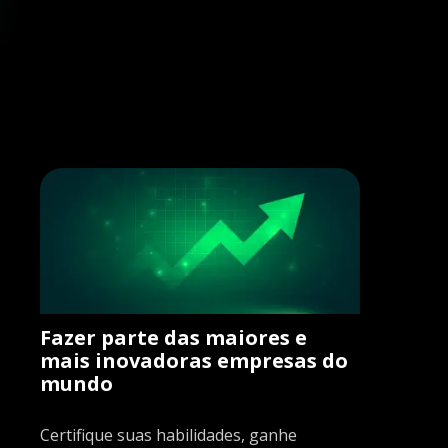
Fazer parte das maiores e
mais inovadoras empresas do
mundo
Certifique suas habilidades, ganhe