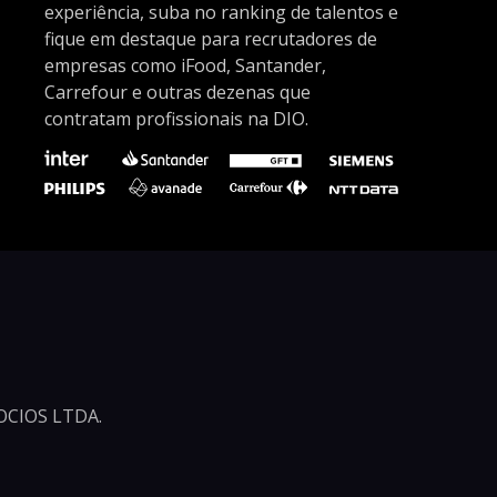
experiência, suba no ranking de talentos e
fique em destaque para recrutadores de
empresas como iFood, Santander,
Carrefour e outras dezenas que
contratam profissionais na DIO.
CIOS LTDA.