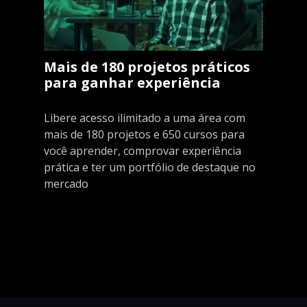
Mais de 180 projetos práticos
para ganhar experiência
Libere acesso ilimitado a uma área com
mais de 180 projetos e 650 cursos para
você aprender, comprovar experiência
prática e ter um portfólio de destaque no
mercado