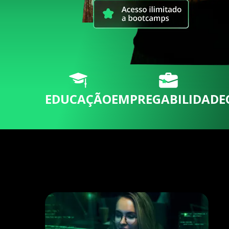
EDUCAÇÃO
EMPREGABILIDADE