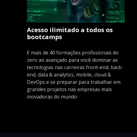
Acesso ilimitado a todos os
bootcamps
E mais de 40 formações profissionais do
zero ao avançado para você dominar as
tecnologias nas carreiras front-end, back-
end, data & analytics, mobile, cloud &
DevOps e se preparar para trabalhar em
grandes projetos nas empresas mais
inovadoras do mundo