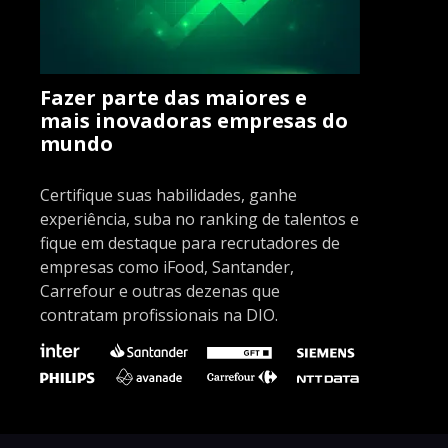
Fazer parte das maiores e
mais inovadoras empresas do
mundo
Certifique suas habilidades, ganhe
experiência, suba no ranking de talentos e
fique em destaque para recrutadores de
empresas como iFood, Santander,
Carrefour e outras dezenas que
contratam profissionais na DIO.