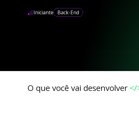
Iniciante
Back-End
O que você vai desenvolver
</