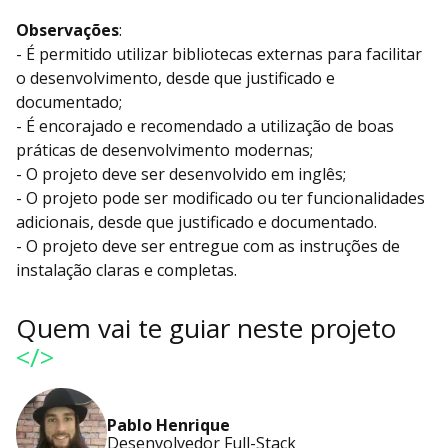
Observações
:
- É permitido utilizar bibliotecas externas para facilitar
o desenvolvimento, desde que justificado e
documentado;
- É encorajado e recomendado a utilização de boas
práticas de desenvolvimento modernas;
- O projeto deve ser desenvolvido em inglês;
- O projeto pode ser modificado ou ter funcionalidades
adicionais, desde que justificado e documentado.
- O projeto deve ser entregue com as instruções de
instalação claras e completas.
Quem vai te guiar neste projeto
</>
Pablo Henrique
Desenvolvedor Full-Stack