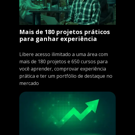
Mais de 180 projetos práticos
para ganhar experiência
Libere acesso ilimitado a uma área com
mais de 180 projetos e 650 cursos para
você aprender, comprovar experiência
prática e ter um portfólio de destaque no
mercado