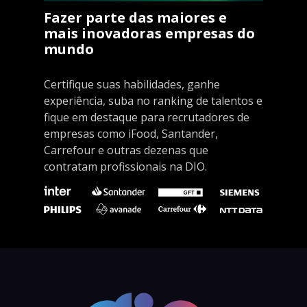
Fazer parte das maiores e
mais inovadoras empresas do
mundo
Certifique suas habilidades, ganhe
experiência, suba no ranking de talentos e
fique em destaque para recrutadores de
empresas como iFood, Santander,
Carrefour e outras dezenas que
contratam profissionais na DIO.