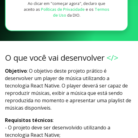
Ao clicar em "começar agora", declaro que
aceito as
Políticas de Privacidade
e os
Termos
de Uso
da DIO.
O que você vai desenvolver
</>
Objetivo
: O objetivo deste projeto prático é
desenvolver um player de música utilizando a
tecnologia React Native. O player deverá ser capaz de
reproduzir músicas, exibir a música que está sendo
reproduzida no momento e apresentar uma playlist de
músicas disponíveis.
Requisitos técnicos
:
- O projeto deve ser desenvolvido utilizando a
tecnologia React Native;