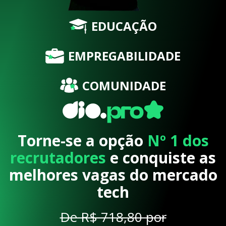
EDUCAÇÃO
EMPREGABILIDADE
COMUNIDADE
Torne-se a opção
Nº 1 dos
recrutadores
e conquiste as
melhores vagas do mercado
tech
De R$ 718,80 por