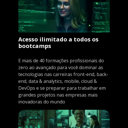
Acesso ilimitado a todos os
bootcamps
E mais de 40 formações profissionais do
zero ao avançado para você dominar as
tecnologias nas carreiras front-end, back-
end, data & analytics, mobile, cloud &
DevOps e se preparar para trabalhar em
grandes projetos nas empresas mais
inovadoras do mundo