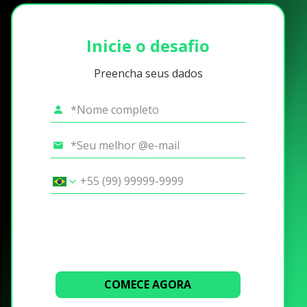
Inicie o desafio
Preencha seus dados
COMECE AGORA