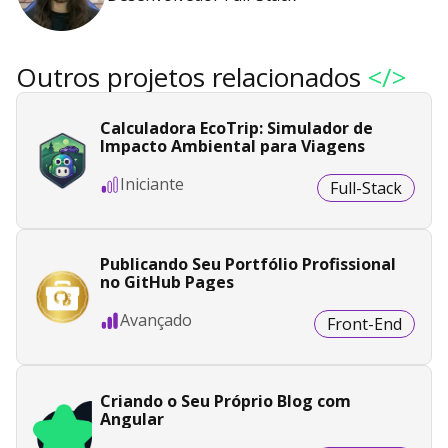
Outros projetos relacionados
</>
Calculadora EcoTrip: Simulador de
Impacto Ambiental para Viagens
Iniciante
Full-Stack
Publicando Seu Portfólio Profissional
no GitHub Pages
Avançado
Front-End
Criando o Seu Próprio Blog com
Angular