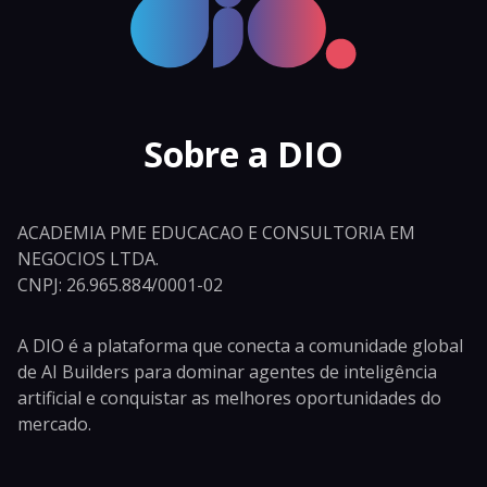
Sobre a DIO
ACADEMIA PME EDUCACAO E CONSULTORIA EM
NEGOCIOS LTDA.
CNPJ: 26.965.884/0001-02
A DIO é a plataforma que conecta a comunidade global
de AI Builders para dominar agentes de inteligência
artificial e conquistar as melhores oportunidades do
mercado.