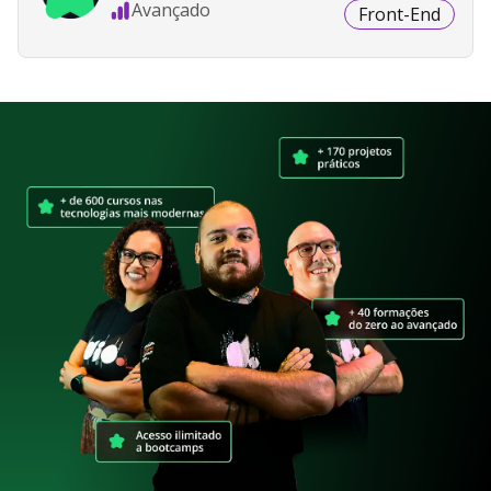
Avançado
Front-End