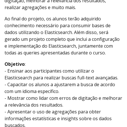
digitação, melhorar a relevância dos resultados,
realizar agregações e muito mais.
Ao final do projeto, os alunos terão adquirido
conhecimento necessário para consumir bases de
dados utilizando o Elasticsearch. Além disso, será
gerado um projeto completo que inclui a configuração
e implementação do Elasticsearch, juntamente com
todas as queries apresentadas durante o curso.
Objetivo
:
- Ensinar aos participantes como utilizar o
Elasticsearch para realizar buscas full-text avançadas.
- Capacitar os alunos a ajustarem a busca de acordo
com um idioma específico.
- Mostrar como lidar com erros de digitação e melhorar
a relevância dos resultados.
- Apresentar o uso de agregações para obter
informações estatísticas e insights sobre os dados
buscados.