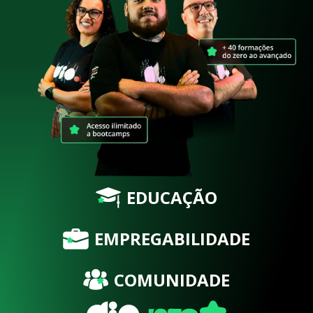
EDUCAÇÃO
EMPREGABILIDADE
COMUNIDADE