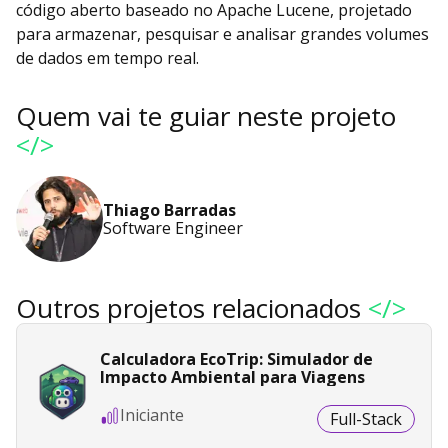
código aberto baseado no Apache Lucene, projetado
para armazenar, pesquisar e analisar grandes volumes
de dados em tempo real.
Quem vai te guiar neste projeto
</>
Thiago Barradas
Software Engineer
Outros projetos relacionados
</>
Calculadora EcoTrip: Simulador de
Impacto Ambiental para Viagens
Iniciante
Full-Stack