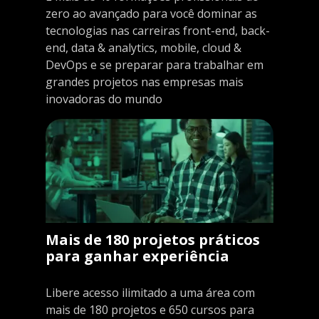
zero ao avançado para você dominar as
tecnologias nas carreiras front-end, back-
end, data & analytics, mobile, cloud &
DevOps e se preparar para trabalhar em
grandes projetos nas empresas mais
inovadoras do mundo
Mais de 180 projetos práticos
para ganhar experiência
Libere acesso ilimitado a uma área com
mais de 180 projetos e 650 cursos para