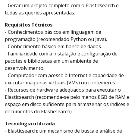
- Gerar um projeto completo com o Elasticsearch e
todas as queries apresentadas.
Requisitos Técnicos
:
- Conhecimentos básicos em linguagem de
programação (recomendado Python ou Java).
- Conhecimento básico em banco de dados.
- Familiaridade com a instalação e configuração de
pacotes e bibliotecas em um ambiente de
desenvolvimento.
- Computador com acesso à Internet e capacidade de
executar máquinas virtuais (VMs) ou contêineres.
- Recursos de hardware adequados para executar o
Elasticsearch (recomenda-se pelo menos 8GB de RAM e
espaço em disco suficiente para armazenar os índices e
documentos do Elasticsearch).
Tecnologia utilizada
:
- Elasticsearch: um mecanismo de busca e análise de