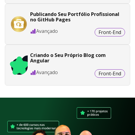
Publicando Seu Portfólio Profissional
no GitHub Pages
Avançado
Front-End
Criando o Seu Próprio Blog com
Angular
Avançado
Front-End