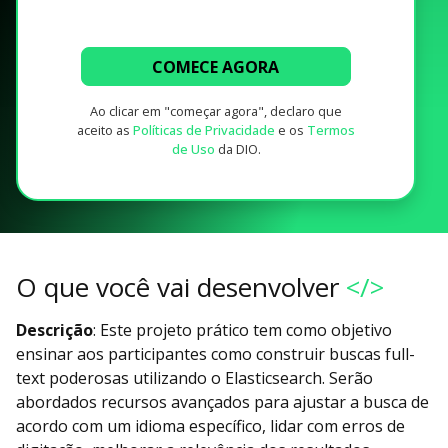
COMECE AGORA
Ao clicar em "começar agora", declaro que
aceito as
Políticas de Privacidade
e os
Termos
de Uso
da DIO.
O que você vai desenvolver
</>
Descrição
: Este projeto prático tem como objetivo
ensinar aos participantes como construir buscas full-
text poderosas utilizando o Elasticsearch. Serão
abordados recursos avançados para ajustar a busca de
acordo com um idioma específico, lidar com erros de