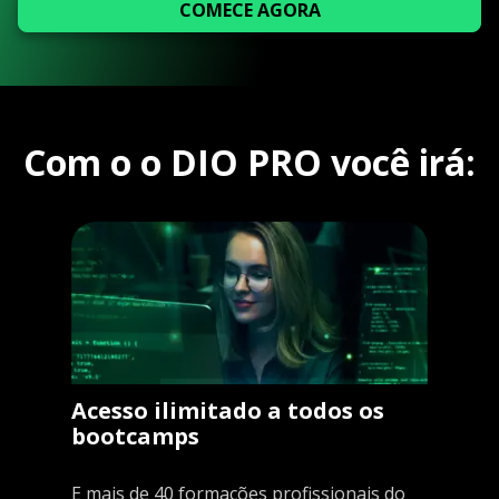
COMECE AGORA
Com o o DIO PRO você irá:
Acesso ilimitado a todos os
bootcamps
E mais de 40 formações profissionais do