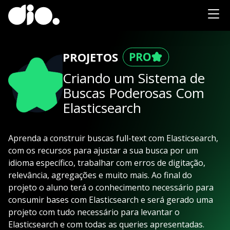
PROJETOS
Criando um Sistema de
Buscas Poderosas Com
Elasticsearch
Aprenda a construir buscas full-text com Elasticsearch,
com os recursos para ajustar a sua busca por um
idioma específico, trabalhar com erros de digitação,
relevância, agregações e muito mais. Ao final do
projeto o aluno terá o conhecimento necessário para
consumir bases com Elasticsearch e será gerado uma
projeto com tudo necessário para levantar o
Elasticsearch e com todas as queries apresentadas.