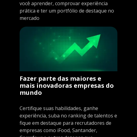
você aprender, comprovar experiência
prática e ter um portfólio de destaque no
mercado
Fazer parte das maiores e
mais inovadoras empresas do
mundo
Certifique suas habilidades, ganhe
experiência, suba no ranking de talentos e
fique em destaque para recrutadores de
empresas como iFood, Santander,