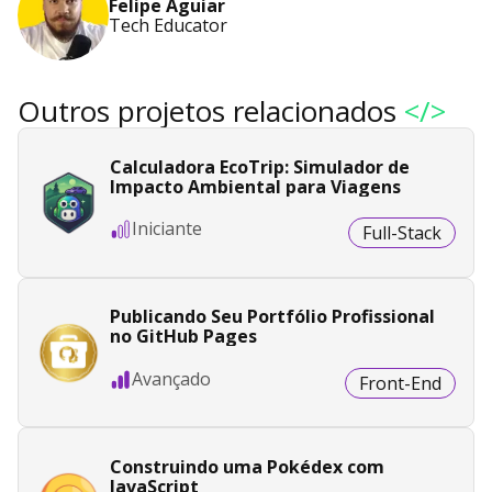
Felipe Aguiar
Tech Educator
Outros projetos relacionados
</>
Calculadora EcoTrip: Simulador de
Impacto Ambiental para Viagens
Iniciante
Full-Stack
Publicando Seu Portfólio Profissional
no GitHub Pages
Avançado
Front-End
Construindo uma Pokédex com
JavaScript