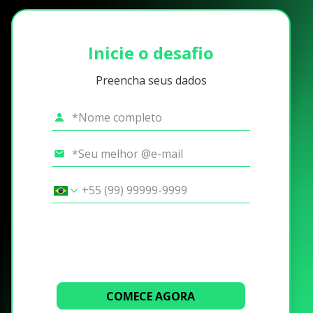
Inicie o desafio
Preencha seus dados
COMECE AGORA