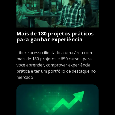
Mais de 180 projetos práticos
para ganhar experiência
Libere acesso ilimitado a uma área com
mais de 180 projetos e 650 cursos para
você aprender, comprovar experiência
prática e ter um portfólio de destaque no
mercado