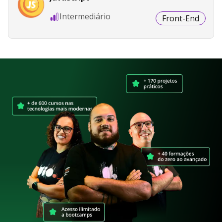
Intermediário
Front-End