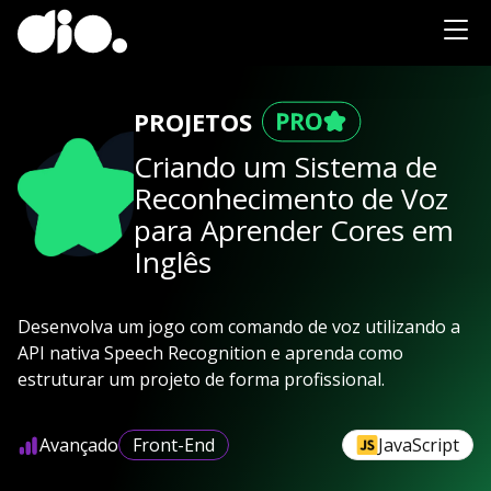
PROJETOS
Criando um Sistema de
Reconhecimento de Voz
para Aprender Cores em
Inglês
Desenvolva um jogo com comando de voz utilizando a
API nativa Speech Recognition e aprenda como
estruturar um projeto de forma profissional.
Avançado
Front-End
JavaScript