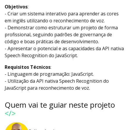
Objetivos
:
- Criar um sistema interativo para aprender as cores
em inglês utilizando o reconhecimento de voz.
- Demonstrar como estruturar um projeto de forma
profissional, seguindo padrões de governança de
código e boas práticas de desenvolvimento.
- Apresentar o potencial e as capacidades da API nativa
Speech Recognition do JavaScript.
Requisitos Técnicos
:
- Linguagem de programação: JavaScript.
- Utilização da API nativa Speech Recognition do
JavaScript para reconhecimento de voz.
Quem vai te guiar neste projeto
</>