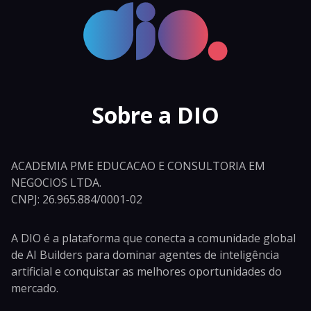
Sobre a DIO
ACADEMIA PME EDUCACAO E CONSULTORIA EM
NEGOCIOS LTDA.
CNPJ: 26.965.884/0001-02
A DIO é a plataforma que conecta a comunidade global
de AI Builders para dominar agentes de inteligência
artificial e conquistar as melhores oportunidades do
mercado.