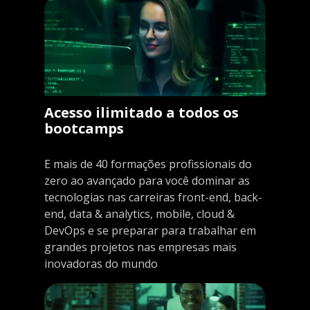
Acesso ilimitado a todos os
bootcamps
E mais de 40 formações profissionais do
zero ao avançado para você dominar as
tecnologias nas carreiras front-end, back-
end, data & analytics, mobile, cloud &
DevOps e se preparar para trabalhar em
grandes projetos nas empresas mais
inovadoras do mundo