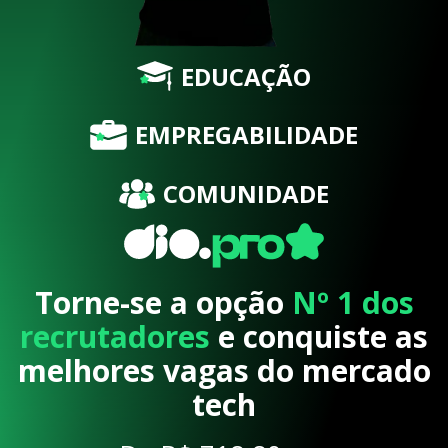
EDUCAÇÃO
EMPREGABILIDADE
COMUNIDADE
Torne-se a opção
Nº 1 dos
recrutadores
e conquiste as
melhores vagas do mercado
tech