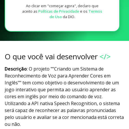
Ao clicar em "começar agora", declaro que
aceito as
Políticas de Privacidade
e os
Termos
de Uso
da DIO.
O que você vai desenvolver
</>
Descrição
: O projeto ""Criando um Sistema de
Reconhecimento de Voz para Aprender Cores em
Inglês"" tem como objetivo o desenvolvimento de um
jogo interativo que permita ao usuário aprender as
cores em inglês por meio do comando de voz.
Utilizando a API nativa Speech Recognition, o sistema
será capaz de reconhecer as palavras pronunciadas
pelo usuário e avaliar se a cor mencionada está correta
ou não.