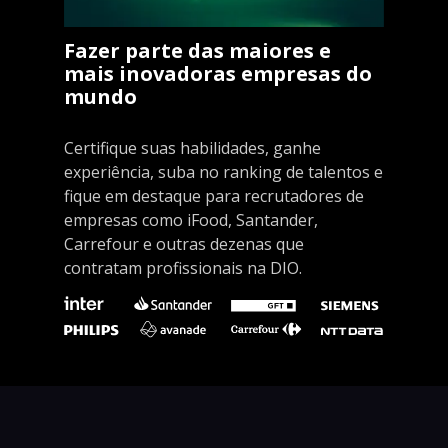
Fazer parte das maiores e
mais inovadoras empresas do
mundo
Certifique suas habilidades, ganhe
experiência, suba no ranking de talentos e
fique em destaque para recrutadores de
empresas como iFood, Santander,
Carrefour e outras dezenas que
contratam profissionais na DIO.