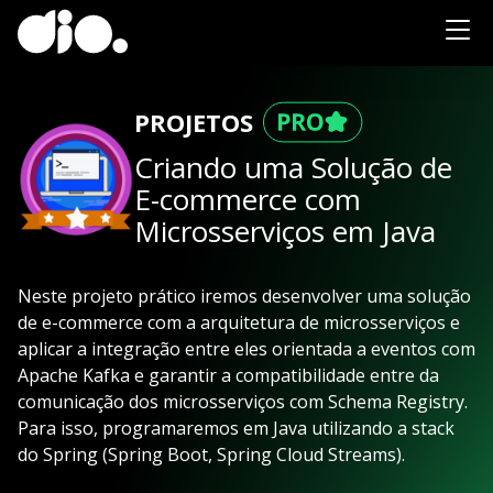
PROJETOS
Criando uma Solução de
E-commerce com
Microsserviços em Java
Neste projeto prático iremos desenvolver uma solução
de e-commerce com a arquitetura de microsserviços e
aplicar a integração entre eles orientada a eventos com
Apache Kafka e garantir a compatibilidade entre da
comunicação dos microsserviços com Schema Registry.
Para isso, programaremos em Java utilizando a stack
do Spring (Spring Boot, Spring Cloud Streams).