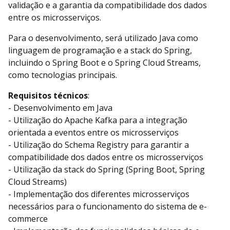
validação e a garantia da compatibilidade dos dados
entre os microsserviços.
Para o desenvolvimento, será utilizado Java como
linguagem de programação e a stack do Spring,
incluindo o Spring Boot e o Spring Cloud Streams,
como tecnologias principais.
Requisitos técnicos
:
- Desenvolvimento em Java
- Utilização do Apache Kafka para a integração
orientada a eventos entre os microsserviços
- Utilização do Schema Registry para garantir a
compatibilidade dos dados entre os microsserviços
- Utilização da stack do Spring (Spring Boot, Spring
Cloud Streams)
- Implementação dos diferentes microsserviços
necessários para o funcionamento do sistema de e-
commerce