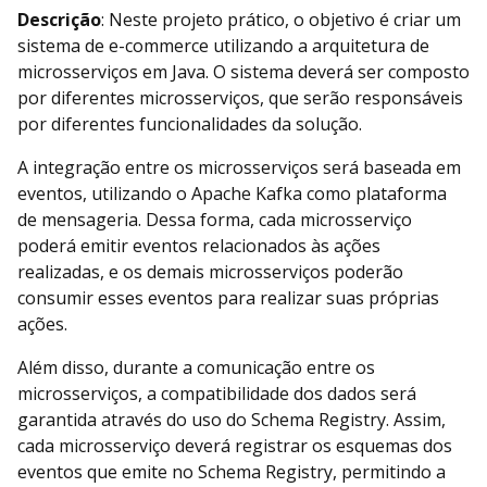
Descrição
: Neste projeto prático, o objetivo é criar um
sistema de e-commerce utilizando a arquitetura de
microsserviços em Java. O sistema deverá ser composto
por diferentes microsserviços, que serão responsáveis
por diferentes funcionalidades da solução.
A integração entre os microsserviços será baseada em
eventos, utilizando o Apache Kafka como plataforma
de mensageria. Dessa forma, cada microsserviço
poderá emitir eventos relacionados às ações
realizadas, e os demais microsserviços poderão
consumir esses eventos para realizar suas próprias
ações.
Além disso, durante a comunicação entre os
microsserviços, a compatibilidade dos dados será
garantida através do uso do Schema Registry. Assim,
cada microsserviço deverá registrar os esquemas dos
eventos que emite no Schema Registry, permitindo a