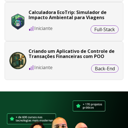
Calculadora EcoTrip: Simulador de
Impacto Ambiental para Viagens
Iniciante
Full-Stack
Criando um Aplicativo de Controle de
Transações Financeiras com POO
Iniciante
Back-End