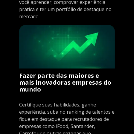
você aprender, comprovar experiência
prática e ter um portfólio de destaque no
mercado
Fazer parte das maiores e
mais inovadoras empresas do
mundo
Certifique suas habilidades, ganhe
experiência, suba no ranking de talentos e
fique em destaque para recrutadores de
empresas como iFood, Santander,
Carrefour e outras dezenas que