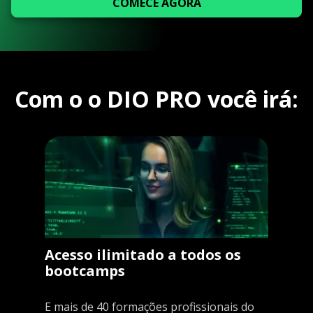
COMECE AGORA
Com o o DIO PRO você irá:
Acesso ilimitado a todos os
bootcamps
E mais de 40 formações profissionais do