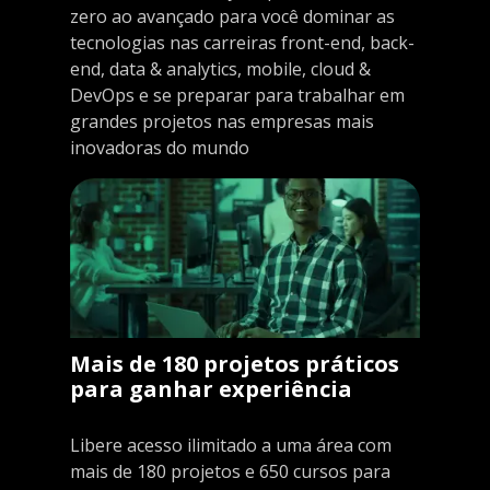
zero ao avançado para você dominar as
tecnologias nas carreiras front-end, back-
end, data & analytics, mobile, cloud &
DevOps e se preparar para trabalhar em
grandes projetos nas empresas mais
inovadoras do mundo
Mais de 180 projetos práticos
para ganhar experiência
Libere acesso ilimitado a uma área com
mais de 180 projetos e 650 cursos para