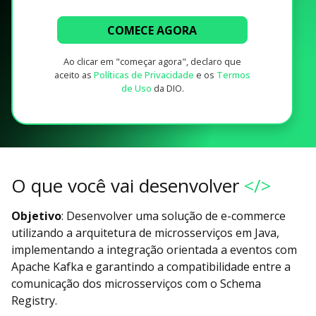
COMECE AGORA
Ao clicar em "começar agora", declaro que
aceito as
Políticas de Privacidade
e os
Termos
de Uso
da DIO.
O que você vai desenvolver
</>
Objetivo
: Desenvolver uma solução de e-commerce
utilizando a arquitetura de microsserviços em Java,
implementando a integração orientada a eventos com
Apache Kafka e garantindo a compatibilidade entre a
comunicação dos microsserviços com o Schema
Registry.