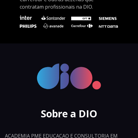
contratam profissionais na DIO.
Sobre a DIO
ACADEMIA PME EDUCACAO E CONSULTORIA EM