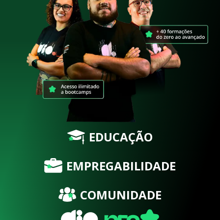
EDUCAÇÃO
EMPREGABILIDADE
COMUNIDADE