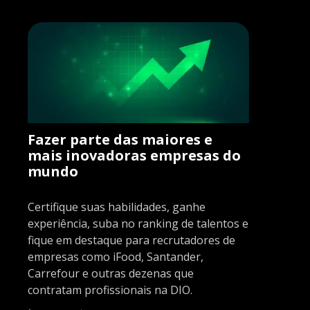
Fazer parte das maiores e
mais inovadoras empresas do
mundo
Certifique suas habilidades, ganhe
experiência, suba no ranking de talentos e
fique em destaque para recrutadores de
empresas como iFood, Santander,
Carrefour e outras dezenas que
contratam profissionais na DIO.