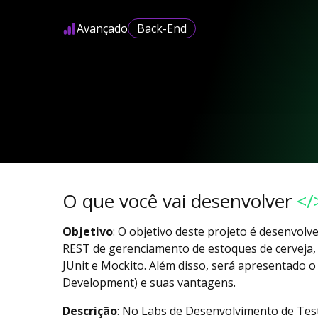
Avançado
Back-End
O que você vai desenvolver
</
Objetivo
: O objetivo deste projeto é desenvolve
REST de gerenciamento de estoques de cerveja, 
JUnit e Mockito. Além disso, será apresentado 
Development) e suas vantagens.
Descrição
: No Labs de Desenvolvimento de Test