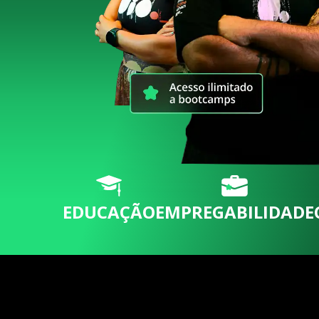
EDUCAÇÃO
EMPREGABILIDADE