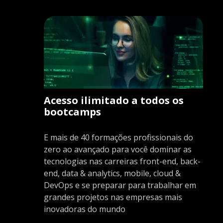
Acesso ilimitado a todos os
bootcamps
E mais de 40 formações profissionais do
zero ao avançado para você dominar as
tecnologias nas carreiras front-end, back-
end, data & analytics, mobile, cloud &
DevOps e se preparar para trabalhar em
grandes projetos nas empresas mais
inovadoras do mundo