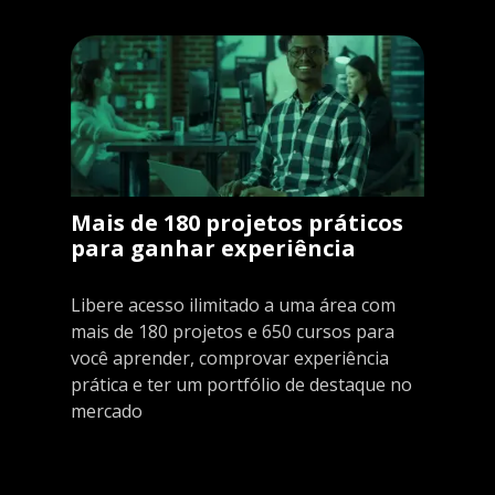
Mais de 180 projetos práticos
para ganhar experiência
Libere acesso ilimitado a uma área com
mais de 180 projetos e 650 cursos para
você aprender, comprovar experiência
prática e ter um portfólio de destaque no
mercado