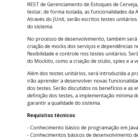
REST de Gerenciamento de Estoques de Cerveja, 
testar, de forma isolada, as funcionalidades da
Através do JUnit, serão escritos testes unitário
do sistema.
No processo de desenvolvimento, também será 
criação de mocks dos serviços e dependências 
flexibilidade e controle nos testes unitários. S
do Mockito, como a criação de stubs, spies e a 
Além dos testes unitários, será introduzida a p
irão aprender a desenvolver novas funcionalidade
dos testes. Serão discutidos os benefícios e as
definição dos testes, a implementação mínima d
garantir a qualidade do sistema.
Requisitos técnicos
:
- Conhecimento básico de programação em Java
- Conhecimentos básicos de desenvolvimento de