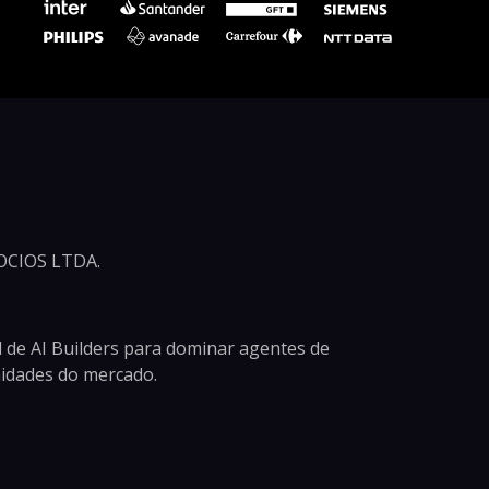
CIOS LTDA.
 de AI Builders para dominar agentes de
unidades do mercado.