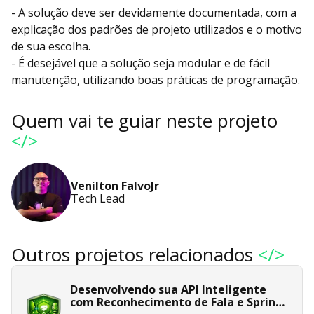
- A solução deve ser devidamente documentada, com a
explicação dos padrões de projeto utilizados e o motivo
de sua escolha.
- É desejável que a solução seja modular e de fácil
manutenção, utilizando boas práticas de programação.
Quem vai te guiar neste projeto
</>
Venilton FalvoJr
Tech Lead
Outros projetos relacionados
</>
Desenvolvendo sua API Inteligente
com Reconhecimento de Fala e Spring