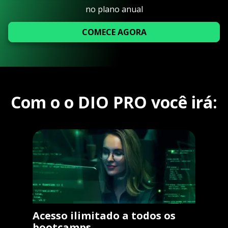
no plano anual
COMECE AGORA
Com o o DIO PRO você irá:
Acesso ilimitado a todos os
bootcamps