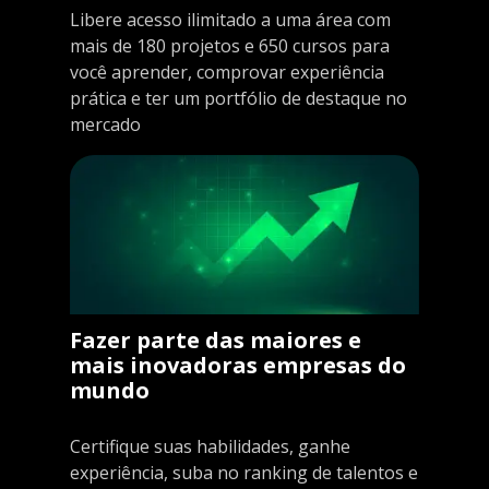
Libere acesso ilimitado a uma área com
mais de 180 projetos e 650 cursos para
você aprender, comprovar experiência
prática e ter um portfólio de destaque no
mercado
Fazer parte das maiores e
mais inovadoras empresas do
mundo
Certifique suas habilidades, ganhe
experiência, suba no ranking de talentos e