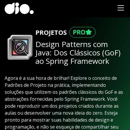
PROJETOS
Design Patterns com
Java: Dos Clássicos (GoF)
ao Spring Framework
Agora é a sua hora de brilhar! Explore o conceito de
Padrões de Projeto na prática, implementando
soluções que utilizem os padrões clássicos do GoF e as
abstrações fornecidas pelo Spring Framework. Você
pode reproduzir um dos projetos criados durante as
aulas ou desenvolver uma nova ideia do zero. Esteja
pronto para mostrar suas habilidades de design e
programação, e não se esqueça de compartilhar seu