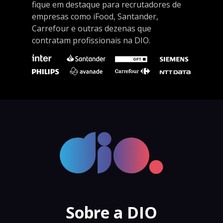
fique em destaque para recrutadores de
empresas como iFood, Santander,
Carrefour e outras dezenas que
contratam profissionais na DIO.
Sobre a DIO