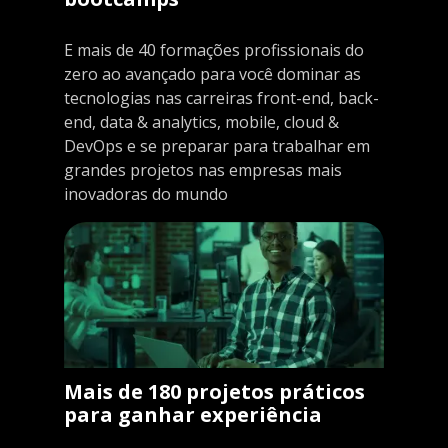
E mais de 40 formações profissionais do
zero ao avançado para você dominar as
tecnologias nas carreiras front-end, back-
end, data & analytics, mobile, cloud &
DevOps e se preparar para trabalhar em
grandes projetos nas empresas mais
inovadoras do mundo
Mais de 180 projetos práticos
para ganhar experiência