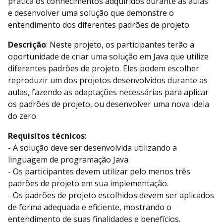
prática os conhecimentos adquiridos durante as aulas
e desenvolver uma solução que demonstre o
entendimento dos diferentes padrões de projeto.
Descrição
: Neste projeto, os participantes terão a
oportunidade de criar uma solução em Java que utilize
diferentes padrões de projeto. Eles podem escolher
reproduzir um dos projetos desenvolvidos durante as
aulas, fazendo as adaptações necessárias para aplicar
os padrões de projeto, ou desenvolver uma nova ideia
do zero.
Requisitos técnicos
:
- A solução deve ser desenvolvida utilizando a
linguagem de programação Java.
- Os participantes devem utilizar pelo menos três
padrões de projeto em sua implementação.
- Os padrões de projeto escolhidos devem ser aplicados
de forma adequada e eficiente, mostrando o
entendimento de suas finalidades e benefícios.