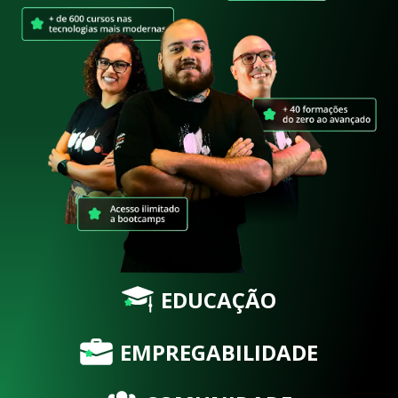
EDUCAÇÃO
EMPREGABILIDADE