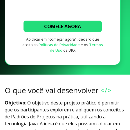
COMECE AGORA
Ao clicar em "começar agora", declaro que
aceito as
Políticas de Privacidade
e os
Termos
de Uso
da DIO.
O que você vai desenvolver
</>
Objetivo
: O objetivo deste projeto prático é permitir
que os participantes explorem e apliquem os conceitos
de Padrões de Projetos na prática, utilizando a
tecnologia Java. A ideia é que eles possam colocar em