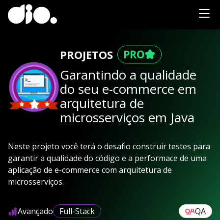
PROJETOS
Garantindo a qualidade
do seu e-commerce em
arquitetura de
microsserviços em Java
Neste projeto você terá o desafio construir testes para
garantir a qualidade do código e a performace de uma
aplicação de e-commerce com arquitetura de
microsserviços.
Avançado
Full-Stack
QA