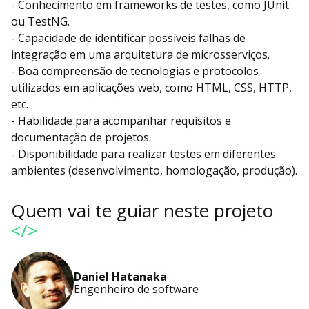
- Conhecimento em frameworks de testes, como JUnit
ou TestNG.
- Capacidade de identificar possíveis falhas de
integração em uma arquitetura de microsserviços.
- Boa compreensão de tecnologias e protocolos
utilizados em aplicações web, como HTML, CSS, HTTP,
etc.
- Habilidade para acompanhar requisitos e
documentação de projetos.
- Disponibilidade para realizar testes em diferentes
ambientes (desenvolvimento, homologação, produção).
Quem vai te guiar neste projeto
</>
Daniel Hatanaka
Engenheiro de software