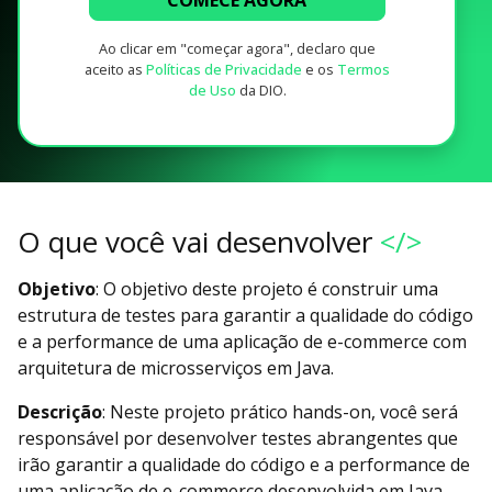
Ao clicar em "começar agora", declaro que
aceito as
Políticas de Privacidade
e os
Termos
de Uso
da DIO.
O que você vai desenvolver
</>
Objetivo
: O objetivo deste projeto é construir uma
estrutura de testes para garantir a qualidade do código
e a performance de uma aplicação de e-commerce com
arquitetura de microsserviços em Java.
Descrição
: Neste projeto prático hands-on, você será
responsável por desenvolver testes abrangentes que
irão garantir a qualidade do código e a performance de
uma aplicação de e-commerce desenvolvida em Java