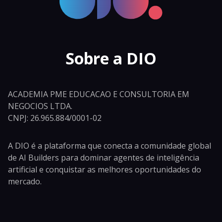
Sobre a DIO
ACADEMIA PME EDUCACAO E CONSULTORIA EM
NEGOCIOS LTDA.
CNPJ: 26.965.884/0001-02
A DIO é a plataforma que conecta a comunidade global
de AI Builders para dominar agentes de inteligência
artificial e conquistar as melhores oportunidades do
mercado.