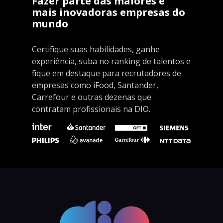
Fazer parte das maiores e
mais inovadoras empresas do
mundo
Certifique suas habilidades, ganhe
experiência, suba no ranking de talentos e
fique em destaque para recrutadores de
empresas como iFood, Santander,
Carrefour e outras dezenas que
contratam profissionais na DIO.