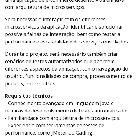
com arquitetura de microsserviços.
Será necessário interagir com os diferentes
microsserviços da aplicação, identificar e solucionar
possíveis falhas de integração, bem como testar a
performance e escalabilidade dos serviços envolvidos.
Durante o projeto, será necessário também criar
cenários de testes automatizados que abordem
diferentes aspectos da aplicação, como navegação do
usuário, funcionalidades de compra, processamento de
pedidos, entre outros.
Requisitos técnicos
:
- Conhecimento avançado em linguagem Java e
técnicas de desenvolvimento de testes automatizados.
- Familiaridade com arquitetura de microsserviços.
- Experiência com ferramentas de testes de
performance, como JMeter ou Gatling.