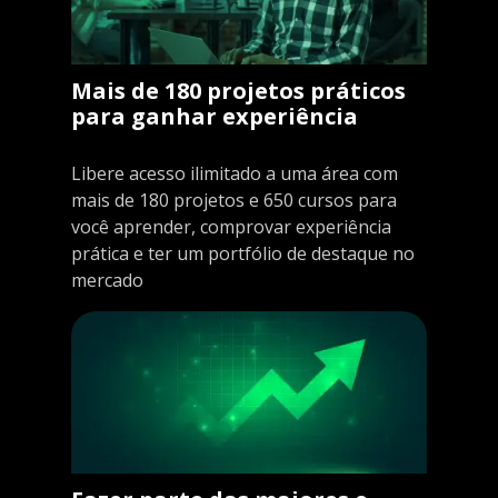
Mais de 180 projetos práticos
para ganhar experiência
Libere acesso ilimitado a uma área com
mais de 180 projetos e 650 cursos para
você aprender, comprovar experiência
prática e ter um portfólio de destaque no
mercado