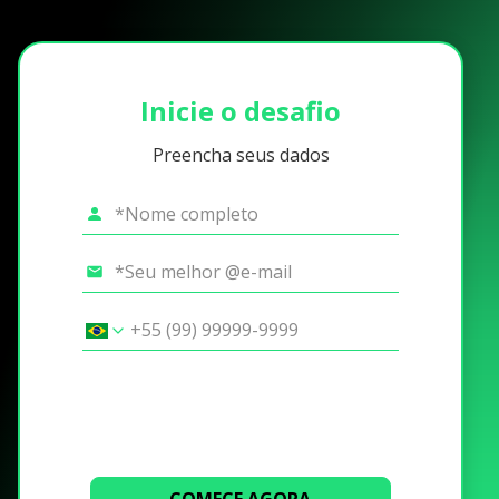
Inicie o desafio
Preencha seus dados
COMECE AGORA