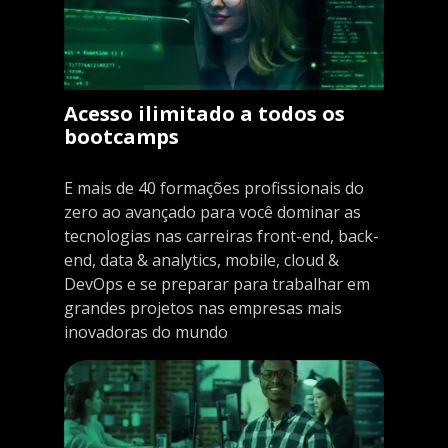
Acesso ilimitado a todos os
bootcamps
E mais de 40 formações profissionais do
zero ao avançado para você dominar as
tecnologias nas carreiras front-end, back-
end, data & analytics, mobile, cloud &
DevOps e se preparar para trabalhar em
grandes projetos nas empresas mais
inovadoras do mundo