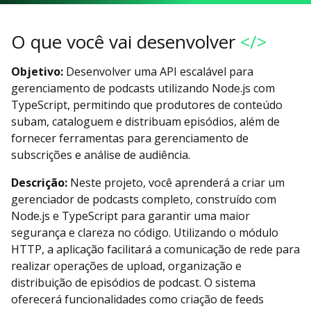
O que você vai desenvolver
</>
Objetivo:
Desenvolver uma API escalável para
gerenciamento de podcasts utilizando Node.js com
TypeScript, permitindo que produtores de conteúdo
subam, cataloguem e distribuam episódios, além de
fornecer ferramentas para gerenciamento de
subscrições e análise de audiência.
Descrição:
Neste projeto, você aprenderá a criar um
gerenciador de podcasts completo, construído com
Node.js e TypeScript para garantir uma maior
segurança e clareza no código. Utilizando o módulo
HTTP, a aplicação facilitará a comunicação de rede para
realizar operações de upload, organização e
distribuição de episódios de podcast. O sistema
oferecerá funcionalidades como criação de feeds