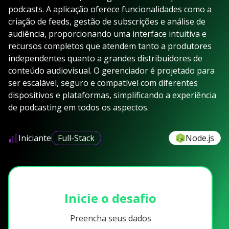
podcasts. A aplicação oferece funcionalidades como a
criação de feeds, gestão de subscrições e análise de
audiência, proporcionando uma interface intuitiva e
recursos completos que atendem tanto a produtores
independentes quanto a grandes distribuidores de
conteúdo audiovisual. O gerenciador é projetado para
ser escalável, seguro e compatível com diferentes
dispositivos e plataformas, simplificando a experiência
de podcasting em todos os aspectos.
Iniciante
Full-Stack
Node.js
Inicie o desafio
Preencha seus dados