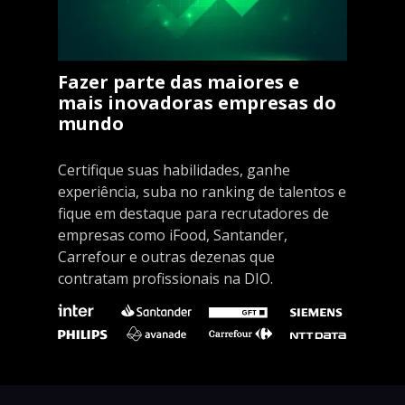
Fazer parte das maiores e
mais inovadoras empresas do
mundo
Certifique suas habilidades, ganhe
experiência, suba no ranking de talentos e
fique em destaque para recrutadores de
empresas como iFood, Santander,
Carrefour e outras dezenas que
contratam profissionais na DIO.