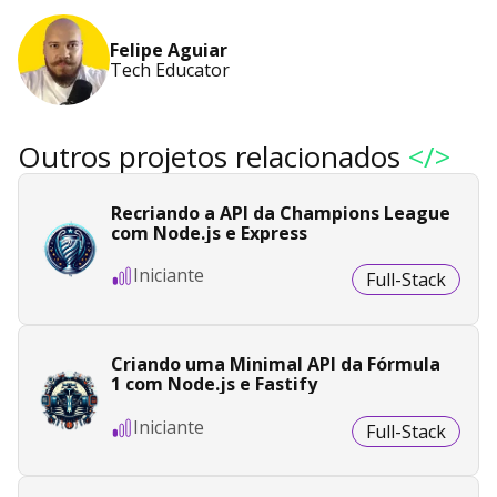
Felipe Aguiar
Tech Educator
Outros projetos relacionados
</>
Recriando a API da Champions League
com Node.js e Express
Iniciante
Full-Stack
Criando uma Minimal API da Fórmula
1 com Node.js e Fastify
Iniciante
Full-Stack