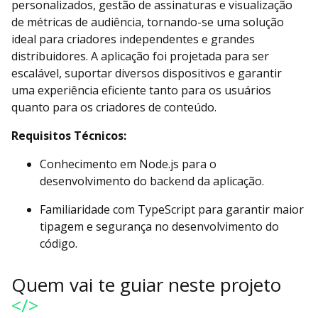
personalizados, gestão de assinaturas e visualização
de métricas de audiência, tornando-se uma solução
ideal para criadores independentes e grandes
distribuidores. A aplicação foi projetada para ser
escalável, suportar diversos dispositivos e garantir
uma experiência eficiente tanto para os usuários
quanto para os criadores de conteúdo.
Requisitos Técnicos:
Conhecimento em Node.js para o
desenvolvimento do backend da aplicação.
Familiaridade com TypeScript para garantir maior
tipagem e segurança no desenvolvimento do
código.
Quem vai te guiar neste projeto
</>