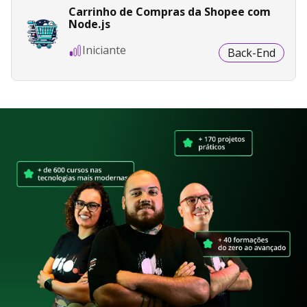
Carrinho de Compras da Shopee com
Node.js
Iniciante
Back-End