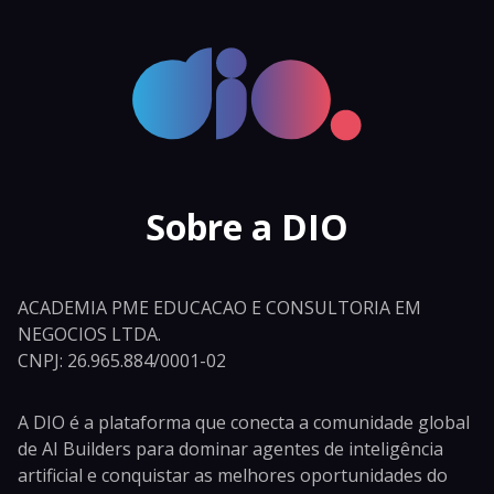
Sobre a DIO
ACADEMIA PME EDUCACAO E CONSULTORIA EM
NEGOCIOS LTDA.
CNPJ: 26.965.884/0001-02
A DIO é a plataforma que conecta a comunidade global
de AI Builders para dominar agentes de inteligência
artificial e conquistar as melhores oportunidades do