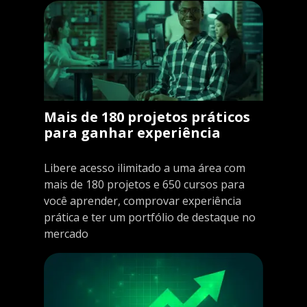
Mais de 180 projetos práticos
para ganhar experiência
Libere acesso ilimitado a uma área com
mais de 180 projetos e 650 cursos para
você aprender, comprovar experiência
prática e ter um portfólio de destaque no
mercado