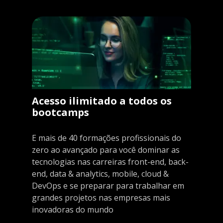
Acesso ilimitado a todos os
bootcamps
E mais de 40 formações profissionais do
zero ao avançado para você dominar as
tecnologias nas carreiras front-end, back-
end, data & analytics, mobile, cloud &
DevOps e se preparar para trabalhar em
grandes projetos nas empresas mais
inovadoras do mundo