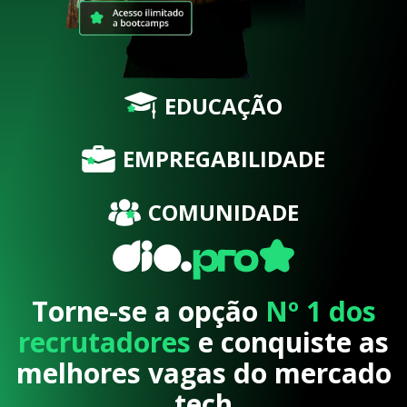
EDUCAÇÃO
EMPREGABILIDADE
COMUNIDADE
Torne-se a opção
Nº 1 dos
recrutadores
e conquiste as
melhores vagas do mercado
tech