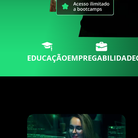
EDUCAÇÃO
EMPREGABILIDADE