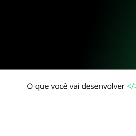
O que você vai desenvolver
</