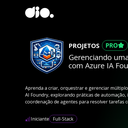
PROJETOS
Gerenciando uma
com Azure IA Fo
Aprenda a criar, orquestrar e gerenciar múltiplo
AI Foundry, explorando práticas de automação, 
coordenação de agentes para resolver tarefas c
Iniciante
Full-Stack