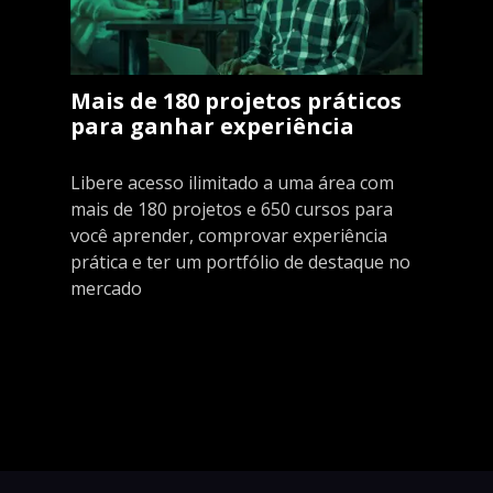
Mais de 180 projetos práticos
para ganhar experiência
Libere acesso ilimitado a uma área com
mais de 180 projetos e 650 cursos para
você aprender, comprovar experiência
prática e ter um portfólio de destaque no
mercado