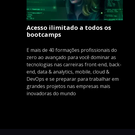
Acesso ilimitado a todos os
bootcamps
E mais de 40 formações profissionais do
zero ao avançado para você dominar as
tecnologias nas carreiras front-end, back-
end, data & analytics, mobile, cloud &
DevOps e se preparar para trabalhar em
grandes projetos nas empresas mais
inovadoras do mundo