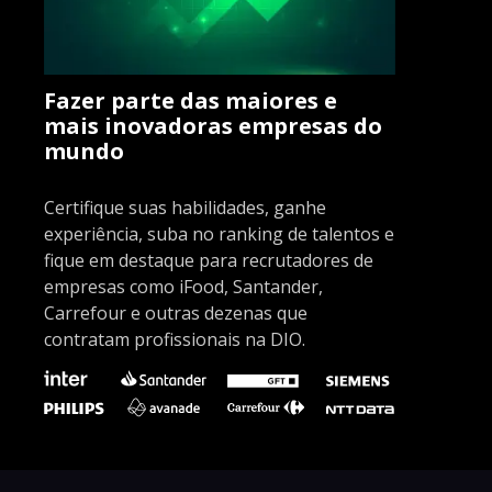
Fazer parte das maiores e
mais inovadoras empresas do
mundo
Certifique suas habilidades, ganhe
experiência, suba no ranking de talentos e
fique em destaque para recrutadores de
empresas como iFood, Santander,
Carrefour e outras dezenas que
contratam profissionais na DIO.